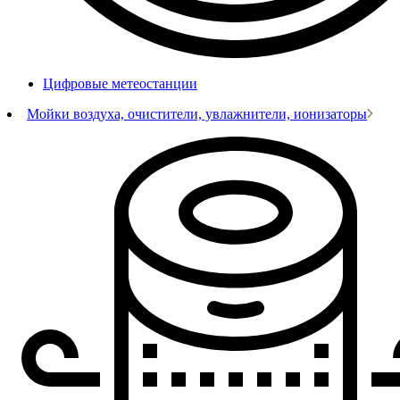
Цифровые метеостанции
Мойки воздуха, очистители, увлажнители, ионизаторы