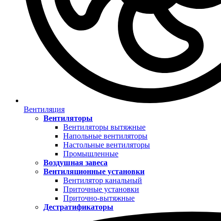
Вентиляция
Вентиляторы
Вентиляторы вытяжные
Напольные вентиляторы
Настольные вентиляторы
Промышленные
Воздушная завеса
Вентиляционные установки
Вентилятор канальный
Приточные установки
Приточно-вытяжные
Дестратификаторы