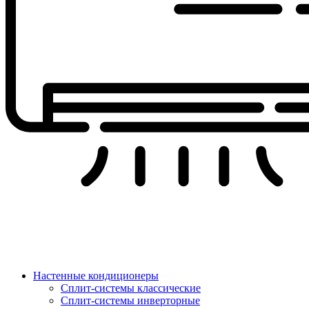
Настенные кондиционеры
Сплит-системы классические
Сплит-системы инверторные