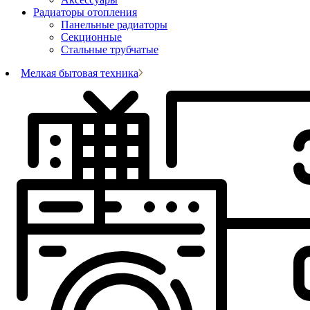
Радиаторы отопления
Панельные радиаторы
Секционные
Стальные трубчатые
Мелкая бытовая техника