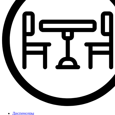
Диспенсеры