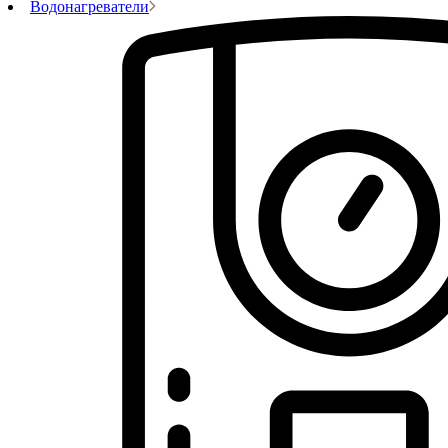
Водонагреватели