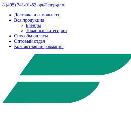
8 (495) 741-91-52
opt@emp-gr.ru
Доставка и самовывоз
Вся продукция
Бренды
Товарные категории
Способы оплаты
Оптовый отдел
Контактная информация