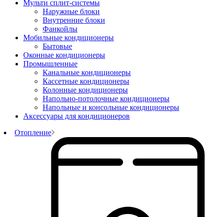
Мульти сплит-системы
Наружные блоки
Внутренние блоки
Фанкойлы
Мобильные кондиционеры
Бытовые
Оконные кондиционеры
Промышленные
Канальные кондиционеры
Кассетные кондиционеры
Колонные кондиционеры
Напольно-потолочные кондиционеры
Напольные и консольные кондиционеры
Аксессуары для кондиционеров
Отопление