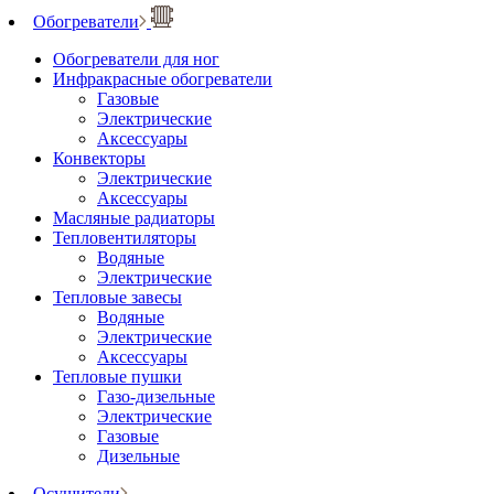
Обогреватели
Обогреватели для ног
Инфракрасные обогреватели
Газовые
Электрические
Аксессуары
Конвекторы
Электрические
Аксессуары
Масляные радиаторы
Тепловентиляторы
Водяные
Электрические
Тепловые завесы
Водяные
Электрические
Аксессуары
Тепловые пушки
Газо-дизельные
Электрические
Газовые
Дизельные
Осушители