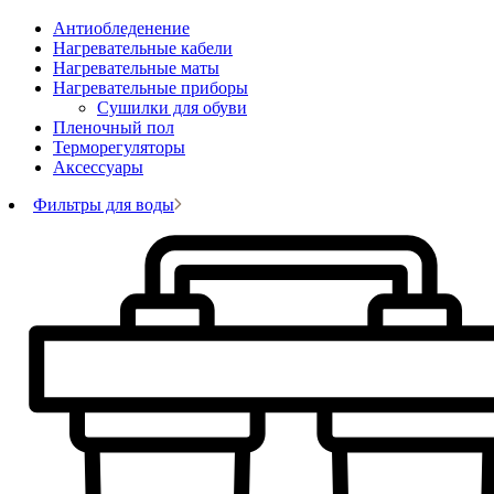
Антиобледенение
Нагревательные кабели
Нагревательные маты
Нагревательные приборы
Сушилки для обуви
Пленочный пол
Терморегуляторы
Аксессуары
Фильтры для воды