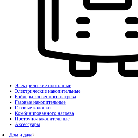
Электрические проточные
Электрические накопительные
Бойлеры косвенного нагрева
Газовые накопительные
Газовые колонки
Комбинированного нагрева
Проточно-накопительные
Аксессуары
Дом и дача