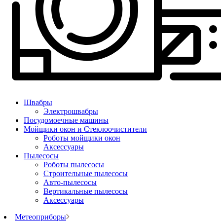
Швабры
Электрошвабры
Посудомоечные машины
Мойщики окон и Стеклоочистители
Роботы мойщики окон
Аксессуары
Пылесосы
Роботы пылесосы
Строительные пылесосы
Авто-пылесосы
Вертикальные пылесосы
Аксессуары
Метеоприборы