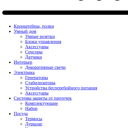
Кронштейны, полки
Умный дом
Умные розетки
Блоки управления
Аксессуары
Сенсоры
Датчики
Интерьер
Декоративные свечи
Электрика
Генераторы
Стабилизаторы
Устройства бесперебойного питания
Аксессуары
Системы защиты от протечек
Комплектующие
Набор
Посуда
Термосы
Дуршлаг