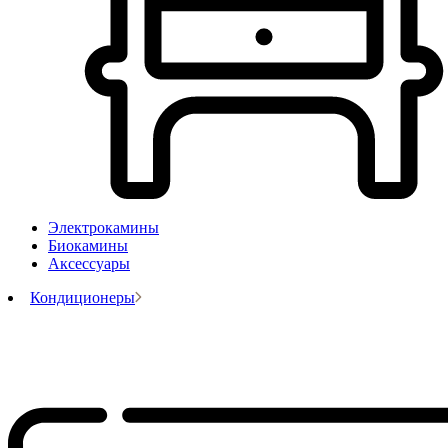
Электрокамины
Биокамины
Аксессуары
Кондиционеры