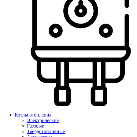
Котлы отопления
Электрические
Газовые
Твердотопливные
Аксессуары