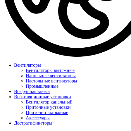
Вентиляторы
Вентиляторы вытяжные
Напольные вентиляторы
Настольные вентиляторы
Промышленные
Воздушная завеса
Вентиляционные установки
Вентилятор канальный
Приточные установки
Приточно-вытяжные
Аксессуары
Дестратификаторы