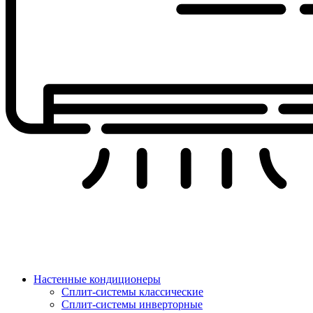
Настенные кондиционеры
Сплит-системы классические
Сплит-системы инверторные