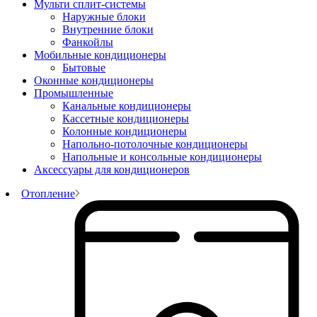
Мульти сплит-системы
Наружные блоки
Внутренние блоки
Фанкойлы
Мобильные кондиционеры
Бытовые
Оконные кондиционеры
Промышленные
Канальные кондиционеры
Кассетные кондиционеры
Колонные кондиционеры
Напольно-потолочные кондиционеры
Напольные и консольные кондиционеры
Аксессуары для кондиционеров
Отопление