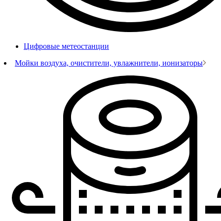
Цифровые метеостанции
Мойки воздуха, очистители, увлажнители, ионизаторы