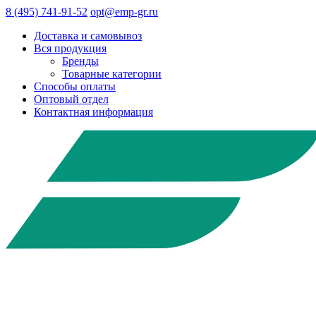
8 (495) 741-91-52
opt@emp-gr.ru
Доставка и самовывоз
Вся продукция
Бренды
Товарные категории
Способы оплаты
Оптовый отдел
Контактная информация