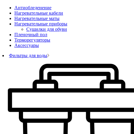
Антиобледенение
Нагревательные кабели
Нагревательные маты
Нагревательные приборы
Сушилки для обуви
Пленочный пол
Терморегуляторы
Аксессуары
Фильтры для воды