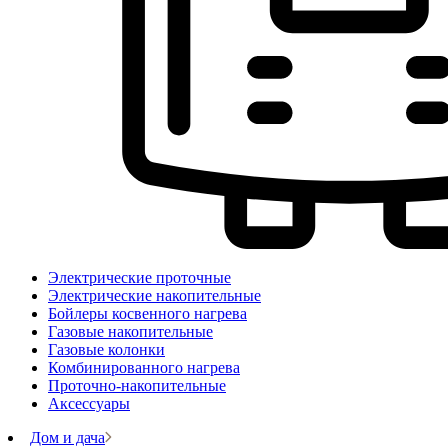
Электрические проточные
Электрические накопительные
Бойлеры косвенного нагрева
Газовые накопительные
Газовые колонки
Комбинированного нагрева
Проточно-накопительные
Аксессуары
Дом и дача