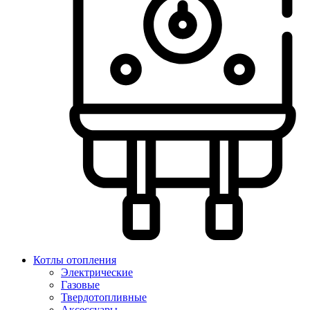
Котлы отопления
Электрические
Газовые
Твердотопливные
Аксессуары