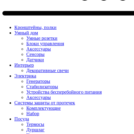
Кронштейны, полки
Умный дом
Умные розетки
Блоки управления
Аксессуары
Сенсоры
Датчики
Интерьер
Декоративные свечи
Электрика
Генераторы
Стабилизаторы
Устройства бесперебойного питания
Аксессуары
Системы защиты от протечек
Комплектующие
Набор
Посуда
Термосы
Дуршлаг