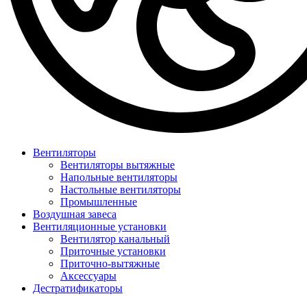
Вентиляторы
Вентиляторы вытяжные
Напольные вентиляторы
Настольные вентиляторы
Промышленные
Воздушная завеса
Вентиляционные установки
Вентилятор канальный
Приточные установки
Приточно-вытяжные
Аксессуары
Дестратификаторы