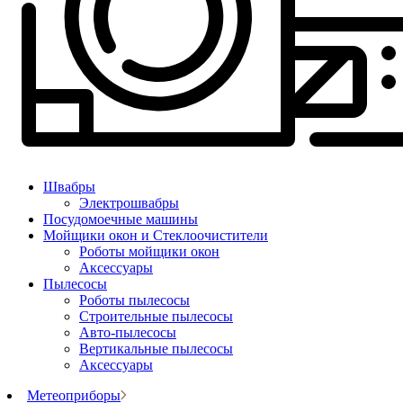
Швабры
Электрошвабры
Посудомоечные машины
Мойщики окон и Стеклоочистители
Роботы мойщики окон
Аксессуары
Пылесосы
Роботы пылесосы
Строительные пылесосы
Авто-пылесосы
Вертикальные пылесосы
Аксессуары
Метеоприборы