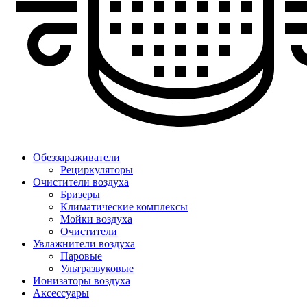
Обеззараживатели
Рециркуляторы
Очистители воздуха
Бризеры
Климатические комплексы
Мойки воздуха
Очистители
Увлажнители воздуха
Паровые
Ультразвуковые
Ионизаторы воздуха
Аксессуары