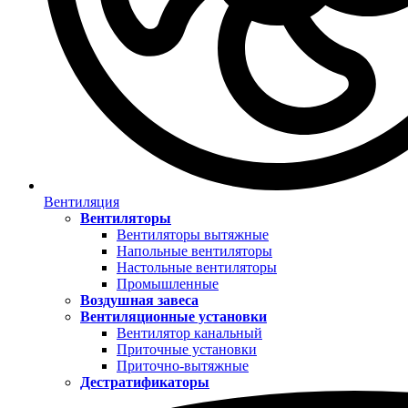
Вентиляция
Вентиляторы
Вентиляторы вытяжные
Напольные вентиляторы
Настольные вентиляторы
Промышленные
Воздушная завеса
Вентиляционные установки
Вентилятор канальный
Приточные установки
Приточно-вытяжные
Дестратификаторы