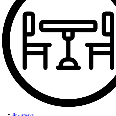
Диспенсеры