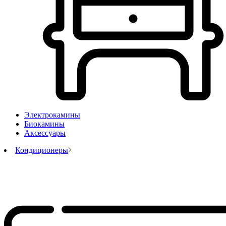
Электрокамины
Биокамины
Аксессуары
Кондиционеры