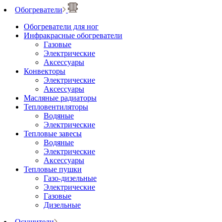
Обогреватели
Обогреватели для ног
Инфракрасные обогреватели
Газовые
Электрические
Аксессуары
Конвекторы
Электрические
Аксессуары
Масляные радиаторы
Тепловентиляторы
Водяные
Электрические
Тепловые завесы
Водяные
Электрические
Аксессуары
Тепловые пушки
Газо-дизельные
Электрические
Газовые
Дизельные
Осушители