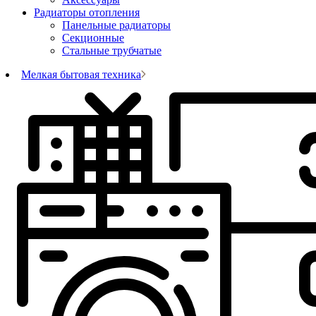
Радиаторы отопления
Панельные радиаторы
Секционные
Стальные трубчатые
Мелкая бытовая техника