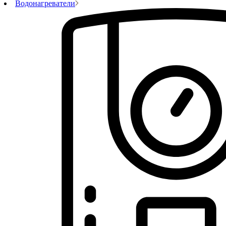
Водонагреватели