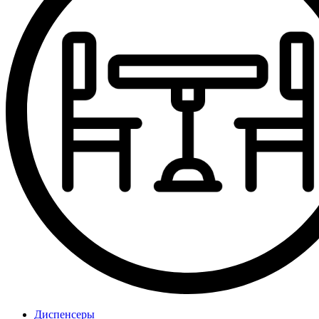
Диспенсеры