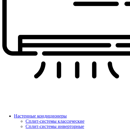
Настенные кондиционеры
Сплит-системы классические
Сплит-системы инверторные