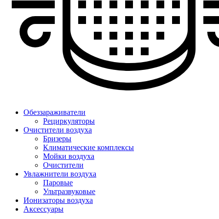
Обеззараживатели
Рециркуляторы
Очистители воздуха
Бризеры
Климатические комплексы
Мойки воздуха
Очистители
Увлажнители воздуха
Паровые
Ультразвуковые
Ионизаторы воздуха
Аксессуары