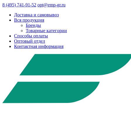
8 (495) 741-91-52
opt@emp-gr.ru
Доставка и самовывоз
Вся продукция
Бренды
Товарные категории
Способы оплаты
Оптовый отдел
Контактная информация