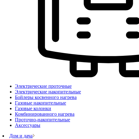
Электрические проточные
Электрические накопительные
Бойлеры косвенного нагрева
Газовые накопительные
Газовые колонки
Комбинированного нагрева
Проточно-накопительные
Аксессуары
Дом и дача