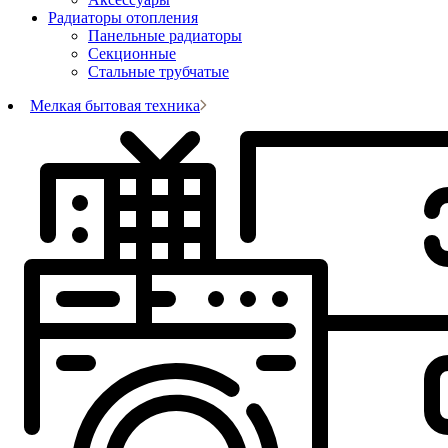
Радиаторы отопления
Панельные радиаторы
Секционные
Стальные трубчатые
Мелкая бытовая техника