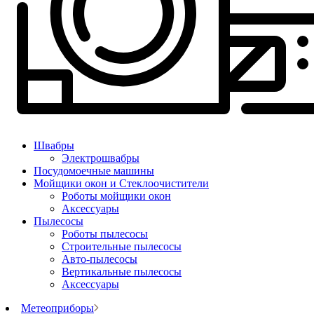
Швабры
Электрошвабры
Посудомоечные машины
Мойщики окон и Стеклоочистители
Роботы мойщики окон
Аксессуары
Пылесосы
Роботы пылесосы
Строительные пылесосы
Авто-пылесосы
Вертикальные пылесосы
Аксессуары
Метеоприборы