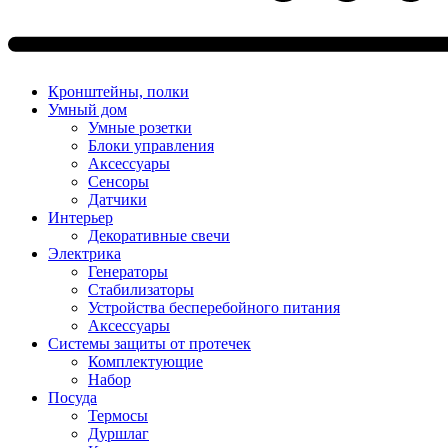
Кронштейны, полки
Умный дом
Умные розетки
Блоки управления
Аксессуары
Сенсоры
Датчики
Интерьер
Декоративные свечи
Электрика
Генераторы
Стабилизаторы
Устройства бесперебойного питания
Аксессуары
Системы защиты от протечек
Комплектующие
Набор
Посуда
Термосы
Дуршлаг