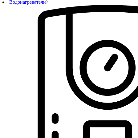
Водонагреватели