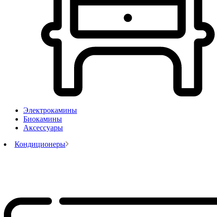
Электрокамины
Биокамины
Аксессуары
Кондиционеры