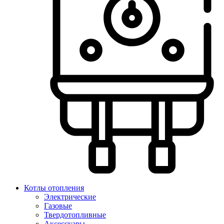
Котлы отопления
Электрические
Газовые
Твердотопливные
Аксессуары