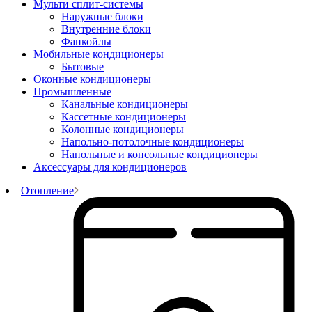
Мульти сплит-системы
Наружные блоки
Внутренние блоки
Фанкойлы
Мобильные кондиционеры
Бытовые
Оконные кондиционеры
Промышленные
Канальные кондиционеры
Кассетные кондиционеры
Колонные кондиционеры
Напольно-потолочные кондиционеры
Напольные и консольные кондиционеры
Аксессуары для кондиционеров
Отопление