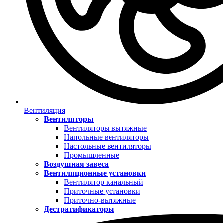
Вентиляция
Вентиляторы
Вентиляторы вытяжные
Напольные вентиляторы
Настольные вентиляторы
Промышленные
Воздушная завеса
Вентиляционные установки
Вентилятор канальный
Приточные установки
Приточно-вытяжные
Дестратификаторы