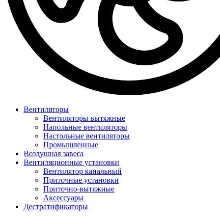
Вентиляторы
Вентиляторы вытяжные
Напольные вентиляторы
Настольные вентиляторы
Промышленные
Воздушная завеса
Вентиляционные установки
Вентилятор канальный
Приточные установки
Приточно-вытяжные
Аксессуары
Дестратификаторы