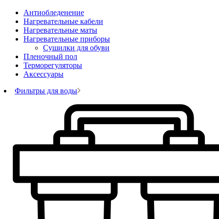
Антиобледенение
Нагревательные кабели
Нагревательные маты
Нагревательные приборы
Сушилки для обуви
Пленочный пол
Терморегуляторы
Аксессуары
Фильтры для воды