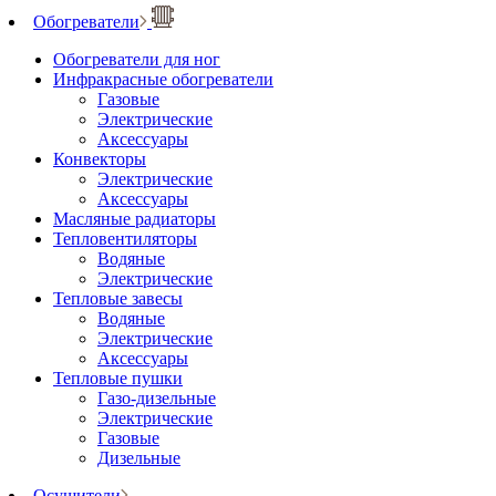
Обогреватели
Обогреватели для ног
Инфракрасные обогреватели
Газовые
Электрические
Аксессуары
Конвекторы
Электрические
Аксессуары
Масляные радиаторы
Тепловентиляторы
Водяные
Электрические
Тепловые завесы
Водяные
Электрические
Аксессуары
Тепловые пушки
Газо-дизельные
Электрические
Газовые
Дизельные
Осушители