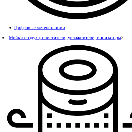
Цифровые метеостанции
Мойки воздуха, очистители, увлажнители, ионизаторы