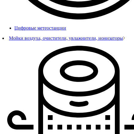
Цифровые метеостанции
Мойки воздуха, очистители, увлажнители, ионизаторы