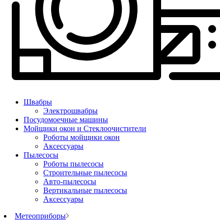
Швабры
Электрошвабры
Посудомоечные машины
Мойщики окон и Стеклоочистители
Роботы мойщики окон
Аксессуары
Пылесосы
Роботы пылесосы
Строительные пылесосы
Авто-пылесосы
Вертикальные пылесосы
Аксессуары
Метеоприборы