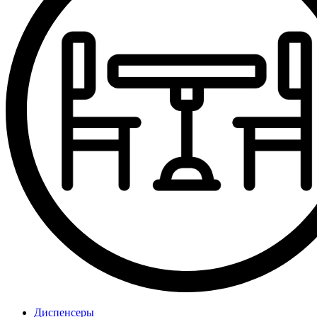
Диспенсеры