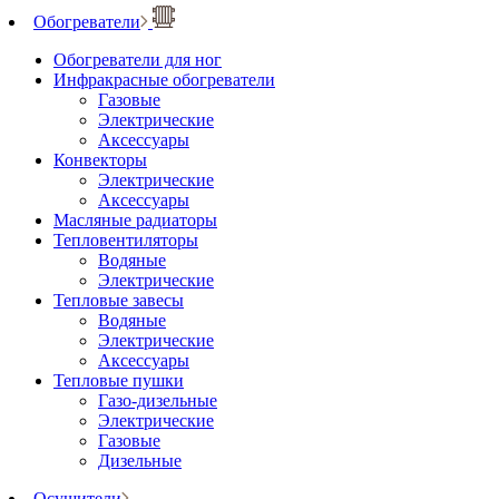
Обогреватели
Обогреватели для ног
Инфракрасные обогреватели
Газовые
Электрические
Аксессуары
Конвекторы
Электрические
Аксессуары
Масляные радиаторы
Тепловентиляторы
Водяные
Электрические
Тепловые завесы
Водяные
Электрические
Аксессуары
Тепловые пушки
Газо-дизельные
Электрические
Газовые
Дизельные
Осушители