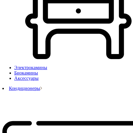
Электрокамины
Биокамины
Аксессуары
Кондиционеры