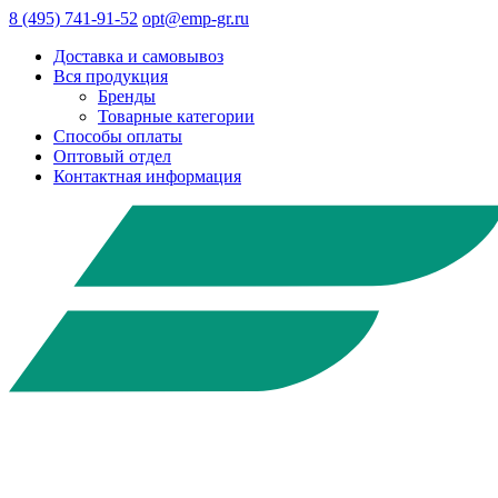
8 (495) 741-91-52
opt@emp-gr.ru
Доставка и самовывоз
Вся продукция
Бренды
Товарные категории
Способы оплаты
Оптовый отдел
Контактная информация