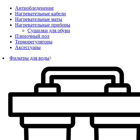
Антиобледенение
Нагревательные кабели
Нагревательные маты
Нагревательные приборы
Сушилки для обуви
Пленочный пол
Терморегуляторы
Аксессуары
Фильтры для воды