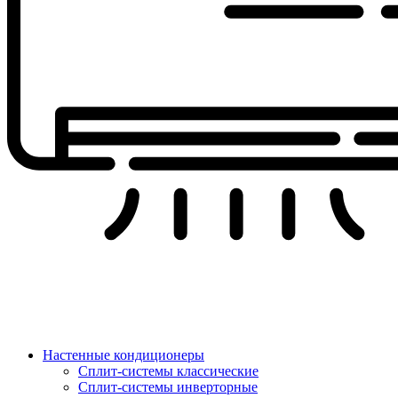
Настенные кондиционеры
Сплит-системы классические
Сплит-системы инверторные