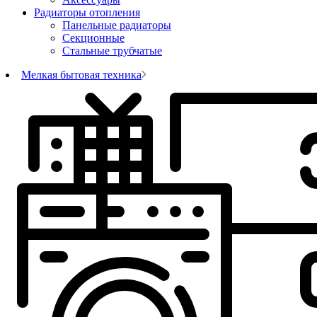
Радиаторы отопления
Панельные радиаторы
Секционные
Стальные трубчатые
Мелкая бытовая техника