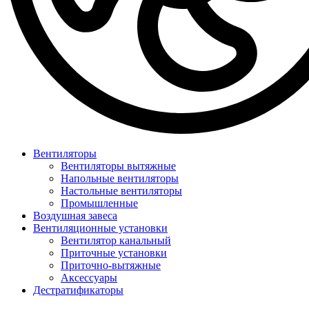
Вентиляторы
Вентиляторы вытяжные
Напольные вентиляторы
Настольные вентиляторы
Промышленные
Воздушная завеса
Вентиляционные установки
Вентилятор канальный
Приточные установки
Приточно-вытяжные
Аксессуары
Дестратификаторы