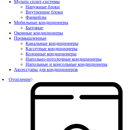
Мульти сплит-системы
Наружные блоки
Внутренние блоки
Фанкойлы
Мобильные кондиционеры
Бытовые
Оконные кондиционеры
Промышленные
Канальные кондиционеры
Кассетные кондиционеры
Колонные кондиционеры
Напольно-потолочные кондиционеры
Напольные и консольные кондиционеры
Аксессуары для кондиционеров
Отопление