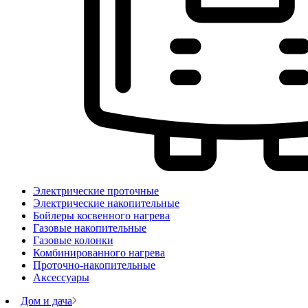
Электрические проточные
Электрические накопительные
Бойлеры косвенного нагрева
Газовые накопительные
Газовые колонки
Комбинированного нагрева
Проточно-накопительные
Аксессуары
Дом и дача