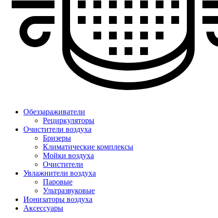
Обеззараживатели
Рециркуляторы
Очистители воздуха
Бризеры
Климатические комплексы
Мойки воздуха
Очистители
Увлажнители воздуха
Паровые
Ультразвуковые
Ионизаторы воздуха
Аксессуары