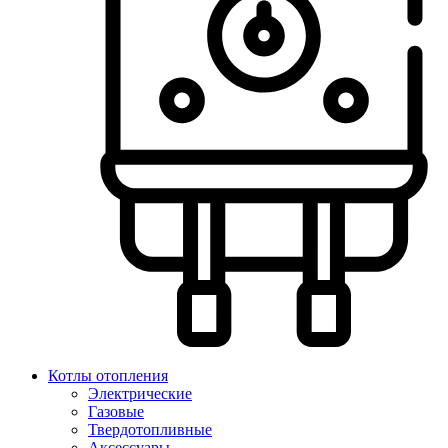
Котлы отопления
Электрические
Газовые
Твердотопливные
Аксессуары