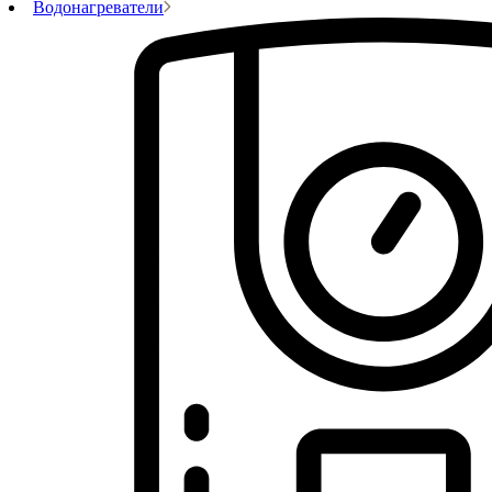
Водонагреватели