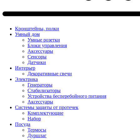
Кронштейны, полки
Умный дом
Умные розетки
Блоки управления
Аксессуары
Сенсоры
Датчики
Интерьер
Декоративные свечи
Электрика
Генераторы
Стабилизаторы
Устройства бесперебойного питания
Аксессуары
Системы защиты от протечек
Комплектующие
Набор
Посуда
Термосы
Дуршлаг