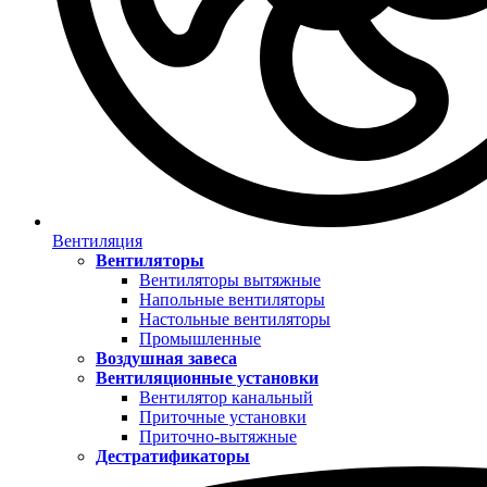
Вентиляция
Вентиляторы
Вентиляторы вытяжные
Напольные вентиляторы
Настольные вентиляторы
Промышленные
Воздушная завеса
Вентиляционные установки
Вентилятор канальный
Приточные установки
Приточно-вытяжные
Дестратификаторы