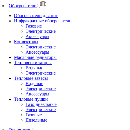
Обогреватели
Обогреватели для ног
Инфракрасные обогреватели
Газовые
Электрические
Аксессуары
Конвекторы
Электрические
Аксессуары
Масляные радиаторы
Тепловентиляторы
Водяные
Электрические
Тепловые завесы
Водяные
Электрические
Аксессуары
Тепловые пушки
Газо-дизельные
Электрические
Газовые
Дизельные
Осушители