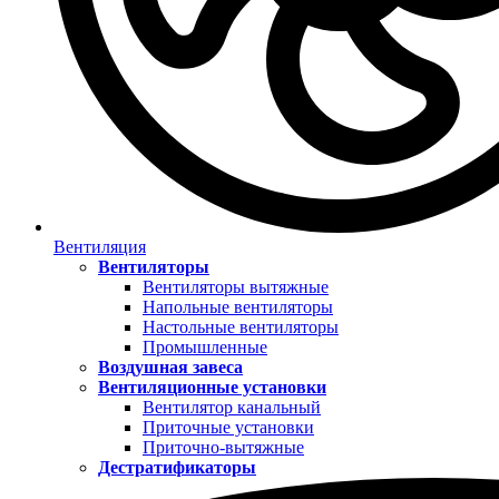
Вентиляция
Вентиляторы
Вентиляторы вытяжные
Напольные вентиляторы
Настольные вентиляторы
Промышленные
Воздушная завеса
Вентиляционные установки
Вентилятор канальный
Приточные установки
Приточно-вытяжные
Дестратификаторы