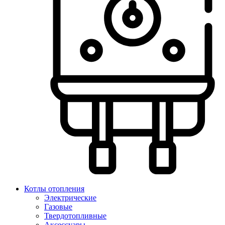
Котлы отопления
Электрические
Газовые
Твердотопливные
Аксессуары