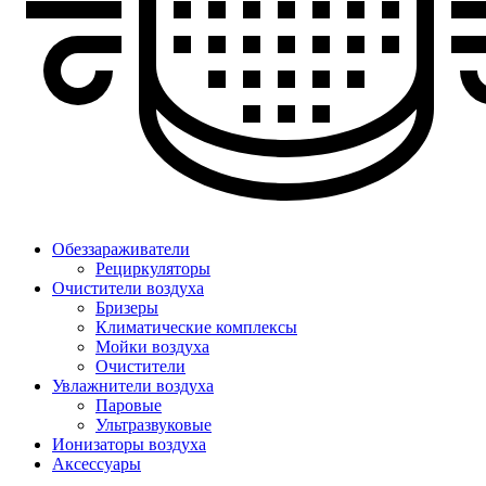
Обеззараживатели
Рециркуляторы
Очистители воздуха
Бризеры
Климатические комплексы
Мойки воздуха
Очистители
Увлажнители воздуха
Паровые
Ультразвуковые
Ионизаторы воздуха
Аксессуары