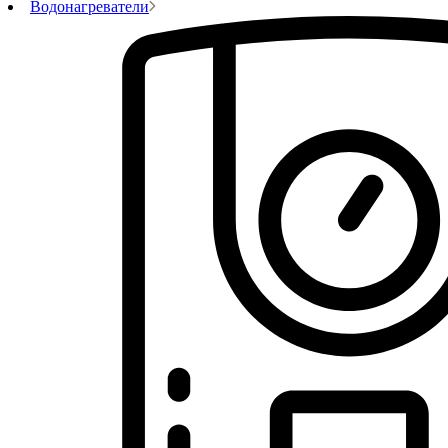
Водонагреватели