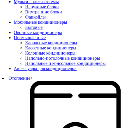
Мульти сплит-системы
Наружные блоки
Внутренние блоки
Фанкойлы
Мобильные кондиционеры
Бытовые
Оконные кондиционеры
Промышленные
Канальные кондиционеры
Кассетные кондиционеры
Колонные кондиционеры
Напольно-потолочные кондиционеры
Напольные и консольные кондиционеры
Аксессуары для кондиционеров
Отопление