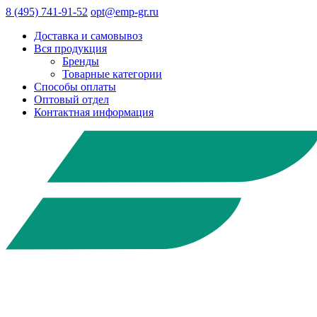
8 (495) 741-91-52
opt@emp-gr.ru
Доставка и самовывоз
Вся продукция
Бренды
Товарные категории
Способы оплаты
Оптовый отдел
Контактная информация