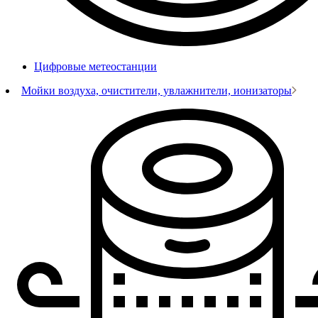
Цифровые метеостанции
Мойки воздуха, очистители, увлажнители, ионизаторы