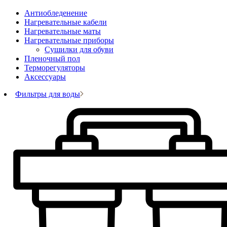
Антиобледенение
Нагревательные кабели
Нагревательные маты
Нагревательные приборы
Сушилки для обуви
Пленочный пол
Терморегуляторы
Аксессуары
Фильтры для воды