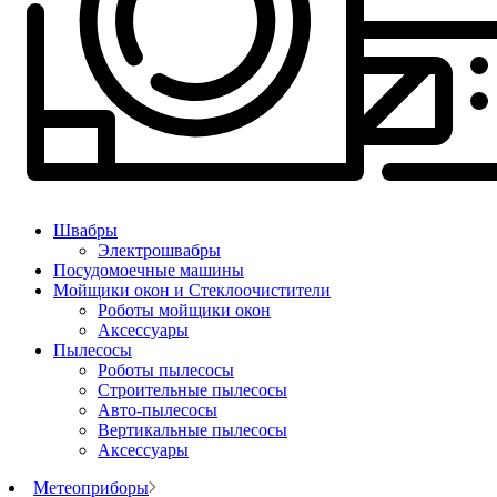
Швабры
Электрошвабры
Посудомоечные машины
Мойщики окон и Стеклоочистители
Роботы мойщики окон
Аксессуары
Пылесосы
Роботы пылесосы
Строительные пылесосы
Авто-пылесосы
Вертикальные пылесосы
Аксессуары
Метеоприборы