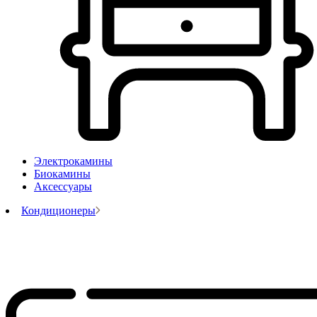
Электрокамины
Биокамины
Аксессуары
Кондиционеры