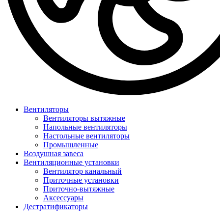
Вентиляторы
Вентиляторы вытяжные
Напольные вентиляторы
Настольные вентиляторы
Промышленные
Воздушная завеса
Вентиляционные установки
Вентилятор канальный
Приточные установки
Приточно-вытяжные
Аксессуары
Дестратификаторы