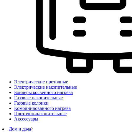
Электрические проточные
Электрические накопительные
Бойлеры косвенного нагрева
Газовые накопительные
Газовые колонки
Комбинированного нагрева
Проточно-накопительные
Аксессуары
Дом и дача