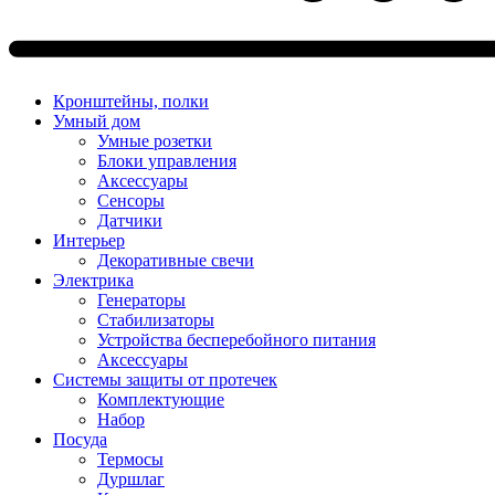
Кронштейны, полки
Умный дом
Умные розетки
Блоки управления
Аксессуары
Сенсоры
Датчики
Интерьер
Декоративные свечи
Электрика
Генераторы
Стабилизаторы
Устройства бесперебойного питания
Аксессуары
Системы защиты от протечек
Комплектующие
Набор
Посуда
Термосы
Дуршлаг