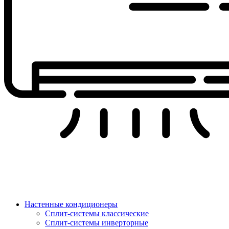
Настенные кондиционеры
Сплит-системы классические
Сплит-системы инверторные