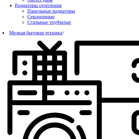
Радиаторы отопления
Панельные радиаторы
Секционные
Стальные трубчатые
Мелкая бытовая техника