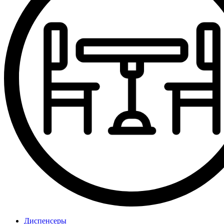
Диспенсеры