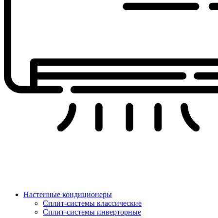
Настенные кондиционеры
Сплит-системы классические
Сплит-системы инверторные