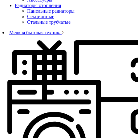
Радиаторы отопления
Панельные радиаторы
Секционные
Стальные трубчатые
Мелкая бытовая техника