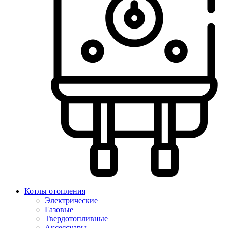
Котлы отопления
Электрические
Газовые
Твердотопливные
Аксессуары