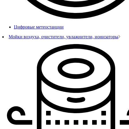
Цифровые метеостанции
Мойки воздуха, очистители, увлажнители, ионизаторы