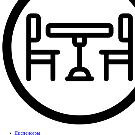
Диспенсеры