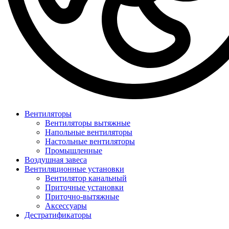
Вентиляторы
Вентиляторы вытяжные
Напольные вентиляторы
Настольные вентиляторы
Промышленные
Воздушная завеса
Вентиляционные установки
Вентилятор канальный
Приточные установки
Приточно-вытяжные
Аксессуары
Дестратификаторы