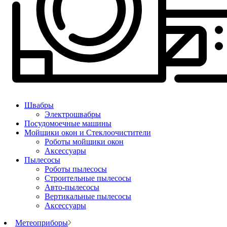
Швабры
Электрошвабры
Посудомоечные машины
Мойщики окон и Стеклоочистители
Роботы мойщики окон
Аксессуары
Пылесосы
Роботы пылесосы
Строительные пылесосы
Авто-пылесосы
Вертикальные пылесосы
Аксессуары
Метеоприборы