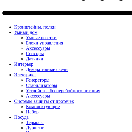
Кронштейны, полки
Умный дом
Умные розетки
Блоки управления
Аксессуары
Сенсоры
Датчики
Интерьер
Декоративные свечи
Электрика
Генераторы
Стабилизаторы
Устройства бесперебойного питания
Аксессуары
Системы защиты от протечек
Комплектующие
Набор
Посуда
Термосы
Дуршлаг