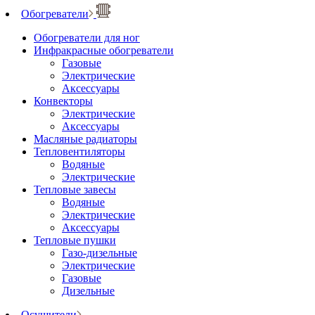
Обогреватели
Обогреватели для ног
Инфракрасные обогреватели
Газовые
Электрические
Аксессуары
Конвекторы
Электрические
Аксессуары
Масляные радиаторы
Тепловентиляторы
Водяные
Электрические
Тепловые завесы
Водяные
Электрические
Аксессуары
Тепловые пушки
Газо-дизельные
Электрические
Газовые
Дизельные
Осушители