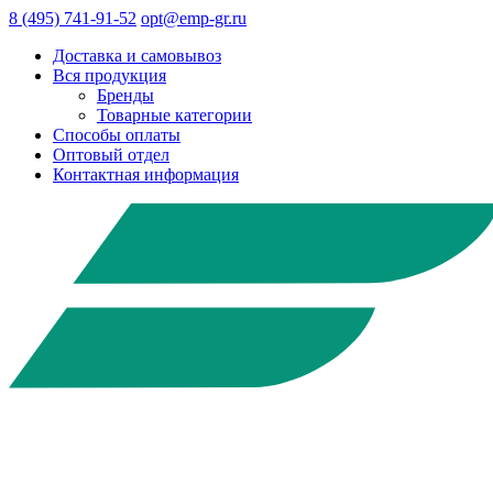
8 (495) 741-91-52
opt@emp-gr.ru
Доставка и самовывоз
Вся продукция
Бренды
Товарные категории
Способы оплаты
Оптовый отдел
Контактная информация