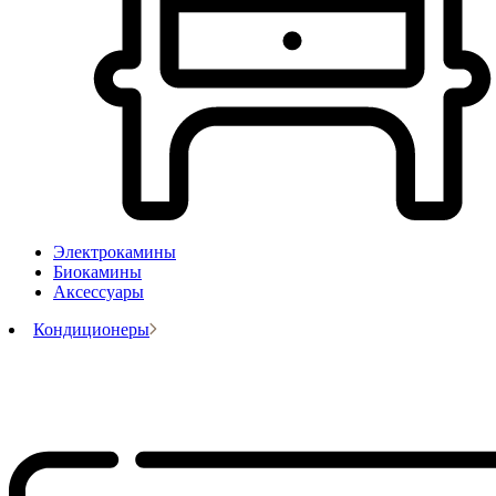
Электрокамины
Биокамины
Аксессуары
Кондиционеры