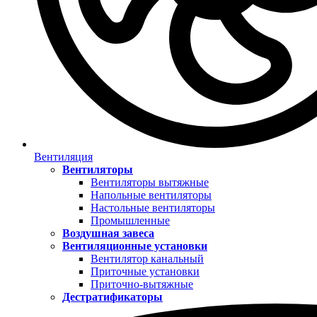
Вентиляция
Вентиляторы
Вентиляторы вытяжные
Напольные вентиляторы
Настольные вентиляторы
Промышленные
Воздушная завеса
Вентиляционные установки
Вентилятор канальный
Приточные установки
Приточно-вытяжные
Дестратификаторы