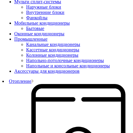
Мульти сплит-системы
Наружные блоки
Внутренние блоки
Фанкойлы
Мобильные кондиционеры
Бытовые
Оконные кондиционеры
Промышленные
Канальные кондиционеры
Кассетные кондиционеры
Колонные кондиционеры
Напольно-потолочные кондиционеры
Напольные и консольные кондиционеры
Аксессуары для кондиционеров
Отопление