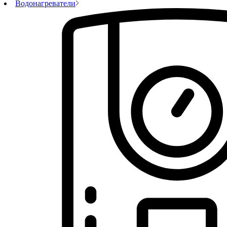
Водонагреватели