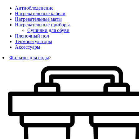
Антиобледенение
Нагревательные кабели
Нагревательные маты
Нагревательные приборы
Сушилки для обуви
Пленочный пол
Терморегуляторы
Аксессуары
Фильтры для воды