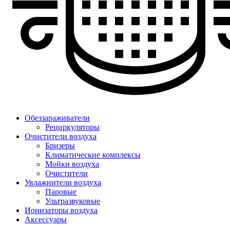
Обеззараживатели
Рециркуляторы
Очистители воздуха
Бризеры
Климатические комплексы
Мойки воздуха
Очистители
Увлажнители воздуха
Паровые
Ультразвуковые
Ионизаторы воздуха
Аксессуары