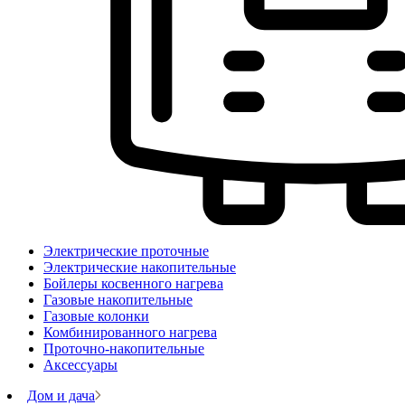
Электрические проточные
Электрические накопительные
Бойлеры косвенного нагрева
Газовые накопительные
Газовые колонки
Комбинированного нагрева
Проточно-накопительные
Аксессуары
Дом и дача