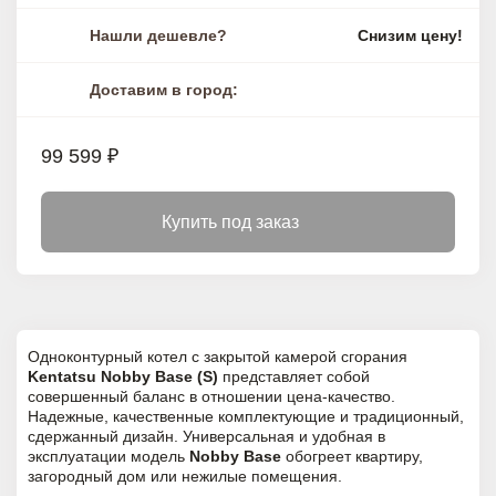
Нашли дешевле?
Снизим цену!
Доставим в город:
99 599 ₽
Купить под заказ
Одноконтурный котел с закрытой камерой сгорания
Kentatsu Nobby Base (S)
представляет собой
совершенный баланс в отношении цена-качество.
Надежные, качественные комплектующие и традиционный,
сдержанный дизайн. Универсальная и удобная в
эксплуатации модель
Nobby Base
обогреет квартиру,
загородный дом или нежилые помещения.