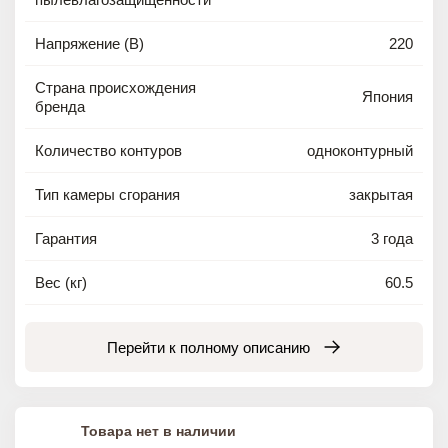
Напряжение (В)
220
Страна происхождения
Япония
бренда
Количество контуров
одноконтурный
Тип камеры сгорания
закрытая
Гарантия
3 года
Вес (кг)
60.5
Перейти к полному описанию
Товара нет в наличии