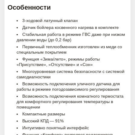
Особенности
3-ходовой латунный клапан
Датчик бойлера косвенного нагрева в комплекте
Стабильная работа в режиме ГВС даже при низком
давлении воды (до 0,2 бар)
Первичный теплообменник изготовлен из меди со
специальным покрытием
Функция «Зима/лето», режимы работы
«Присутствие», «Отсутствие» и «Сон»
Многоуровневая система безопасности с системой
самодиагностики
Возможность подключения уличного датчика для
работы в режиме погодозависимого регулирования
Возможность подключения комнатного термостата
для комфортного регулирования температуры в
помещении
Компактные размеры
Высокий КПД — 91%
Интуитивно понятный интерфейс
Функция «Комфорт» позволяет поддерживать