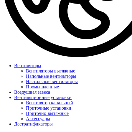
Вентиляторы
Вентиляторы вытяжные
Напольные вентиляторы
Настольные вентиляторы
Промышленные
Воздушная завеса
Вентиляционные установки
Вентилятор канальный
Приточные установки
Приточно-вытяжные
Аксессуары
Дестратификаторы