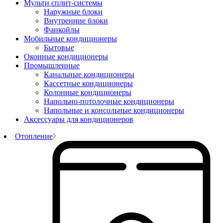
Мульти сплит-системы
Наружные блоки
Внутренние блоки
Фанкойлы
Мобильные кондиционеры
Бытовые
Оконные кондиционеры
Промышленные
Канальные кондиционеры
Кассетные кондиционеры
Колонные кондиционеры
Напольно-потолочные кондиционеры
Напольные и консольные кондиционеры
Аксессуары для кондиционеров
Отопление