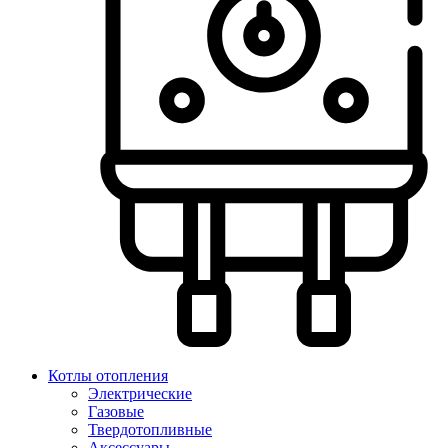
Котлы отопления
Электрические
Газовые
Твердотопливные
Аксессуары