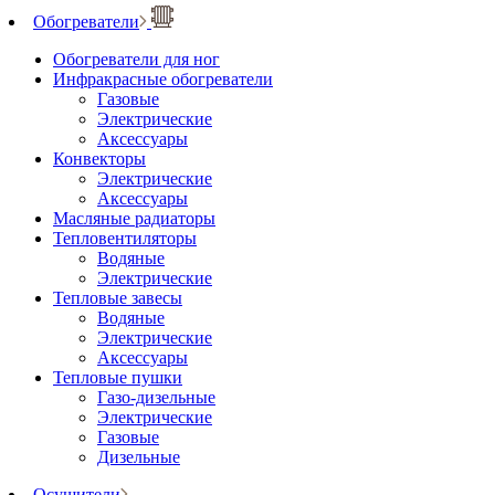
Обогреватели
Обогреватели для ног
Инфракрасные обогреватели
Газовые
Электрические
Аксессуары
Конвекторы
Электрические
Аксессуары
Масляные радиаторы
Тепловентиляторы
Водяные
Электрические
Тепловые завесы
Водяные
Электрические
Аксессуары
Тепловые пушки
Газо-дизельные
Электрические
Газовые
Дизельные
Осушители