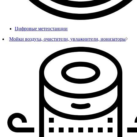
Цифровые метеостанции
Мойки воздуха, очистители, увлажнители, ионизаторы