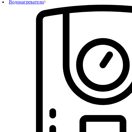
Водонагреватели