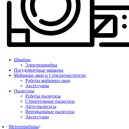
Швабры
Электрошвабры
Посудомоечные машины
Мойщики окон и Стеклоочистители
Роботы мойщики окон
Аксессуары
Пылесосы
Роботы пылесосы
Строительные пылесосы
Авто-пылесосы
Вертикальные пылесосы
Аксессуары
Метеоприборы