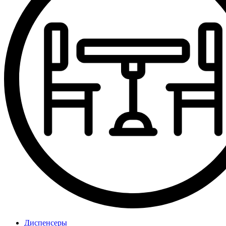
Диспенсеры