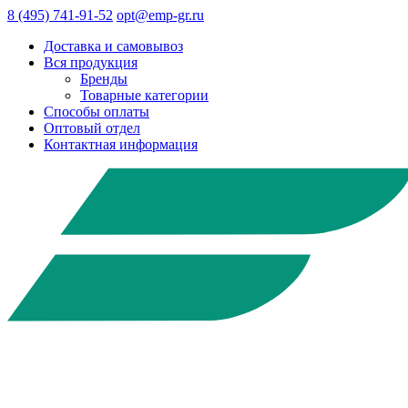
8 (495) 741-91-52
opt@emp-gr.ru
Доставка и самовывоз
Вся продукция
Бренды
Товарные категории
Способы оплаты
Оптовый отдел
Контактная информация