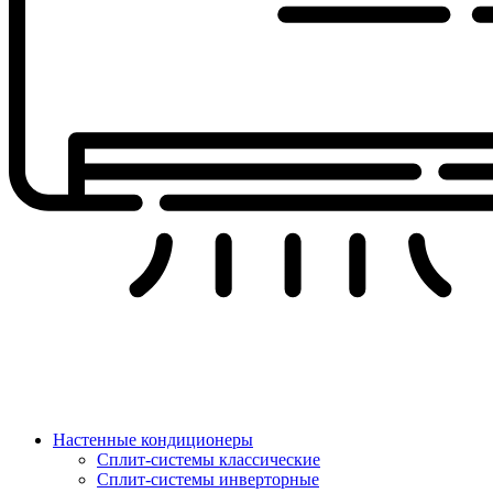
Настенные кондиционеры
Сплит-системы классические
Сплит-системы инверторные