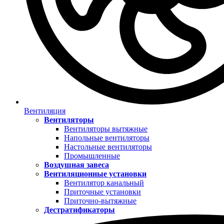
Вентиляция
Вентиляторы
Вентиляторы вытяжные
Напольные вентиляторы
Настольные вентиляторы
Промышленные
Воздушная завеса
Вентиляционные установки
Вентилятор канальный
Приточные установки
Приточно-вытяжные
Дестратификаторы