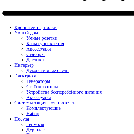
Кронштейны, полки
Умный дом
Умные розетки
Блоки управления
Аксессуары
Сенсоры
Датчики
Интерьер
Декоративные свечи
Электрика
Генераторы
Стабилизаторы
Устройства бесперебойного питания
Аксессуары
Системы защиты от протечек
Комплектующие
Набор
Посуда
Термосы
Дуршлаг