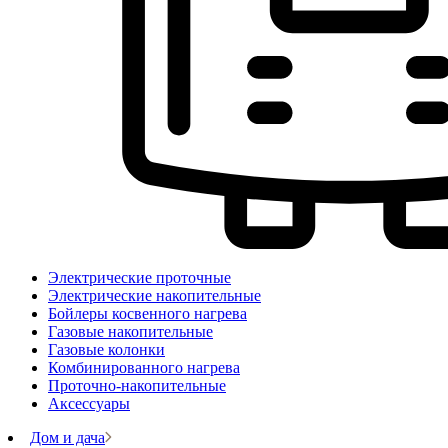
Электрические проточные
Электрические накопительные
Бойлеры косвенного нагрева
Газовые накопительные
Газовые колонки
Комбинированного нагрева
Проточно-накопительные
Аксессуары
Дом и дача