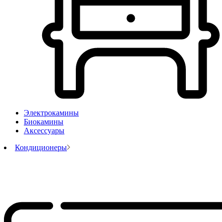
Электрокамины
Биокамины
Аксессуары
Кондиционеры