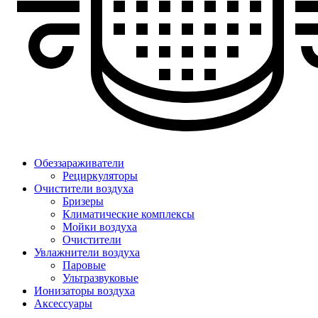
Обеззараживатели
Рециркуляторы
Очистители воздуха
Бризеры
Климатические комплексы
Мойки воздуха
Очистители
Увлажнители воздуха
Паровые
Ультразвуковые
Ионизаторы воздуха
Аксессуары