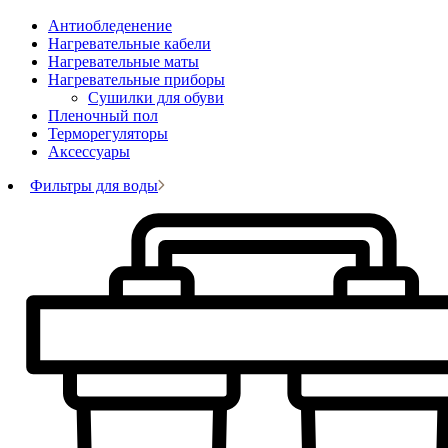
Антиобледенение
Нагревательные кабели
Нагревательные маты
Нагревательные приборы
Сушилки для обуви
Пленочный пол
Терморегуляторы
Аксессуары
Фильтры для воды