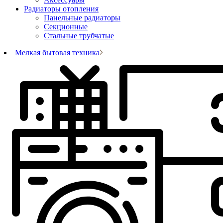
Радиаторы отопления
Панельные радиаторы
Секционные
Стальные трубчатые
Мелкая бытовая техника