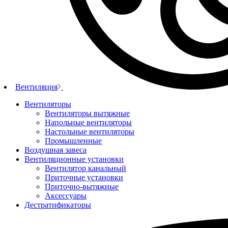
Вентиляция
Вентиляторы
Вентиляторы вытяжные
Напольные вентиляторы
Настольные вентиляторы
Промышленные
Воздушная завеса
Вентиляционные установки
Вентилятор канальный
Приточные установки
Приточно-вытяжные
Аксессуары
Дестратификаторы