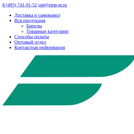
8 (495) 741-91-52
opt@emp-gr.ru
Доставка и самовывоз
Вся продукция
Бренды
Товарные категории
Способы оплаты
Оптовый отдел
Контактная информация