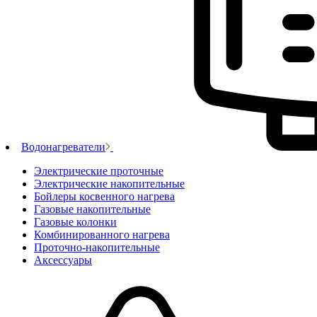
Водонагреватели
Электрические проточные
Электрические накопительные
Бойлеры косвенного нагрева
Газовые накопительные
Газовые колонки
Комбинированного нагрева
Проточно-накопительные
Аксессуары