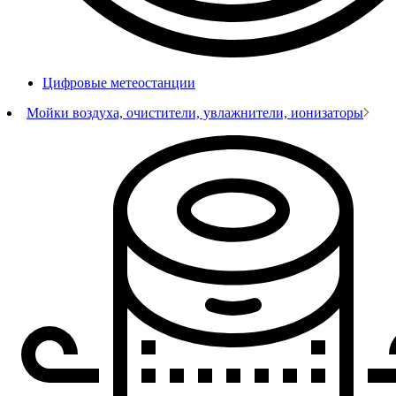
Цифровые метеостанции
Мойки воздуха, очистители, увлажнители, ионизаторы