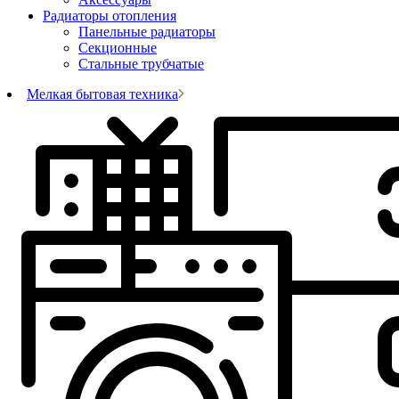
Радиаторы отопления
Панельные радиаторы
Секционные
Стальные трубчатые
Мелкая бытовая техника