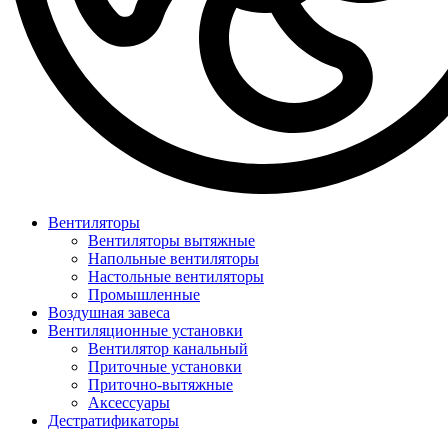
Вентиляторы
Вентиляторы вытяжные
Напольные вентиляторы
Настольные вентиляторы
Промышленные
Воздушная завеса
Вентиляционные установки
Вентилятор канальный
Приточные установки
Приточно-вытяжные
Аксессуары
Дестратификаторы