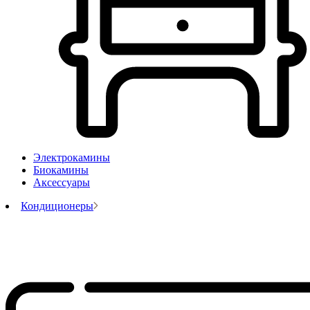
Электрокамины
Биокамины
Аксессуары
Кондиционеры