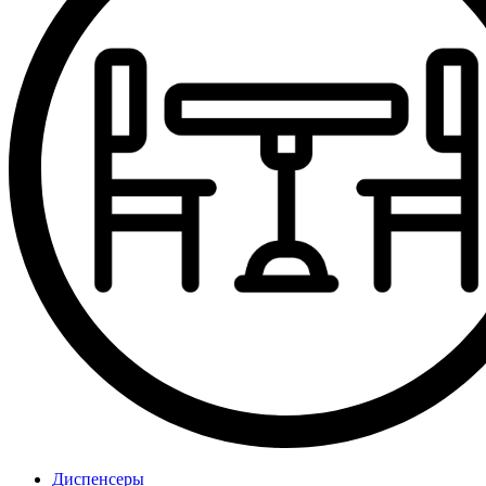
Диспенсеры