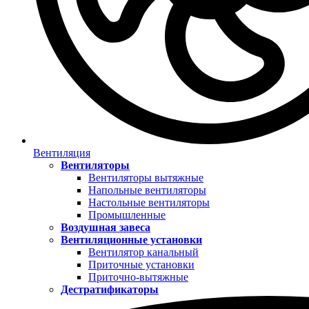
Вентиляция
Вентиляторы
Вентиляторы вытяжные
Напольные вентиляторы
Настольные вентиляторы
Промышленные
Воздушная завеса
Вентиляционные установки
Вентилятор канальный
Приточные установки
Приточно-вытяжные
Дестратификаторы