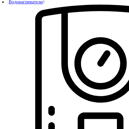
Водонагреватели