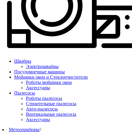
Швабры
Электрошвабры
Посудомоечные машины
Мойщики окон и Стеклоочистители
Роботы мойщики окон
Аксессуары
Пылесосы
Роботы пылесосы
Строительные пылесосы
Авто-пылесосы
Вертикальные пылесосы
Аксессуары
Метеоприборы