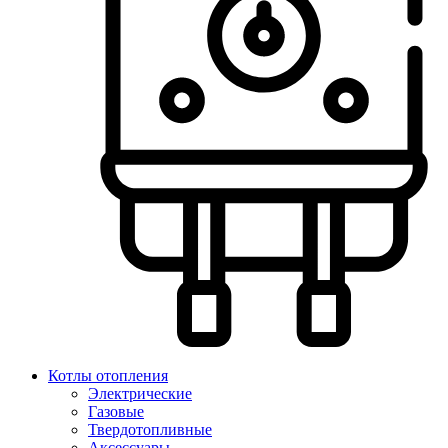
Котлы отопления
Электрические
Газовые
Твердотопливные
Аксессуары