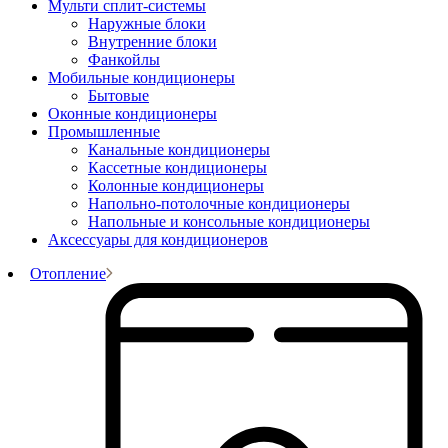
Мульти сплит-системы
Наружные блоки
Внутренние блоки
Фанкойлы
Мобильные кондиционеры
Бытовые
Оконные кондиционеры
Промышленные
Канальные кондиционеры
Кассетные кондиционеры
Колонные кондиционеры
Напольно-потолочные кондиционеры
Напольные и консольные кондиционеры
Аксессуары для кондиционеров
Отопление