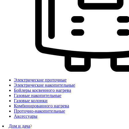
Электрические проточные
Электрические накопительные
Бойлеры косвенного нагрева
Газовые накопительные
Газовые колонки
Комбинированного нагрева
Проточно-накопительные
Аксессуары
Дом и дача