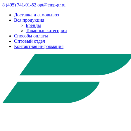
8 (495) 741-91-52
opt@emp-gr.ru
Доставка и самовывоз
Вся продукция
Бренды
Товарные категории
Способы оплаты
Оптовый отдел
Контактная информация