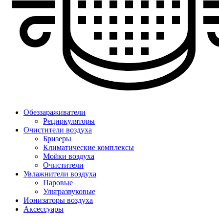
Обеззараживатели
Рециркуляторы
Очистители воздуха
Бризеры
Климатические комплексы
Мойки воздуха
Очистители
Увлажнители воздуха
Паровые
Ультразвуковые
Ионизаторы воздуха
Аксессуары