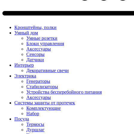
Кронштейны, полки
Умный дом
Умные розетки
Блоки управления
Аксессуары
Сенсоры
Датчики
Интерьер
Декоративные свечи
Электрика
Генераторы
Стабилизаторы
Устройства бесперебойного питания
Аксессуары
Системы защиты от протечек
Комплектующие
Набор
Посуда
Термосы
Дуршлаг