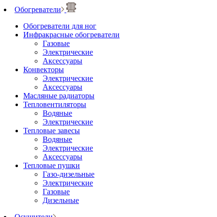
Обогреватели
Обогреватели для ног
Инфракрасные обогреватели
Газовые
Электрические
Аксессуары
Конвекторы
Электрические
Аксессуары
Масляные радиаторы
Тепловентиляторы
Водяные
Электрические
Тепловые завесы
Водяные
Электрические
Аксессуары
Тепловые пушки
Газо-дизельные
Электрические
Газовые
Дизельные
Осушители