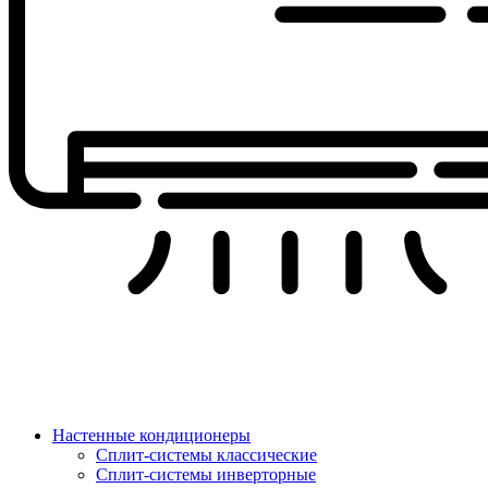
Настенные кондиционеры
Сплит-системы классические
Сплит-системы инверторные