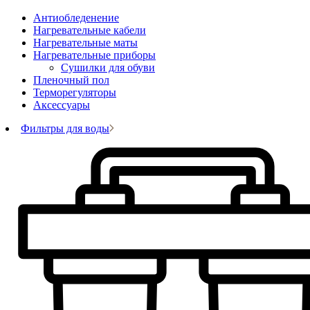
Антиобледенение
Нагревательные кабели
Нагревательные маты
Нагревательные приборы
Сушилки для обуви
Пленочный пол
Терморегуляторы
Аксессуары
Фильтры для воды