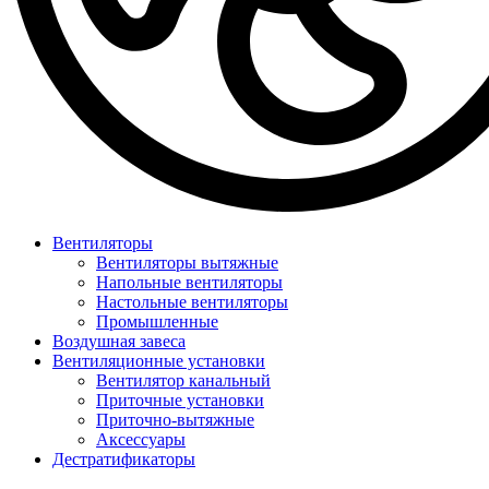
Вентиляторы
Вентиляторы вытяжные
Напольные вентиляторы
Настольные вентиляторы
Промышленные
Воздушная завеса
Вентиляционные установки
Вентилятор канальный
Приточные установки
Приточно-вытяжные
Аксессуары
Дестратификаторы