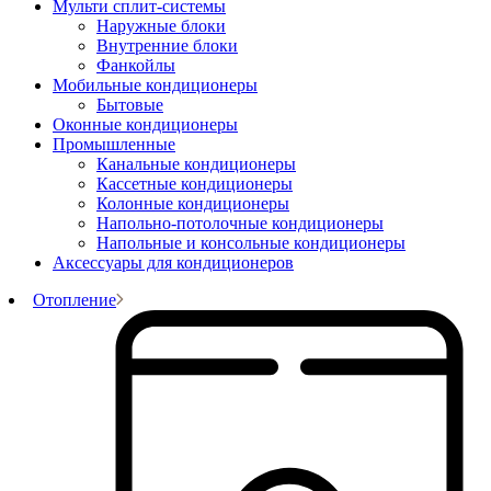
Мульти сплит-системы
Наружные блоки
Внутренние блоки
Фанкойлы
Мобильные кондиционеры
Бытовые
Оконные кондиционеры
Промышленные
Канальные кондиционеры
Кассетные кондиционеры
Колонные кондиционеры
Напольно-потолочные кондиционеры
Напольные и консольные кондиционеры
Аксессуары для кондиционеров
Отопление