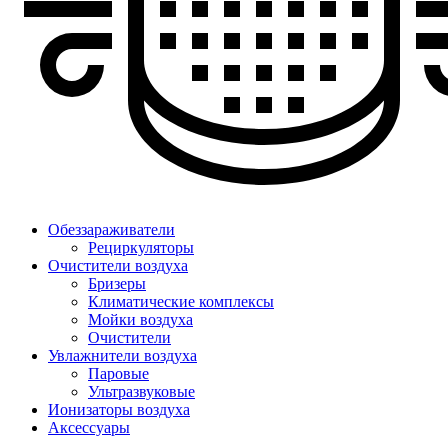
Обеззараживатели
Рециркуляторы
Очистители воздуха
Бризеры
Климатические комплексы
Мойки воздуха
Очистители
Увлажнители воздуха
Паровые
Ультразвуковые
Ионизаторы воздуха
Аксессуары