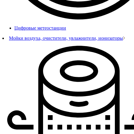
Цифровые метеостанции
Мойки воздуха, очистители, увлажнители, ионизаторы