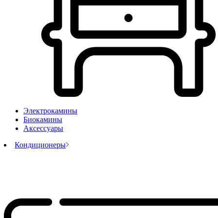
Электрокамины
Биокамины
Аксессуары
Кондиционеры