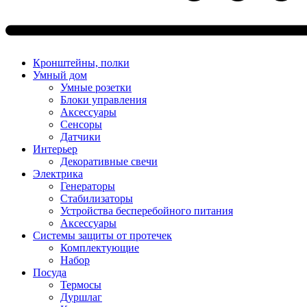
Кронштейны, полки
Умный дом
Умные розетки
Блоки управления
Аксессуары
Сенсоры
Датчики
Интерьер
Декоративные свечи
Электрика
Генераторы
Стабилизаторы
Устройства бесперебойного питания
Аксессуары
Системы защиты от протечек
Комплектующие
Набор
Посуда
Термосы
Дуршлаг