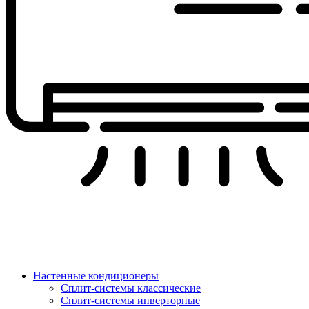
Настенные кондиционеры
Сплит-системы классические
Сплит-системы инверторные