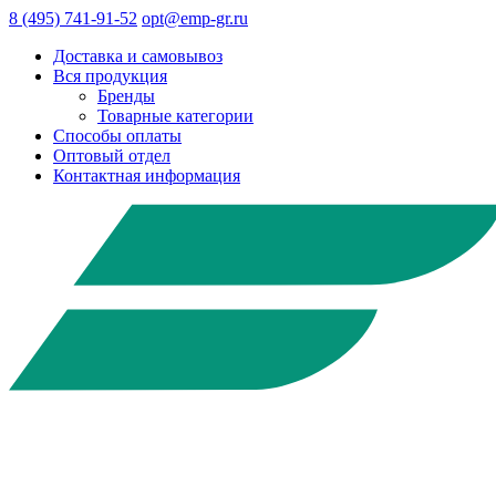
8 (495) 741-91-52
opt@emp-gr.ru
Доставка и самовывоз
Вся продукция
Бренды
Товарные категории
Способы оплаты
Оптовый отдел
Контактная информация