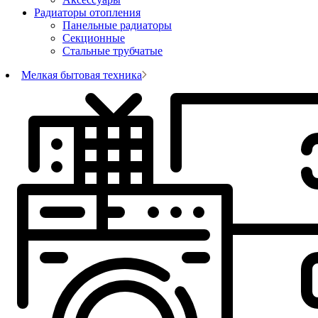
Радиаторы отопления
Панельные радиаторы
Секционные
Стальные трубчатые
Мелкая бытовая техника