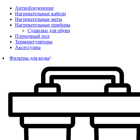
Антиобледенение
Нагревательные кабели
Нагревательные маты
Нагревательные приборы
Сушилки для обуви
Пленочный пол
Терморегуляторы
Аксессуары
Фильтры для воды