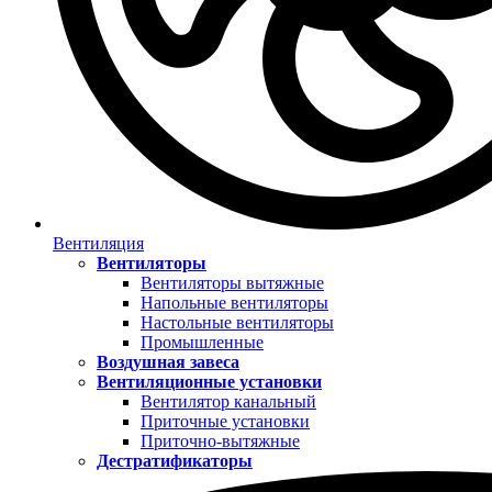
Вентиляция
Вентиляторы
Вентиляторы вытяжные
Напольные вентиляторы
Настольные вентиляторы
Промышленные
Воздушная завеса
Вентиляционные установки
Вентилятор канальный
Приточные установки
Приточно-вытяжные
Дестратификаторы