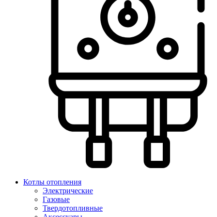
Котлы отопления
Электрические
Газовые
Твердотопливные
Аксессуары