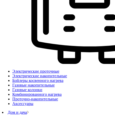
Электрические проточные
Электрические накопительные
Бойлеры косвенного нагрева
Газовые накопительные
Газовые колонки
Комбинированного нагрева
Проточно-накопительные
Аксессуары
Дом и дача