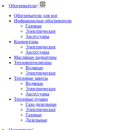
Обогреватели
Обогреватели для ног
Инфракрасные обогреватели
Газовые
Электрические
Аксессуары
Конвекторы
Электрические
Аксессуары
Масляные радиаторы
Тепловентиляторы
Водяные
Электрические
Тепловые завесы
Водяные
Электрические
Аксессуары
Тепловые пушки
Газо-дизельные
Электрические
Газовые
Дизельные
Осушители