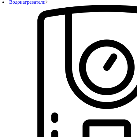
Водонагреватели