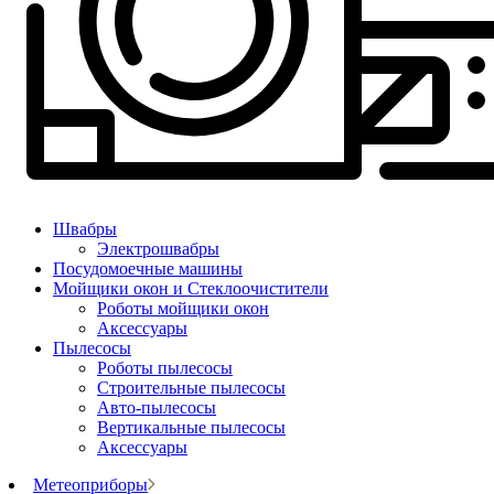
Швабры
Электрошвабры
Посудомоечные машины
Мойщики окон и Стеклоочистители
Роботы мойщики окон
Аксессуары
Пылесосы
Роботы пылесосы
Строительные пылесосы
Авто-пылесосы
Вертикальные пылесосы
Аксессуары
Метеоприборы