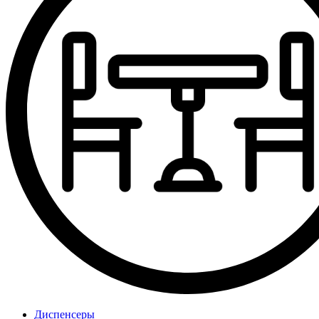
Диспенсеры