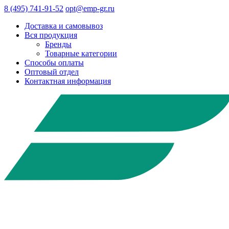
8 (495) 741-91-52
opt@emp-gr.ru
Доставка и самовывоз
Вся продукция
Бренды
Товарные категории
Способы оплаты
Оптовый отдел
Контактная информация