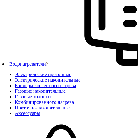
Водонагреватели
Электрические проточные
Электрические накопительные
Бойлеры косвенного нагрева
Газовые накопительные
Газовые колонки
Комбинированного нагрева
Проточно-накопительные
Аксессуары