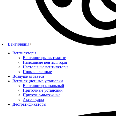
Вентиляция
Вентиляторы
Вентиляторы вытяжные
Напольные вентиляторы
Настольные вентиляторы
Промышленные
Воздушная завеса
Вентиляционные установки
Вентилятор канальный
Приточные установки
Приточно-вытяжные
Аксессуары
Дестратификаторы