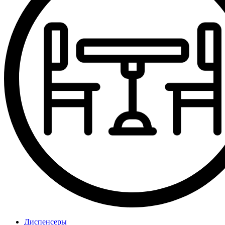
Диспенсеры