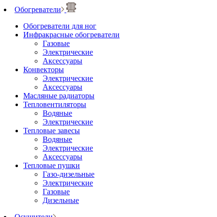
Обогреватели
Обогреватели для ног
Инфракрасные обогреватели
Газовые
Электрические
Аксессуары
Конвекторы
Электрические
Аксессуары
Масляные радиаторы
Тепловентиляторы
Водяные
Электрические
Тепловые завесы
Водяные
Электрические
Аксессуары
Тепловые пушки
Газо-дизельные
Электрические
Газовые
Дизельные
Осушители