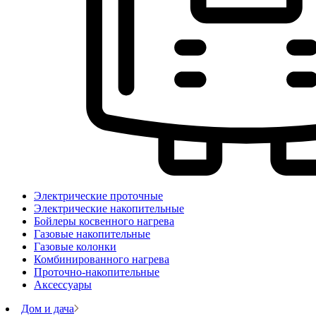
Электрические проточные
Электрические накопительные
Бойлеры косвенного нагрева
Газовые накопительные
Газовые колонки
Комбинированного нагрева
Проточно-накопительные
Аксессуары
Дом и дача