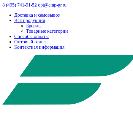
8 (495) 741-91-52
opt@emp-gr.ru
Доставка и самовывоз
Вся продукция
Бренды
Товарные категории
Способы оплаты
Оптовый отдел
Контактная информация