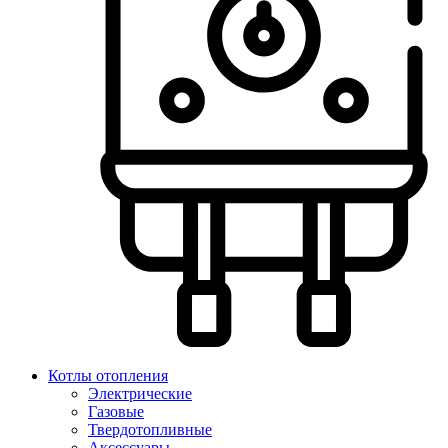
Котлы отопления
Электрические
Газовые
Твердотопливные
Аксессуары