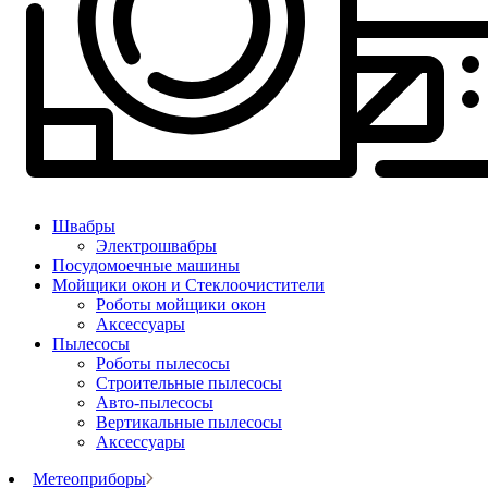
Швабры
Электрошвабры
Посудомоечные машины
Мойщики окон и Стеклоочистители
Роботы мойщики окон
Аксессуары
Пылесосы
Роботы пылесосы
Строительные пылесосы
Авто-пылесосы
Вертикальные пылесосы
Аксессуары
Метеоприборы