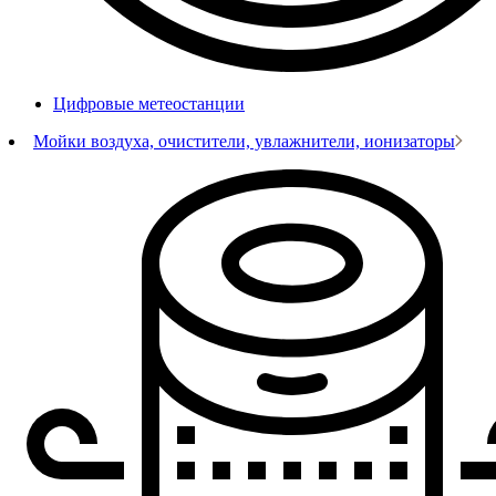
Цифровые метеостанции
Мойки воздуха, очистители, увлажнители, ионизаторы