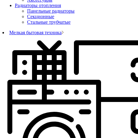
Радиаторы отопления
Панельные радиаторы
Секционные
Стальные трубчатые
Мелкая бытовая техника