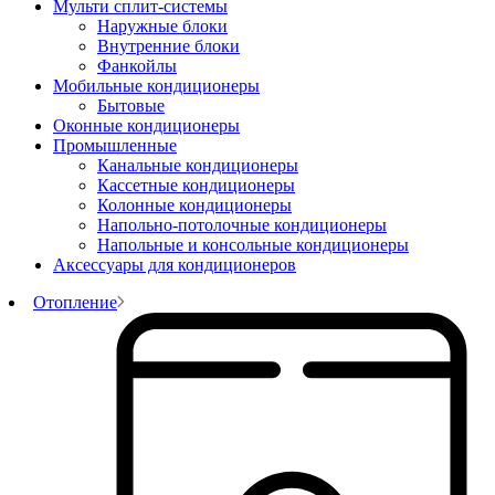
Мульти сплит-системы
Наружные блоки
Внутренние блоки
Фанкойлы
Мобильные кондиционеры
Бытовые
Оконные кондиционеры
Промышленные
Канальные кондиционеры
Кассетные кондиционеры
Колонные кондиционеры
Напольно-потолочные кондиционеры
Напольные и консольные кондиционеры
Аксессуары для кондиционеров
Отопление