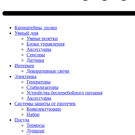
Кронштейны, полки
Умный дом
Умные розетки
Блоки управления
Аксессуары
Сенсоры
Датчики
Интерьер
Декоративные свечи
Электрика
Генераторы
Стабилизаторы
Устройства бесперебойного питания
Аксессуары
Системы защиты от протечек
Комплектующие
Набор
Посуда
Термосы
Дуршлаг