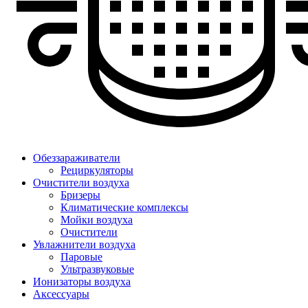
Обеззараживатели
Рециркуляторы
Очистители воздуха
Бризеры
Климатические комплексы
Мойки воздуха
Очистители
Увлажнители воздуха
Паровые
Ультразвуковые
Ионизаторы воздуха
Аксессуары