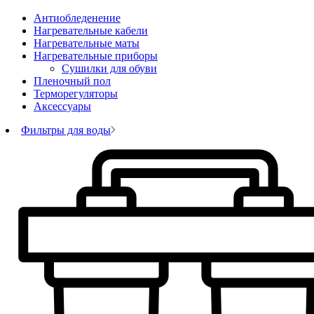
Антиобледенение
Нагревательные кабели
Нагревательные маты
Нагревательные приборы
Сушилки для обуви
Пленочный пол
Терморегуляторы
Аксессуары
Фильтры для воды