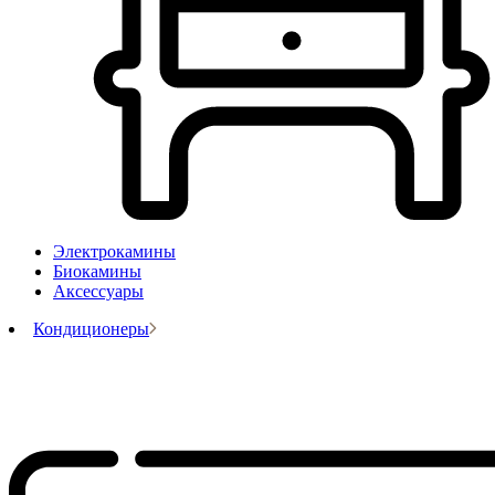
Электрокамины
Биокамины
Аксессуары
Кондиционеры