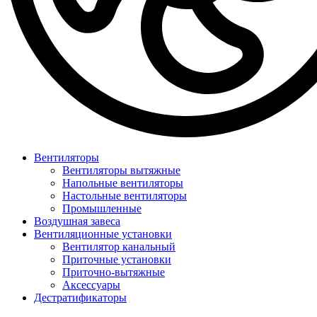
Вентиляторы
Вентиляторы вытяжные
Напольные вентиляторы
Настольные вентиляторы
Промышленные
Воздушная завеса
Вентиляционные установки
Вентилятор канальный
Приточные установки
Приточно-вытяжные
Аксессуары
Дестратификаторы