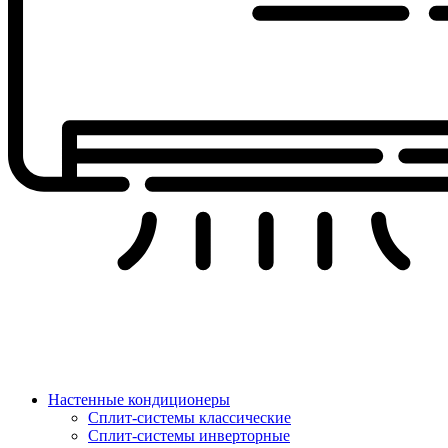
Настенные кондиционеры
Сплит-системы классические
Сплит-системы инверторные