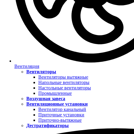
Вентиляция
Вентиляторы
Вентиляторы вытяжные
Напольные вентиляторы
Настольные вентиляторы
Промышленные
Воздушная завеса
Вентиляционные установки
Вентилятор канальный
Приточные установки
Приточно-вытяжные
Дестратификаторы