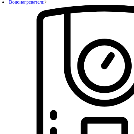
Водонагреватели