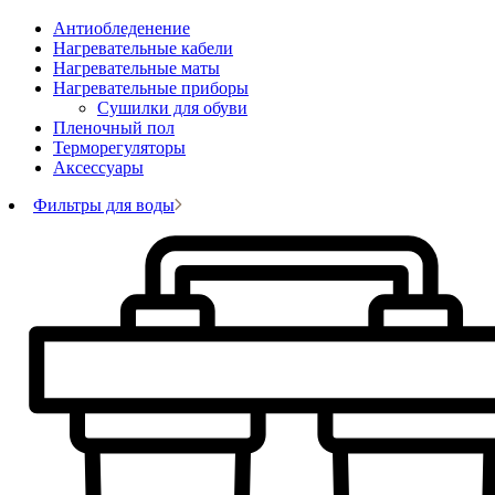
Антиобледенение
Нагревательные кабели
Нагревательные маты
Нагревательные приборы
Сушилки для обуви
Пленочный пол
Терморегуляторы
Аксессуары
Фильтры для воды