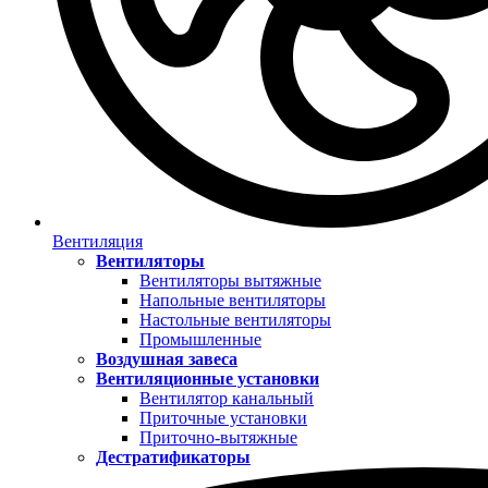
Вентиляция
Вентиляторы
Вентиляторы вытяжные
Напольные вентиляторы
Настольные вентиляторы
Промышленные
Воздушная завеса
Вентиляционные установки
Вентилятор канальный
Приточные установки
Приточно-вытяжные
Дестратификаторы