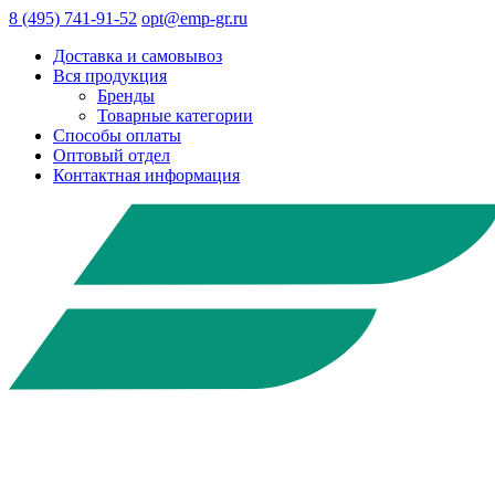
8 (495) 741-91-52
opt@emp-gr.ru
Доставка и самовывоз
Вся продукция
Бренды
Товарные категории
Способы оплаты
Оптовый отдел
Контактная информация