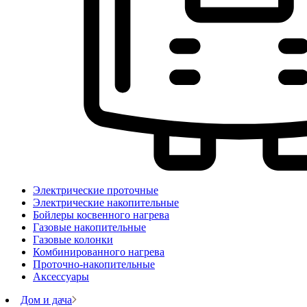
Электрические проточные
Электрические накопительные
Бойлеры косвенного нагрева
Газовые накопительные
Газовые колонки
Комбинированного нагрева
Проточно-накопительные
Аксессуары
Дом и дача