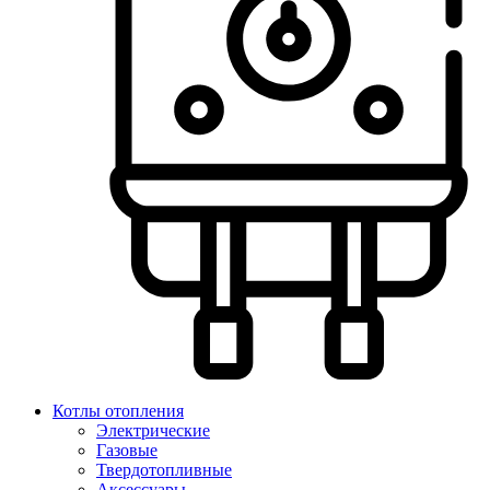
Котлы отопления
Электрические
Газовые
Твердотопливные
Аксессуары