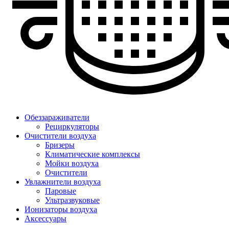
Обеззараживатели
Рециркуляторы
Очистители воздуха
Бризеры
Климатические комплексы
Мойки воздуха
Очистители
Увлажнители воздуха
Паровые
Ультразвуковые
Ионизаторы воздуха
Аксессуары