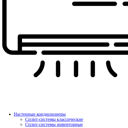
Настенные кондиционеры
Сплит-системы классические
Сплит-системы инверторные