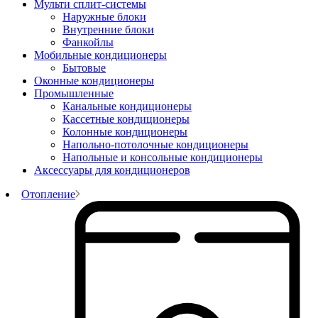
Мульти сплит-системы
Наружные блоки
Внутренние блоки
Фанкойлы
Мобильные кондиционеры
Бытовые
Оконные кондиционеры
Промышленные
Канальные кондиционеры
Кассетные кондиционеры
Колонные кондиционеры
Напольно-потолочные кондиционеры
Напольные и консольные кондиционеры
Аксессуары для кондиционеров
Отопление