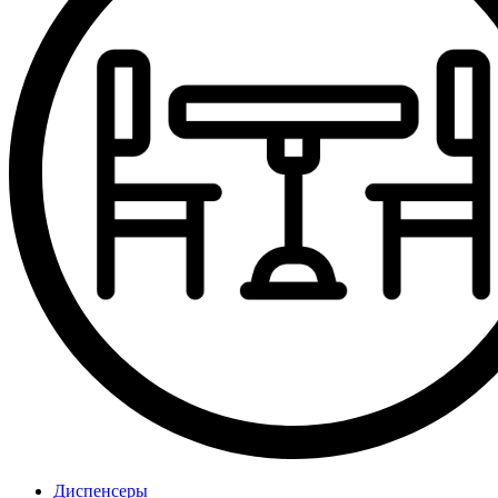
Диспенсеры