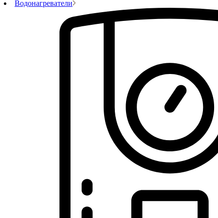
Водонагреватели