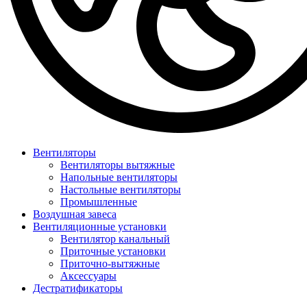
Вентиляторы
Вентиляторы вытяжные
Напольные вентиляторы
Настольные вентиляторы
Промышленные
Воздушная завеса
Вентиляционные установки
Вентилятор канальный
Приточные установки
Приточно-вытяжные
Аксессуары
Дестратификаторы