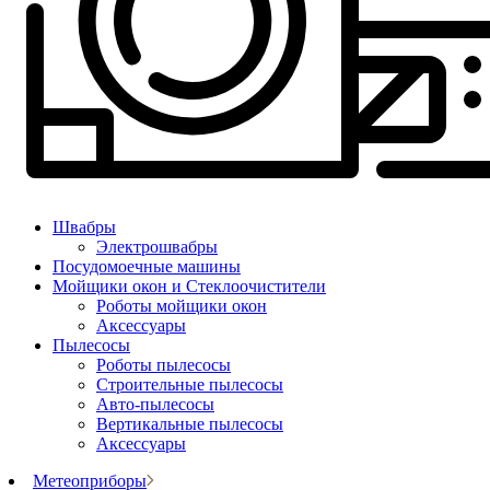
Швабры
Электрошвабры
Посудомоечные машины
Мойщики окон и Стеклоочистители
Роботы мойщики окон
Аксессуары
Пылесосы
Роботы пылесосы
Строительные пылесосы
Авто-пылесосы
Вертикальные пылесосы
Аксессуары
Метеоприборы