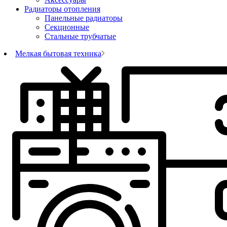
Радиаторы отопления
Панельные радиаторы
Секционные
Стальные трубчатые
Мелкая бытовая техника