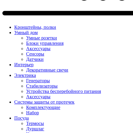
Кронштейны, полки
Умный дом
Умные розетки
Блоки управления
Аксессуары
Сенсоры
Датчики
Интерьер
Декоративные свечи
Электрика
Генераторы
Стабилизаторы
Устройства бесперебойного питания
Аксессуары
Системы защиты от протечек
Комплектующие
Набор
Посуда
Термосы
Дуршлаг