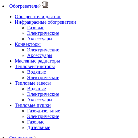
Обогреватели
Обогреватели для ног
Инфракрасные обогреватели
Газовые
Электрические
Аксессуары
Конвекторы
Электрические
Аксессуары
Масляные радиаторы
Тепловентиляторы
Водяные
Электрические
Тепловые завесы
Водяные
Электрические
Аксессуары
Тепловые пушки
Газо-дизельные
Электрические
Газовые
Дизельные
Осушители