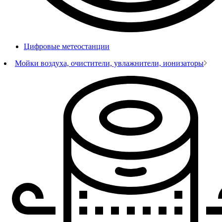
Цифровые метеостанции
Мойки воздуха, очистители, увлажнители, ионизаторы