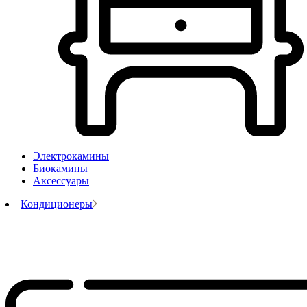
Электрокамины
Биокамины
Аксессуары
Кондиционеры