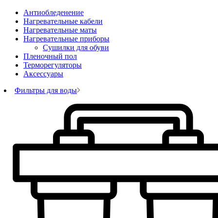
Антиобледенение
Нагревательные кабели
Нагревательные маты
Нагревательные приборы
Сушилки для обуви
Пленочный пол
Терморегуляторы
Аксессуары
Фильтры для воды