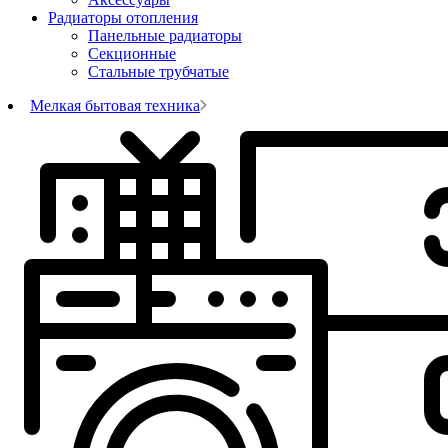
Радиаторы отопления
Панельные радиаторы
Секционные
Стальные трубчатые
Мелкая бытовая техника