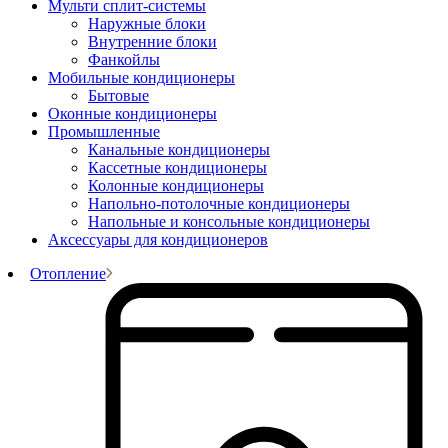
Мульти сплит-системы
Наружные блоки
Внутренние блоки
Фанкойлы
Мобильные кондиционеры
Бытовые
Оконные кондиционеры
Промышленные
Канальные кондиционеры
Кассетные кондиционеры
Колонные кондиционеры
Напольно-потолочные кондиционеры
Напольные и консольные кондиционеры
Аксессуары для кондиционеров
Отопление