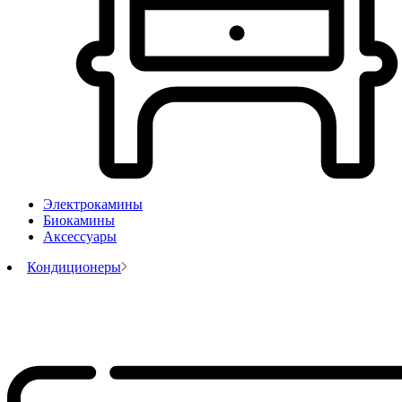
Электрокамины
Биокамины
Аксессуары
Кондиционеры