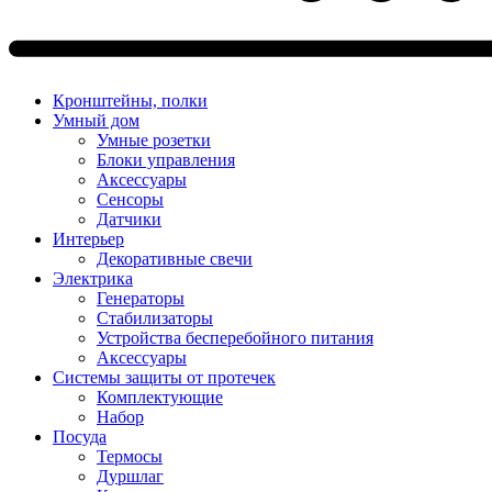
Кронштейны, полки
Умный дом
Умные розетки
Блоки управления
Аксессуары
Сенсоры
Датчики
Интерьер
Декоративные свечи
Электрика
Генераторы
Стабилизаторы
Устройства бесперебойного питания
Аксессуары
Системы защиты от протечек
Комплектующие
Набор
Посуда
Термосы
Дуршлаг