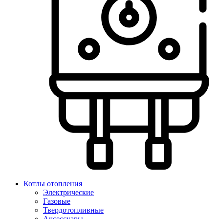
Котлы отопления
Электрические
Газовые
Твердотопливные
Аксессуары