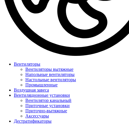
Вентиляторы
Вентиляторы вытяжные
Напольные вентиляторы
Настольные вентиляторы
Промышленные
Воздушная завеса
Вентиляционные установки
Вентилятор канальный
Приточные установки
Приточно-вытяжные
Аксессуары
Дестратификаторы