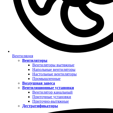
Вентиляция
Вентиляторы
Вентиляторы вытяжные
Напольные вентиляторы
Настольные вентиляторы
Промышленные
Воздушная завеса
Вентиляционные установки
Вентилятор канальный
Приточные установки
Приточно-вытяжные
Дестратификаторы