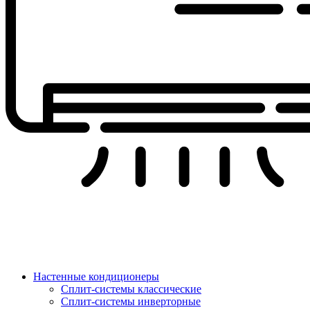
Настенные кондиционеры
Сплит-системы классические
Сплит-системы инверторные