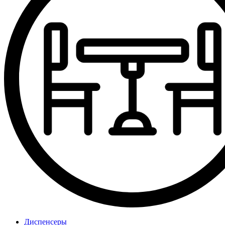
Диспенсеры