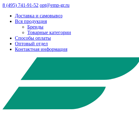
8 (495) 741-91-52
opt@emp-gr.ru
Доставка и самовывоз
Вся продукция
Бренды
Товарные категории
Способы оплаты
Оптовый отдел
Контактная информация