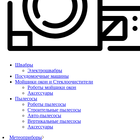
Швабры
Электрошвабры
Посудомоечные машины
Мойщики окон и Стеклоочистители
Роботы мойщики окон
Аксессуары
Пылесосы
Роботы пылесосы
Строительные пылесосы
Авто-пылесосы
Вертикальные пылесосы
Аксессуары
Метеоприборы