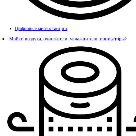
Цифровые метеостанции
Мойки воздуха, очистители, увлажнители, ионизаторы