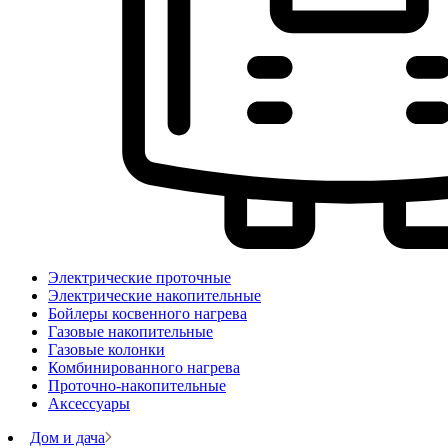
Электрические проточные
Электрические накопительные
Бойлеры косвенного нагрева
Газовые накопительные
Газовые колонки
Комбинированного нагрева
Проточно-накопительные
Аксессуары
Дом и дача