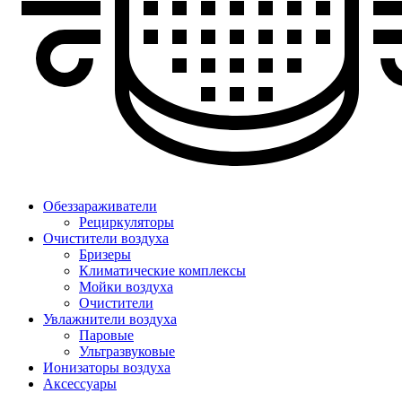
Обеззараживатели
Рециркуляторы
Очистители воздуха
Бризеры
Климатические комплексы
Мойки воздуха
Очистители
Увлажнители воздуха
Паровые
Ультразвуковые
Ионизаторы воздуха
Аксессуары