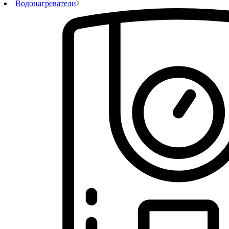
Водонагреватели