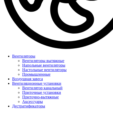
Вентиляторы
Вентиляторы вытяжные
Напольные вентиляторы
Настольные вентиляторы
Промышленные
Воздушная завеса
Вентиляционные установки
Вентилятор канальный
Приточные установки
Приточно-вытяжные
Аксессуары
Дестратификаторы