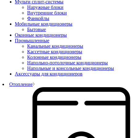
Мульти сплит-системы
Наружные блоки
Внутренние блоки
Фанкойлы
Мобильные кондиционеры
Бытовые
Оконные кондиционеры
Промышленные
Канальные кондиционеры
Кассетные кондиционеры
Колонные кондиционеры
Напольно-потолочные кондиционеры
Напольные и консольные кондиционеры
Аксессуары для кондиционеров
Отопление