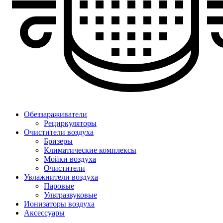
Обеззараживатели
Рециркуляторы
Очистители воздуха
Бризеры
Климатические комплексы
Мойки воздуха
Очистители
Увлажнители воздуха
Паровые
Ультразвуковые
Ионизаторы воздуха
Аксессуары