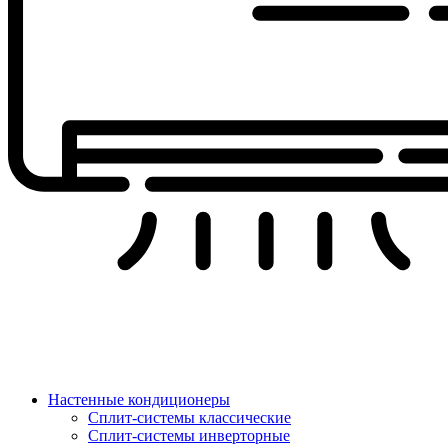
Настенные кондиционеры
Сплит-системы классические
Сплит-системы инверторные