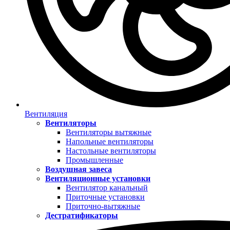
Вентиляция
Вентиляторы
Вентиляторы вытяжные
Напольные вентиляторы
Настольные вентиляторы
Промышленные
Воздушная завеса
Вентиляционные установки
Вентилятор канальный
Приточные установки
Приточно-вытяжные
Дестратификаторы