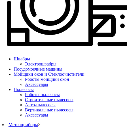
Швабры
Электрошвабры
Посудомоечные машины
Мойщики окон и Стеклоочистители
Роботы мойщики окон
Аксессуары
Пылесосы
Роботы пылесосы
Строительные пылесосы
Авто-пылесосы
Вертикальные пылесосы
Аксессуары
Метеоприборы