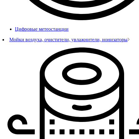
Цифровые метеостанции
Мойки воздуха, очистители, увлажнители, ионизаторы