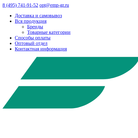
8 (495) 741-91-52
opt@emp-gr.ru
Доставка и самовывоз
Вся продукция
Бренды
Товарные категории
Способы оплаты
Оптовый отдел
Контактная информация