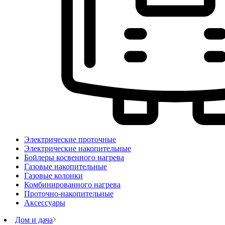
Электрические проточные
Электрические накопительные
Бойлеры косвенного нагрева
Газовые накопительные
Газовые колонки
Комбинированного нагрева
Проточно-накопительные
Аксессуары
Дом и дача