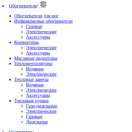
Обогреватели
Обогреватели для ног
Инфракрасные обогреватели
Газовые
Электрические
Аксессуары
Конвекторы
Электрические
Аксессуары
Масляные радиаторы
Тепловентиляторы
Водяные
Электрические
Тепловые завесы
Водяные
Электрические
Аксессуары
Тепловые пушки
Газо-дизельные
Электрические
Газовые
Дизельные
Осушители