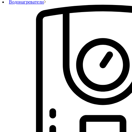
Водонагреватели