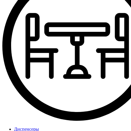
Диспенсеры