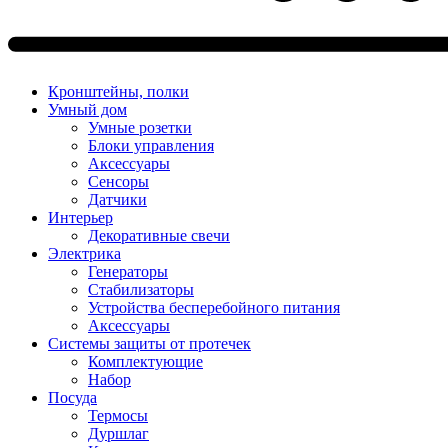
Кронштейны, полки
Умный дом
Умные розетки
Блоки управления
Аксессуары
Сенсоры
Датчики
Интерьер
Декоративные свечи
Электрика
Генераторы
Стабилизаторы
Устройства бесперебойного питания
Аксессуары
Системы защиты от протечек
Комплектующие
Набор
Посуда
Термосы
Дуршлаг