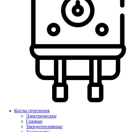
Котлы отопления
Электрические
Газовые
Твердотопливные
Аксессуары