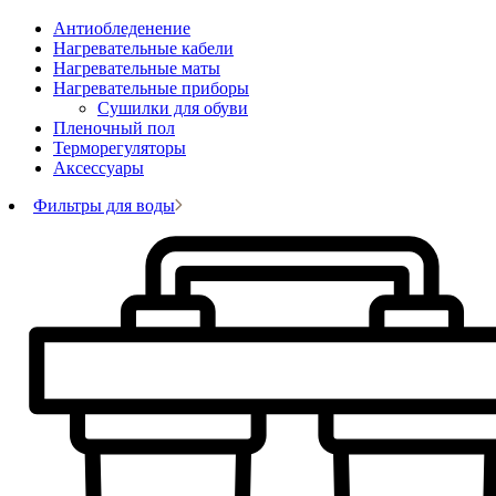
Антиобледенение
Нагревательные кабели
Нагревательные маты
Нагревательные приборы
Сушилки для обуви
Пленочный пол
Терморегуляторы
Аксессуары
Фильтры для воды