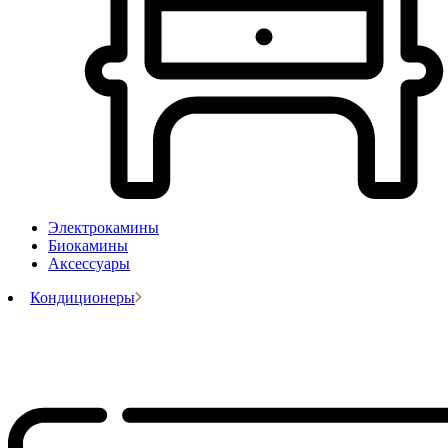
Электрокамины
Биокамины
Аксессуары
Кондиционеры