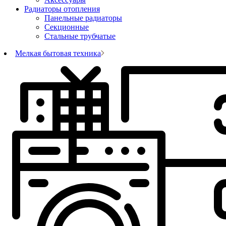
Радиаторы отопления
Панельные радиаторы
Секционные
Стальные трубчатые
Мелкая бытовая техника