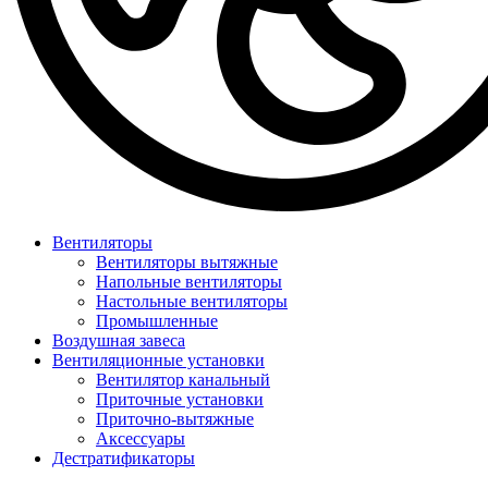
Вентиляторы
Вентиляторы вытяжные
Напольные вентиляторы
Настольные вентиляторы
Промышленные
Воздушная завеса
Вентиляционные установки
Вентилятор канальный
Приточные установки
Приточно-вытяжные
Аксессуары
Дестратификаторы