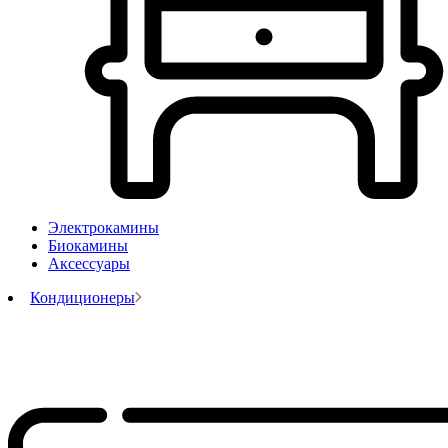
Электрокамины
Биокамины
Аксессуары
Кондиционеры