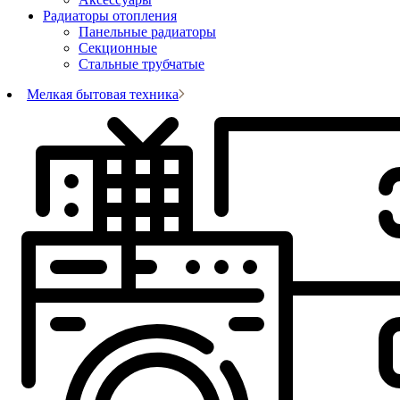
Радиаторы отопления
Панельные радиаторы
Секционные
Стальные трубчатые
Мелкая бытовая техника