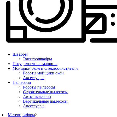
Швабры
Электрошвабры
Посудомоечные машины
Мойщики окон и Стеклоочистители
Роботы мойщики окон
Аксессуары
Пылесосы
Роботы пылесосы
Строительные пылесосы
Авто-пылесосы
Вертикальные пылесосы
Аксессуары
Метеоприборы