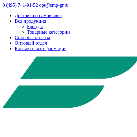
8 (495) 741-91-52
opt@emp-gr.ru
Доставка и самовывоз
Вся продукция
Бренды
Товарные категории
Способы оплаты
Оптовый отдел
Контактная информация