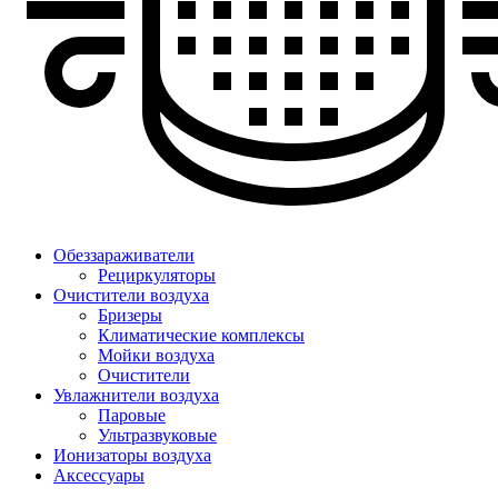
Обеззараживатели
Рециркуляторы
Очистители воздуха
Бризеры
Климатические комплексы
Мойки воздуха
Очистители
Увлажнители воздуха
Паровые
Ультразвуковые
Ионизаторы воздуха
Аксессуары