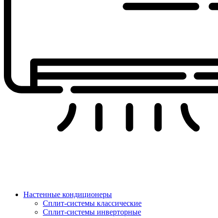
Настенные кондиционеры
Сплит-системы классические
Сплит-системы инверторные