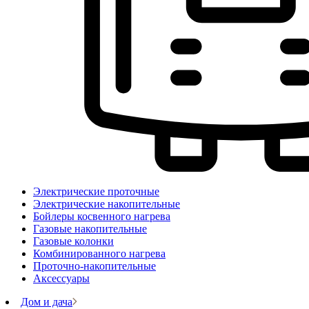
Электрические проточные
Электрические накопительные
Бойлеры косвенного нагрева
Газовые накопительные
Газовые колонки
Комбинированного нагрева
Проточно-накопительные
Аксессуары
Дом и дача