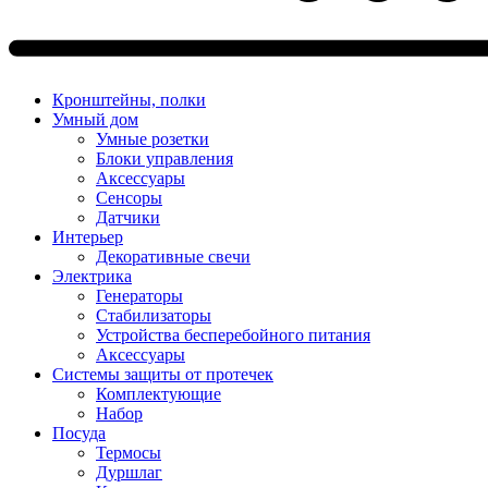
Кронштейны, полки
Умный дом
Умные розетки
Блоки управления
Аксессуары
Сенсоры
Датчики
Интерьер
Декоративные свечи
Электрика
Генераторы
Стабилизаторы
Устройства бесперебойного питания
Аксессуары
Системы защиты от протечек
Комплектующие
Набор
Посуда
Термосы
Дуршлаг