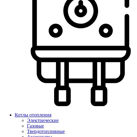
Котлы отопления
Электрические
Газовые
Твердотопливные
Аксессуары