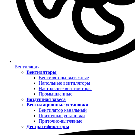
Вентиляция
Вентиляторы
Вентиляторы вытяжные
Напольные вентиляторы
Настольные вентиляторы
Промышленные
Воздушная завеса
Вентиляционные установки
Вентилятор канальный
Приточные установки
Приточно-вытяжные
Дестратификаторы