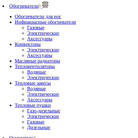
Обогреватели
Обогреватели для ног
Инфракрасные обогреватели
Газовые
Электрические
Аксессуары
Конвекторы
Электрические
Аксессуары
Масляные радиаторы
Тепловентиляторы
Водяные
Электрические
Тепловые завесы
Водяные
Электрические
Аксессуары
Тепловые пушки
Газо-дизельные
Электрические
Газовые
Дизельные
Осушители