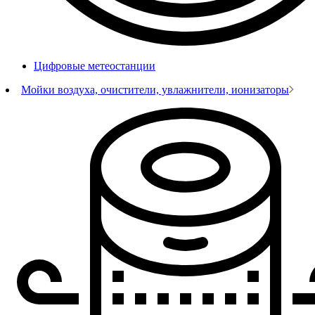
Цифровые метеостанции
Мойки воздуха, очистители, увлажнители, ионизаторы