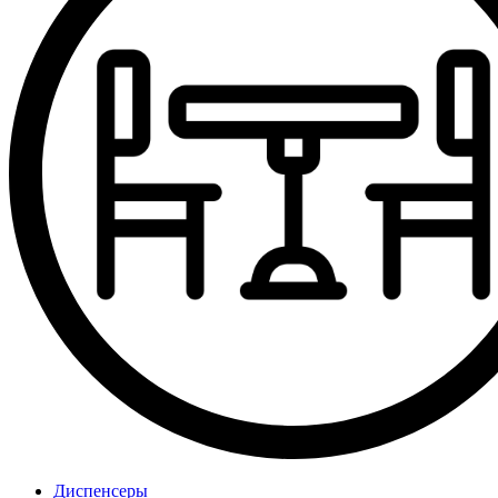
Диспенсеры