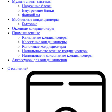
Мульти сплит-системы
Наружные блоки
Внутренние блоки
Фанкойлы
Мобильные кондиционеры
Бытовые
Оконные кондиционеры
Промышленные
Канальные кондиционеры
Кассетные кондиционеры
Колонные кондиционеры
Напольно-потолочные кондиционеры
Напольные и консольные кондиционеры
Аксессуары для кондиционеров
Отопление