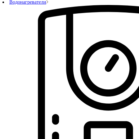
Водонагреватели