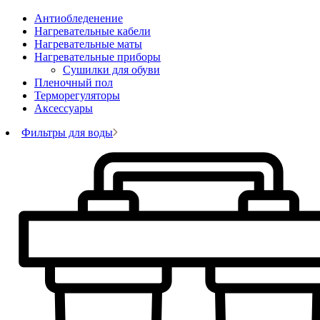
Антиобледенение
Нагревательные кабели
Нагревательные маты
Нагревательные приборы
Сушилки для обуви
Пленочный пол
Терморегуляторы
Аксессуары
Фильтры для воды