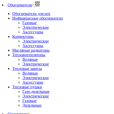
Обогреватели
Обогреватели для ног
Инфракрасные обогреватели
Газовые
Электрические
Аксессуары
Конвекторы
Электрические
Аксессуары
Масляные радиаторы
Тепловентиляторы
Водяные
Электрические
Тепловые завесы
Водяные
Электрические
Аксессуары
Тепловые пушки
Газо-дизельные
Электрические
Газовые
Дизельные
Осушители