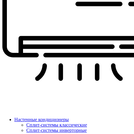
Настенные кондиционеры
Сплит-системы классические
Сплит-системы инверторные