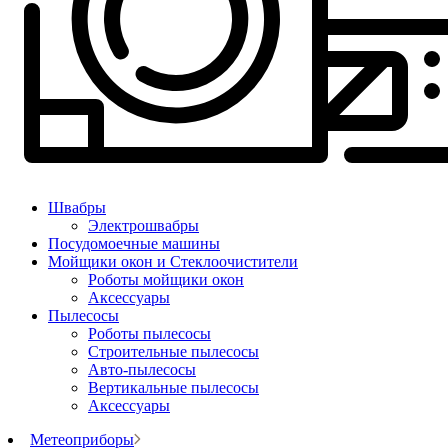
Швабры
Электрошвабры
Посудомоечные машины
Мойщики окон и Стеклоочистители
Роботы мойщики окон
Аксессуары
Пылесосы
Роботы пылесосы
Строительные пылесосы
Авто-пылесосы
Вертикальные пылесосы
Аксессуары
Метеоприборы