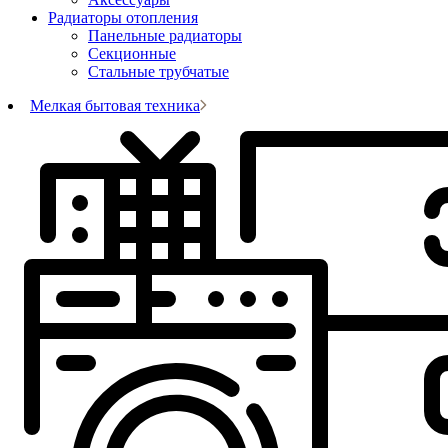
Радиаторы отопления
Панельные радиаторы
Секционные
Стальные трубчатые
Мелкая бытовая техника