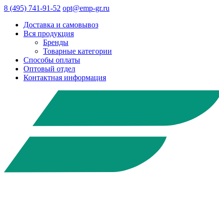
8 (495) 741-91-52
opt@emp-gr.ru
Доставка и самовывоз
Вся продукция
Бренды
Товарные категории
Способы оплаты
Оптовый отдел
Контактная информация