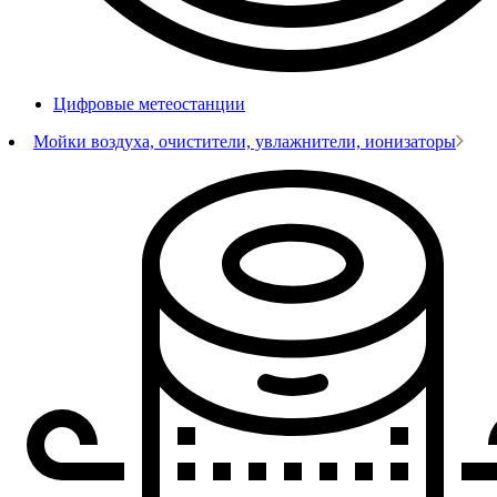
Цифровые метеостанции
Мойки воздуха, очистители, увлажнители, ионизаторы