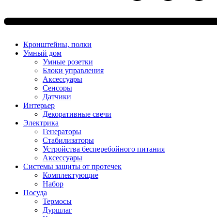
Кронштейны, полки
Умный дом
Умные розетки
Блоки управления
Аксессуары
Сенсоры
Датчики
Интерьер
Декоративные свечи
Электрика
Генераторы
Стабилизаторы
Устройства бесперебойного питания
Аксессуары
Системы защиты от протечек
Комплектующие
Набор
Посуда
Термосы
Дуршлаг