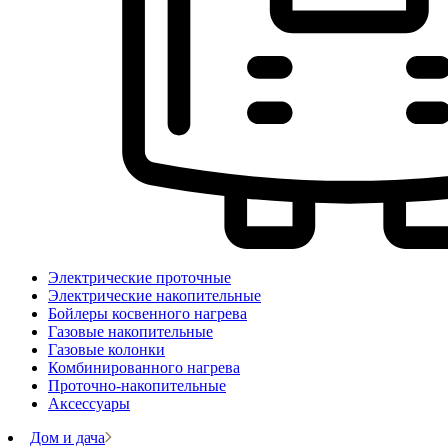
Электрические проточные
Электрические накопительные
Бойлеры косвенного нагрева
Газовые накопительные
Газовые колонки
Комбинированного нагрева
Проточно-накопительные
Аксессуары
Дом и дача