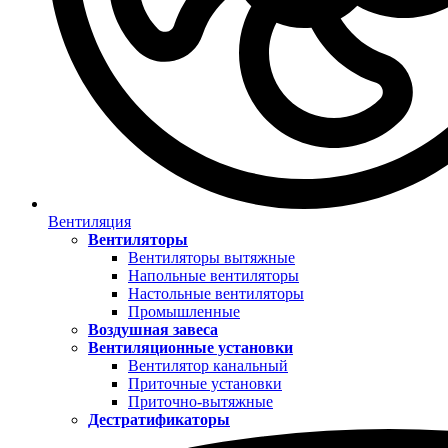
Вентиляция
Вентиляторы
Вентиляторы вытяжные
Напольные вентиляторы
Настольные вентиляторы
Промышленные
Воздушная завеса
Вентиляционные установки
Вентилятор канальный
Приточные установки
Приточно-вытяжные
Дестратификаторы