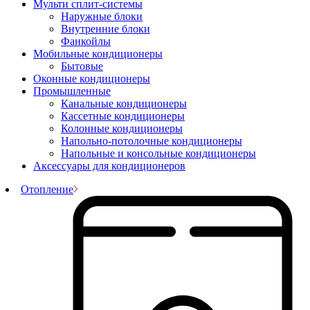
Мульти сплит-системы
Наружные блоки
Внутренние блоки
Фанкойлы
Мобильные кондиционеры
Бытовые
Оконные кондиционеры
Промышленные
Канальные кондиционеры
Кассетные кондиционеры
Колонные кондиционеры
Напольно-потолочные кондиционеры
Напольные и консольные кондиционеры
Аксессуары для кондиционеров
Отопление