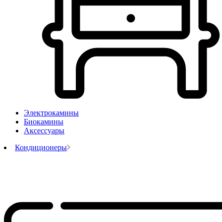
Электрокамины
Биокамины
Аксессуары
Кондиционеры