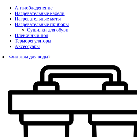
Антиобледенение
Нагревательные кабели
Нагревательные маты
Нагревательные приборы
Сушилки для обуви
Пленочный пол
Терморегуляторы
Аксессуары
Фильтры для воды