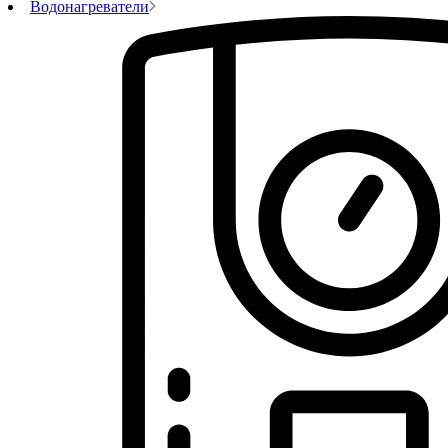
Водонагреватели