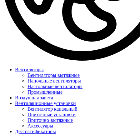
Вентиляторы
Вентиляторы вытяжные
Напольные вентиляторы
Настольные вентиляторы
Промышленные
Воздушная завеса
Вентиляционные установки
Вентилятор канальный
Приточные установки
Приточно-вытяжные
Аксессуары
Дестратификаторы