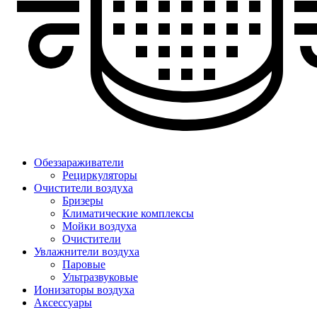
Обеззараживатели
Рециркуляторы
Очистители воздуха
Бризеры
Климатические комплексы
Мойки воздуха
Очистители
Увлажнители воздуха
Паровые
Ультразвуковые
Ионизаторы воздуха
Аксессуары