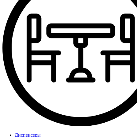
Диспенсеры