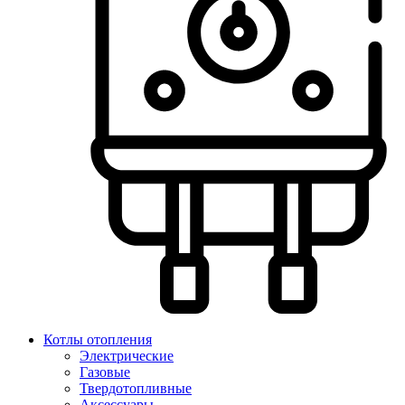
Котлы отопления
Электрические
Газовые
Твердотопливные
Аксессуары