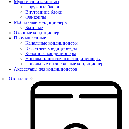
Мульти сплит-системы
Наружные блоки
Внутренние блоки
Фанкойлы
Мобильные кондиционеры
Бытовые
Оконные кондиционеры
Промышленные
Канальные кондиционеры
Кассетные кондиционеры
Колонные кондиционеры
Напольно-потолочные кондиционеры
Напольные и консольные кондиционеры
Аксессуары для кондиционеров
Отопление