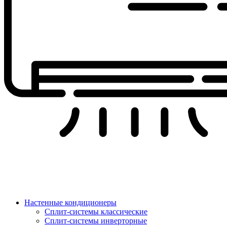
Настенные кондиционеры
Сплит-системы классические
Сплит-системы инверторные