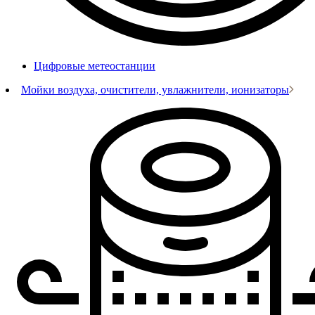
Цифровые метеостанции
Мойки воздуха, очистители, увлажнители, ионизаторы