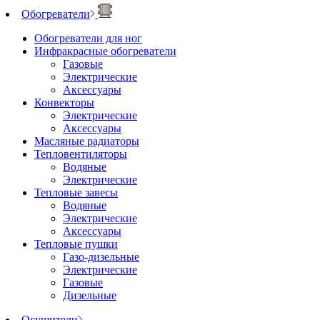
Обогреватели
Обогреватели для ног
Инфракрасные обогреватели
Газовые
Электрические
Аксессуары
Конвекторы
Электрические
Аксессуары
Масляные радиаторы
Тепловентиляторы
Водяные
Электрические
Тепловые завесы
Водяные
Электрические
Аксессуары
Тепловые пушки
Газо-дизельные
Электрические
Газовые
Дизельные
Осушители