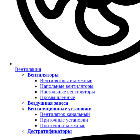
Вентиляция
Вентиляторы
Вентиляторы вытяжные
Напольные вентиляторы
Настольные вентиляторы
Промышленные
Воздушная завеса
Вентиляционные установки
Вентилятор канальный
Приточные установки
Приточно-вытяжные
Дестратификаторы