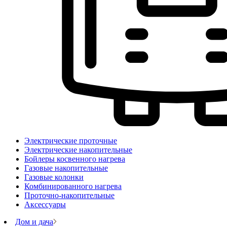
Электрические проточные
Электрические накопительные
Бойлеры косвенного нагрева
Газовые накопительные
Газовые колонки
Комбинированного нагрева
Проточно-накопительные
Аксессуары
Дом и дача