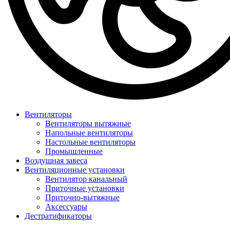
Вентиляторы
Вентиляторы вытяжные
Напольные вентиляторы
Настольные вентиляторы
Промышленные
Воздушная завеса
Вентиляционные установки
Вентилятор канальный
Приточные установки
Приточно-вытяжные
Аксессуары
Дестратификаторы