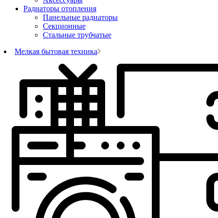
Радиаторы отопления
Панельные радиаторы
Секционные
Стальные трубчатые
Мелкая бытовая техника