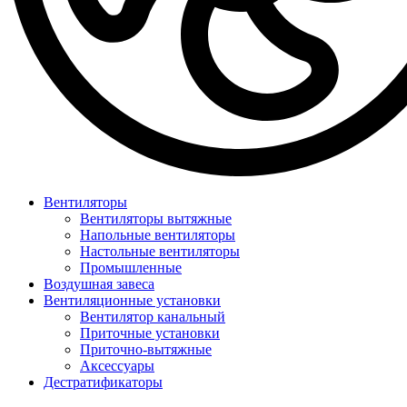
Вентиляторы
Вентиляторы вытяжные
Напольные вентиляторы
Настольные вентиляторы
Промышленные
Воздушная завеса
Вентиляционные установки
Вентилятор канальный
Приточные установки
Приточно-вытяжные
Аксессуары
Дестратификаторы