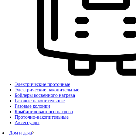
Электрические проточные
Электрические накопительные
Бойлеры косвенного нагрева
Газовые накопительные
Газовые колонки
Комбинированного нагрева
Проточно-накопительные
Аксессуары
Дом и дача