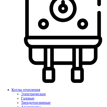
Котлы отопления
Электрические
Газовые
Твердотопливные
Аксессуары