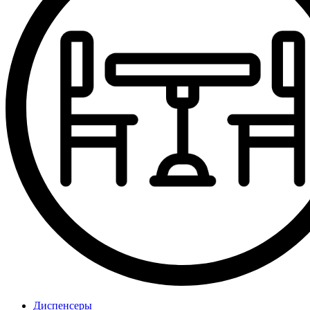
Диспенсеры