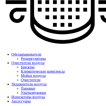
Обеззараживатели
Рециркуляторы
Очистители воздуха
Бризеры
Климатические комплексы
Мойки воздуха
Очистители
Увлажнители воздуха
Паровые
Ультразвуковые
Ионизаторы воздуха
Аксессуары