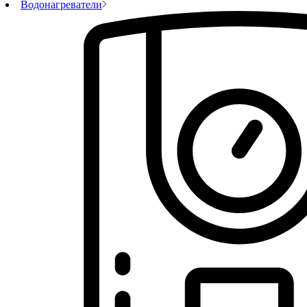
Водонагреватели