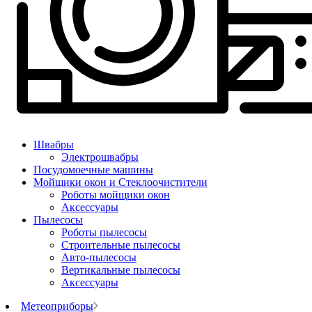
Швабры
Электрошвабры
Посудомоечные машины
Мойщики окон и Стеклоочистители
Роботы мойщики окон
Аксессуары
Пылесосы
Роботы пылесосы
Строительные пылесосы
Авто-пылесосы
Вертикальные пылесосы
Аксессуары
Метеоприборы