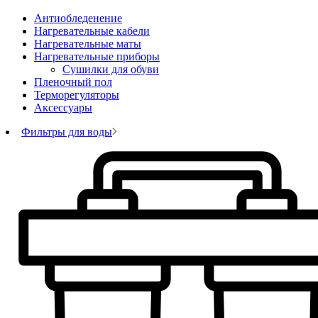
Антиобледенение
Нагревательные кабели
Нагревательные маты
Нагревательные приборы
Сушилки для обуви
Пленочный пол
Терморегуляторы
Аксессуары
Фильтры для воды