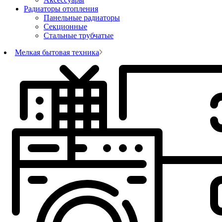
Радиаторы отопления
Панельные радиаторы
Секционные
Стальные трубчатые
Мелкая бытовая техника