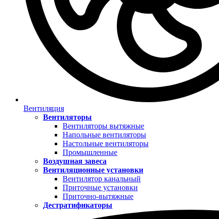
Вентиляция
Вентиляторы
Вентиляторы вытяжные
Напольные вентиляторы
Настольные вентиляторы
Промышленные
Воздушная завеса
Вентиляционные установки
Вентилятор канальный
Приточные установки
Приточно-вытяжные
Дестратификаторы