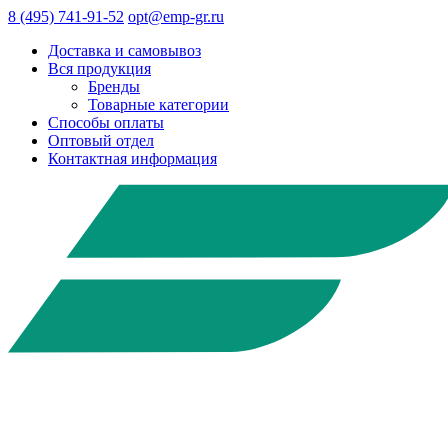
8 (495) 741-91-52
opt@emp-gr.ru
Доставка и самовывоз
Вся продукция
Бренды
Товарные категории
Способы оплаты
Оптовый отдел
Контактная информация