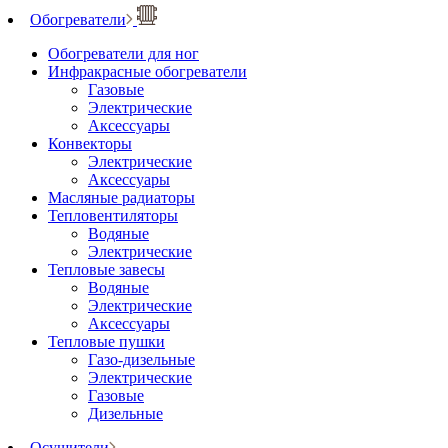
Обогреватели
Обогреватели для ног
Инфракрасные обогреватели
Газовые
Электрические
Аксессуары
Конвекторы
Электрические
Аксессуары
Масляные радиаторы
Тепловентиляторы
Водяные
Электрические
Тепловые завесы
Водяные
Электрические
Аксессуары
Тепловые пушки
Газо-дизельные
Электрические
Газовые
Дизельные
Осушители