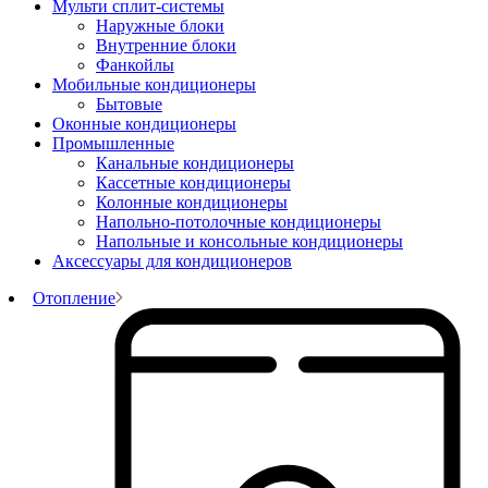
Мульти сплит-системы
Наружные блоки
Внутренние блоки
Фанкойлы
Мобильные кондиционеры
Бытовые
Оконные кондиционеры
Промышленные
Канальные кондиционеры
Кассетные кондиционеры
Колонные кондиционеры
Напольно-потолочные кондиционеры
Напольные и консольные кондиционеры
Аксессуары для кондиционеров
Отопление