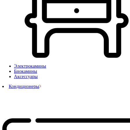
Электрокамины
Биокамины
Аксессуары
Кондиционеры