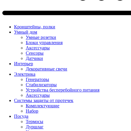
Кронштейны, полки
Умный дом
Умные розетки
Блоки управления
Аксессуары
Сенсоры
Датчики
Интерьер
Декоративные свечи
Электрика
Генераторы
Стабилизаторы
Устройства бесперебойного питания
Аксессуары
Системы защиты от протечек
Комплектующие
Набор
Посуда
Термосы
Дуршлаг