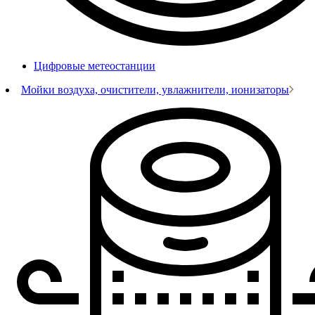
Цифровые метеостанции
Мойки воздуха, очистители, увлажнители, ионизаторы