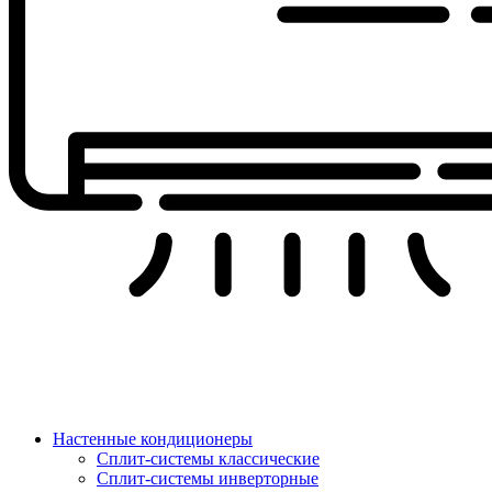
Настенные кондиционеры
Сплит-системы классические
Сплит-системы инверторные