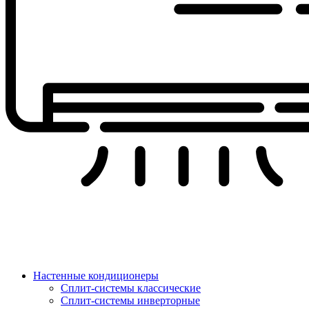
Настенные кондиционеры
Сплит-системы классические
Сплит-системы инверторные