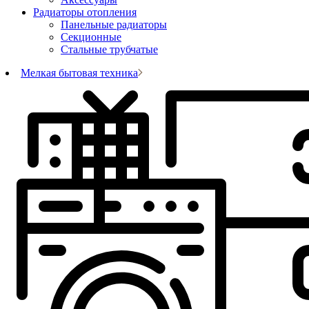
Радиаторы отопления
Панельные радиаторы
Секционные
Стальные трубчатые
Мелкая бытовая техника