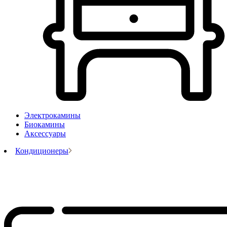
Электрокамины
Биокамины
Аксессуары
Кондиционеры