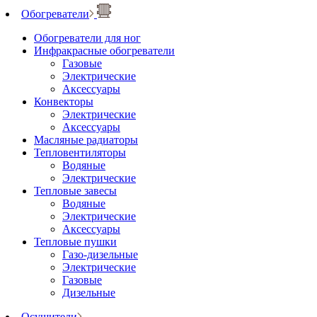
Обогреватели
Обогреватели для ног
Инфракрасные обогреватели
Газовые
Электрические
Аксессуары
Конвекторы
Электрические
Аксессуары
Масляные радиаторы
Тепловентиляторы
Водяные
Электрические
Тепловые завесы
Водяные
Электрические
Аксессуары
Тепловые пушки
Газо-дизельные
Электрические
Газовые
Дизельные
Осушители