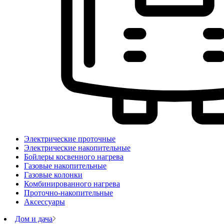
Электрические проточные
Электрические накопительные
Бойлеры косвенного нагрева
Газовые накопительные
Газовые колонки
Комбинированного нагрева
Проточно-накопительные
Аксессуары
Дом и дача