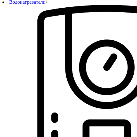
Водонагреватели