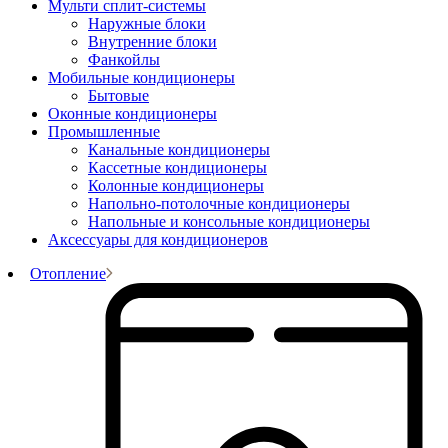
Мульти сплит-системы
Наружные блоки
Внутренние блоки
Фанкойлы
Мобильные кондиционеры
Бытовые
Оконные кондиционеры
Промышленные
Канальные кондиционеры
Кассетные кондиционеры
Колонные кондиционеры
Напольно-потолочные кондиционеры
Напольные и консольные кондиционеры
Аксессуары для кондиционеров
Отопление