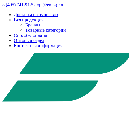
8 (495) 741-91-52
opt@emp-gr.ru
Доставка и самовывоз
Вся продукция
Бренды
Товарные категории
Способы оплаты
Оптовый отдел
Контактная информация