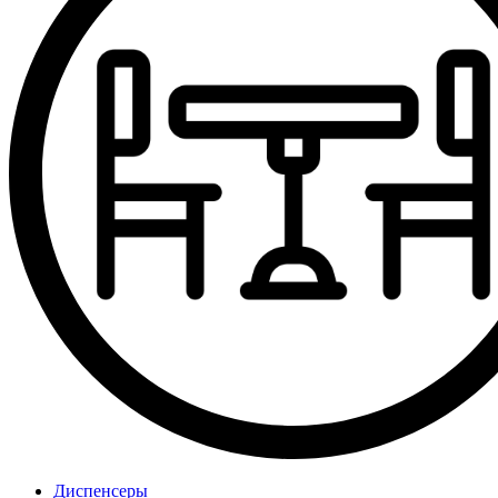
Диспенсеры