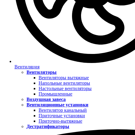
Вентиляция
Вентиляторы
Вентиляторы вытяжные
Напольные вентиляторы
Настольные вентиляторы
Промышленные
Воздушная завеса
Вентиляционные установки
Вентилятор канальный
Приточные установки
Приточно-вытяжные
Дестратификаторы