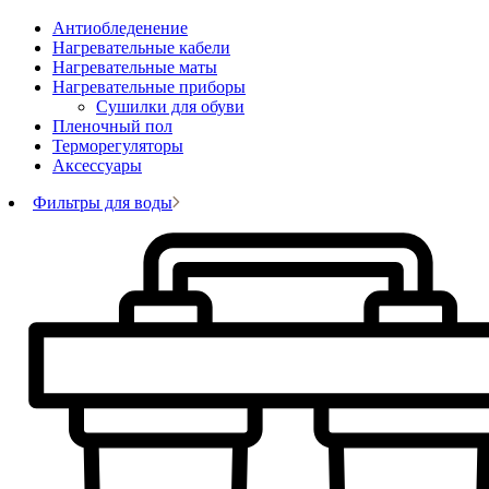
Антиобледенение
Нагревательные кабели
Нагревательные маты
Нагревательные приборы
Сушилки для обуви
Пленочный пол
Терморегуляторы
Аксессуары
Фильтры для воды