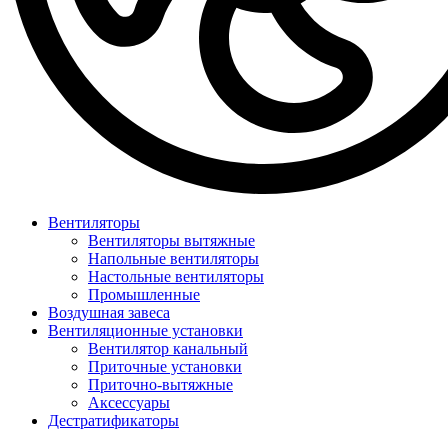
Вентиляторы
Вентиляторы вытяжные
Напольные вентиляторы
Настольные вентиляторы
Промышленные
Воздушная завеса
Вентиляционные установки
Вентилятор канальный
Приточные установки
Приточно-вытяжные
Аксессуары
Дестратификаторы