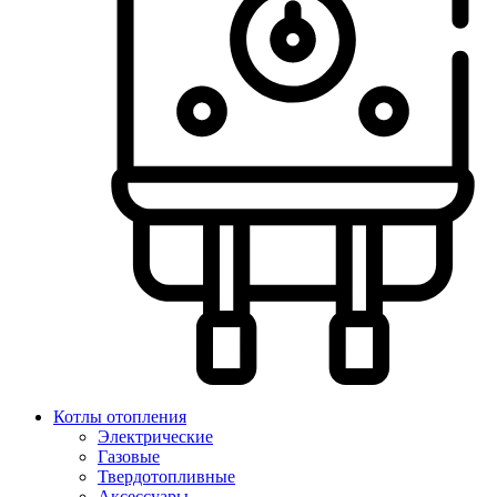
Котлы отопления
Электрические
Газовые
Твердотопливные
Аксессуары