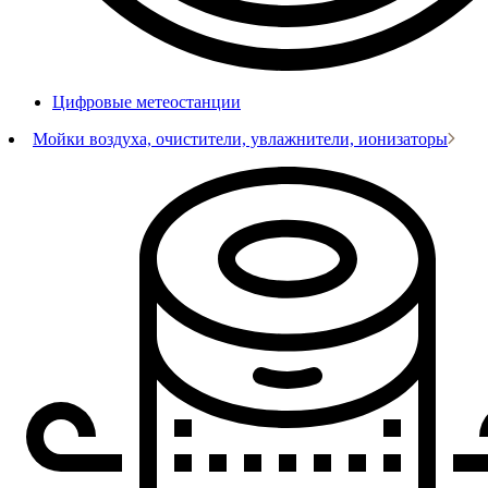
Цифровые метеостанции
Мойки воздуха, очистители, увлажнители, ионизаторы