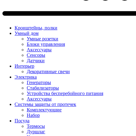
Кронштейны, полки
Умный дом
Умные розетки
Блоки управления
Аксессуары
Сенсоры
Датчики
Интерьер
Декоративные свечи
Электрика
Генераторы
Стабилизаторы
Устройства бесперебойного питания
Аксессуары
Системы защиты от протечек
Комплектующие
Набор
Посуда
Термосы
Дуршлаг