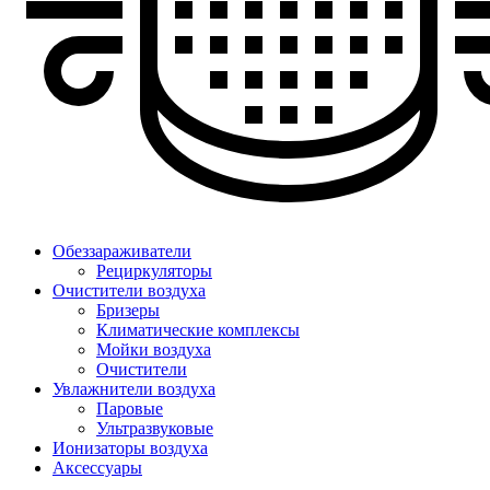
Обеззараживатели
Рециркуляторы
Очистители воздуха
Бризеры
Климатические комплексы
Мойки воздуха
Очистители
Увлажнители воздуха
Паровые
Ультразвуковые
Ионизаторы воздуха
Аксессуары