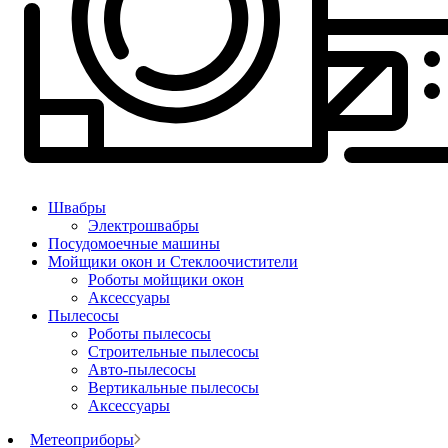
Швабры
Электрошвабры
Посудомоечные машины
Мойщики окон и Стеклоочистители
Роботы мойщики окон
Аксессуары
Пылесосы
Роботы пылесосы
Строительные пылесосы
Авто-пылесосы
Вертикальные пылесосы
Аксессуары
Метеоприборы