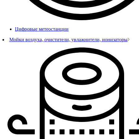
Цифровые метеостанции
Мойки воздуха, очистители, увлажнители, ионизаторы