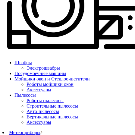
Швабры
Электрошвабры
Посудомоечные машины
Мойщики окон и Стеклоочистители
Роботы мойщики окон
Аксессуары
Пылесосы
Роботы пылесосы
Строительные пылесосы
Авто-пылесосы
Вертикальные пылесосы
Аксессуары
Метеоприборы