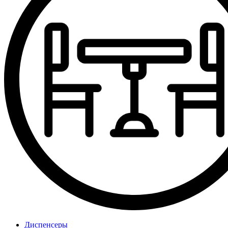
Диспенсеры