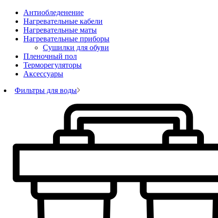
Антиобледенение
Нагревательные кабели
Нагревательные маты
Нагревательные приборы
Сушилки для обуви
Пленочный пол
Терморегуляторы
Аксессуары
Фильтры для воды