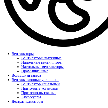
Вентиляторы
Вентиляторы вытяжные
Напольные вентиляторы
Настольные вентиляторы
Промышленные
Воздушная завеса
Вентиляционные установки
Вентилятор канальный
Приточные установки
Приточно-вытяжные
Аксессуары
Дестратификаторы