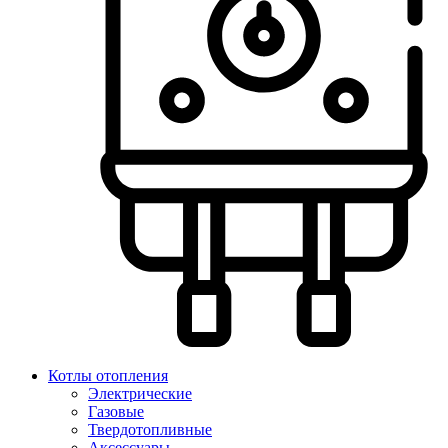
Котлы отопления
Электрические
Газовые
Твердотопливные
Аксессуары