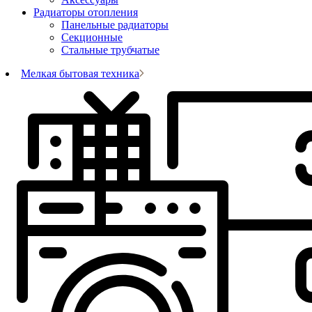
Радиаторы отопления
Панельные радиаторы
Секционные
Стальные трубчатые
Мелкая бытовая техника