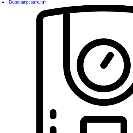
Водонагреватели