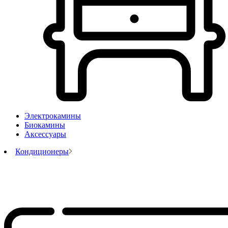
Электрокамины
Биокамины
Аксессуары
Кондиционеры