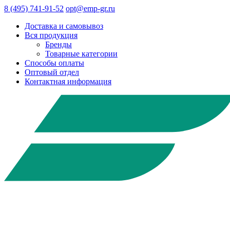
8 (495) 741-91-52
opt@emp-gr.ru
Доставка и самовывоз
Вся продукция
Бренды
Товарные категории
Способы оплаты
Оптовый отдел
Контактная информация