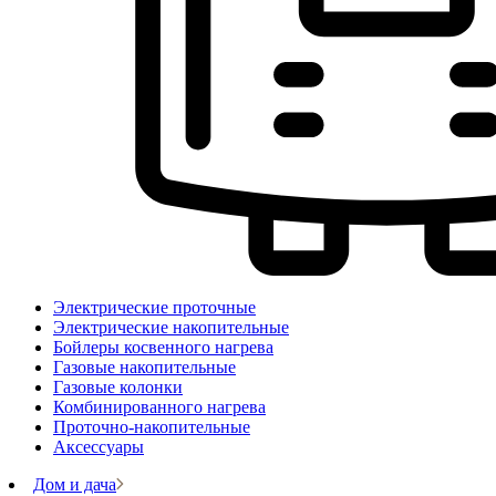
Электрические проточные
Электрические накопительные
Бойлеры косвенного нагрева
Газовые накопительные
Газовые колонки
Комбинированного нагрева
Проточно-накопительные
Аксессуары
Дом и дача