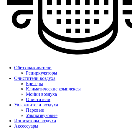
Обеззараживатели
Рециркуляторы
Очистители воздуха
Бризеры
Климатические комплексы
Мойки воздуха
Очистители
Увлажнители воздуха
Паровые
Ультразвуковые
Ионизаторы воздуха
Аксессуары