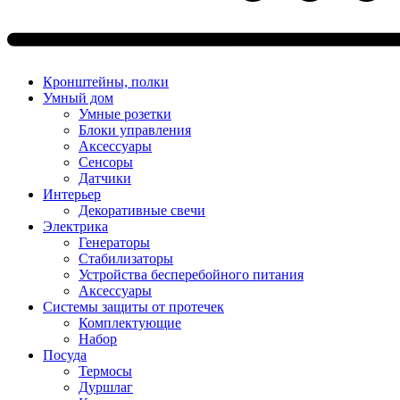
Кронштейны, полки
Умный дом
Умные розетки
Блоки управления
Аксессуары
Сенсоры
Датчики
Интерьер
Декоративные свечи
Электрика
Генераторы
Стабилизаторы
Устройства бесперебойного питания
Аксессуары
Системы защиты от протечек
Комплектующие
Набор
Посуда
Термосы
Дуршлаг