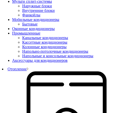
Мульти сплит-системы
Наружные блоки
Внутренние блоки
Фанкойлы
Мобильные кондиционеры
Бытовые
Оконные кондиционеры
Промышленные
Канальные кондиционеры
Кассетные кондиционеры
Колонные кондиционеры
Напольно-потолочные кондиционеры
Напольные и консольные кондиционеры
Аксессуары для кондиционеров
Отопление