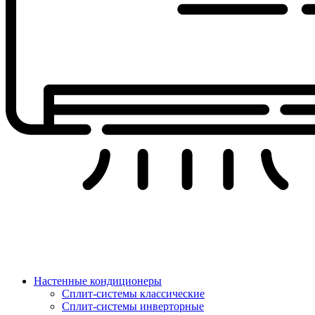
Настенные кондиционеры
Сплит-системы классические
Сплит-системы инверторные