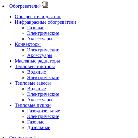
Обогреватели
Обогреватели для ног
Инфракрасные обогреватели
Газовые
Электрические
Аксессуары
Конвекторы
Электрические
Аксессуары
Масляные радиаторы
Тепловентиляторы
Водяные
Электрические
Тепловые завесы
Водяные
Электрические
Аксессуары
Тепловые пушки
Газо-дизельные
Электрические
Газовые
Дизельные
Осушители