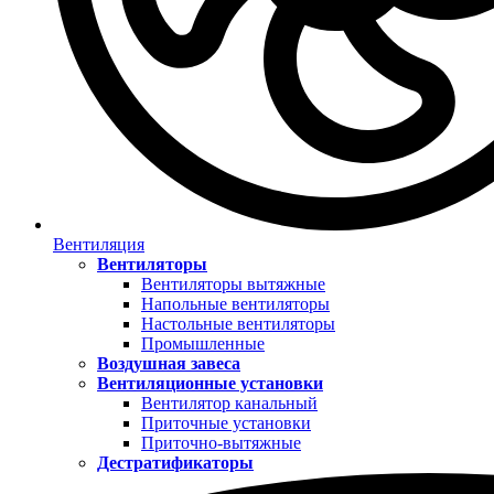
Вентиляция
Вентиляторы
Вентиляторы вытяжные
Напольные вентиляторы
Настольные вентиляторы
Промышленные
Воздушная завеса
Вентиляционные установки
Вентилятор канальный
Приточные установки
Приточно-вытяжные
Дестратификаторы