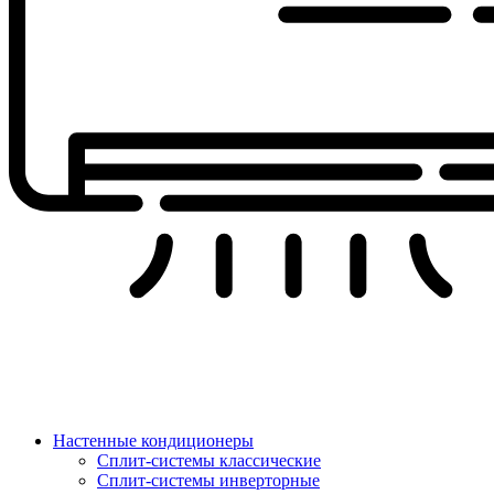
Настенные кондиционеры
Сплит-системы классические
Сплит-системы инверторные