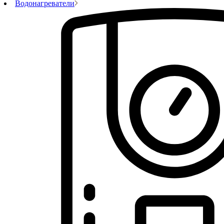
Водонагреватели