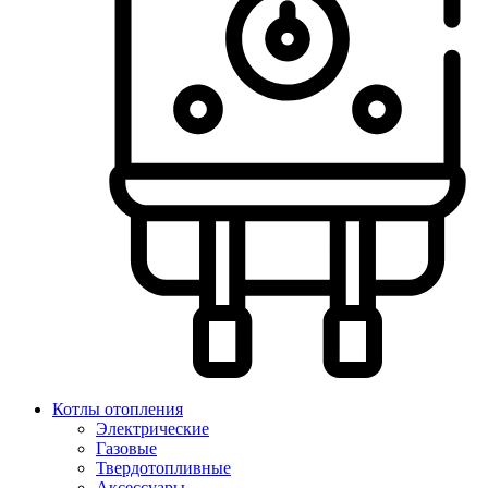
Котлы отопления
Электрические
Газовые
Твердотопливные
Аксессуары