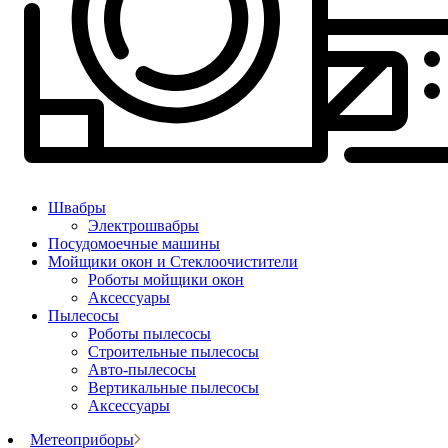
Швабры
Электрошвабры
Посудомоечные машины
Мойщики окон и Стеклоочистители
Роботы мойщики окон
Аксессуары
Пылесосы
Роботы пылесосы
Строительные пылесосы
Авто-пылесосы
Вертикальные пылесосы
Аксессуары
Метеоприборы