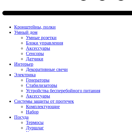
Кронштейны, полки
Умный дом
Умные розетки
Блоки управления
Аксессуары
Сенсоры
Датчики
Интерьер
Декоративные свечи
Электрика
Генераторы
Стабилизаторы
Устройства бесперебойного питания
Аксессуары
Системы защиты от протечек
Комплектующие
Набор
Посуда
Термосы
Дуршлаг