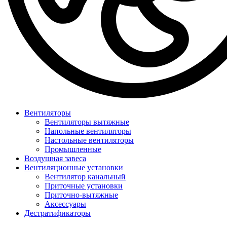
Вентиляторы
Вентиляторы вытяжные
Напольные вентиляторы
Настольные вентиляторы
Промышленные
Воздушная завеса
Вентиляционные установки
Вентилятор канальный
Приточные установки
Приточно-вытяжные
Аксессуары
Дестратификаторы