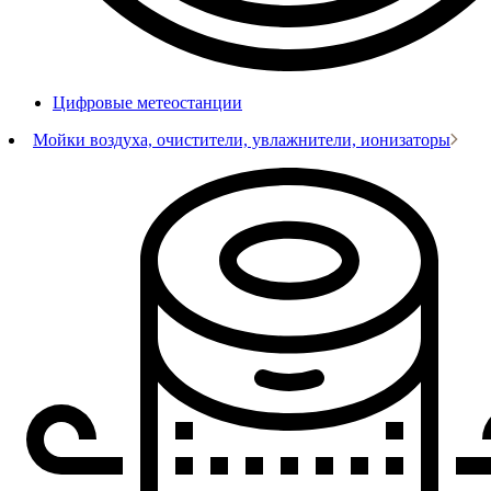
Цифровые метеостанции
Мойки воздуха, очистители, увлажнители, ионизаторы