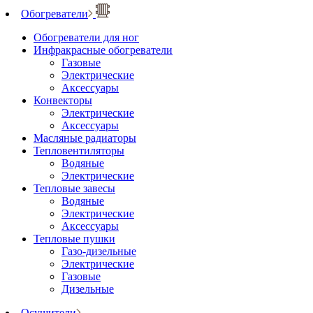
Обогреватели
Обогреватели для ног
Инфракрасные обогреватели
Газовые
Электрические
Аксессуары
Конвекторы
Электрические
Аксессуары
Масляные радиаторы
Тепловентиляторы
Водяные
Электрические
Тепловые завесы
Водяные
Электрические
Аксессуары
Тепловые пушки
Газо-дизельные
Электрические
Газовые
Дизельные
Осушители