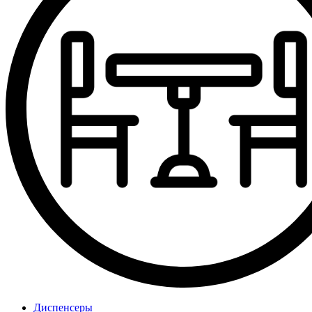
Диспенсеры