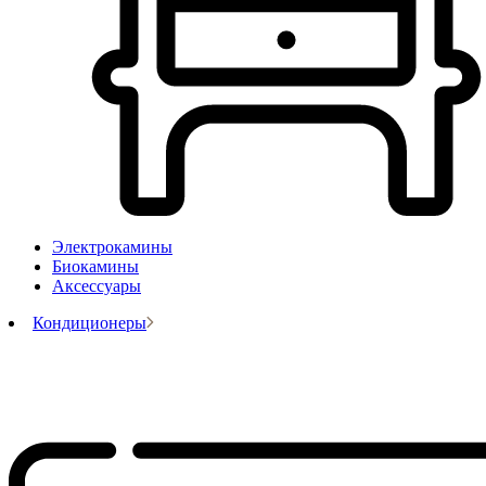
Электрокамины
Биокамины
Аксессуары
Кондиционеры