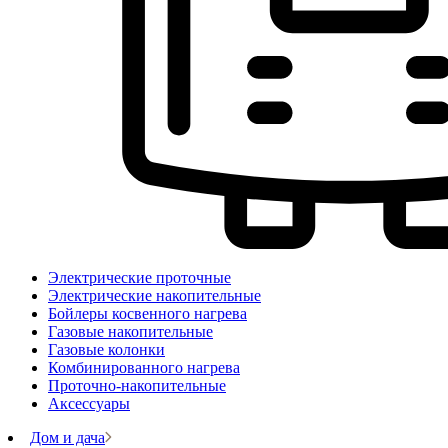
Электрические проточные
Электрические накопительные
Бойлеры косвенного нагрева
Газовые накопительные
Газовые колонки
Комбинированного нагрева
Проточно-накопительные
Аксессуары
Дом и дача