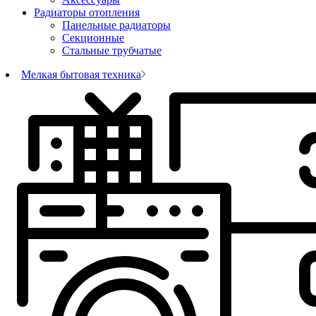
Радиаторы отопления
Панельные радиаторы
Секционные
Стальные трубчатые
Мелкая бытовая техника