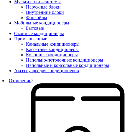
Мульти сплит-системы
Наружные блоки
Внутренние блоки
Фанкойлы
Мобильные кондиционеры
Бытовые
Оконные кондиционеры
Промышленные
Канальные кондиционеры
Кассетные кондиционеры
Колонные кондиционеры
Напольно-потолочные кондиционеры
Напольные и консольные кондиционеры
Аксессуары для кондиционеров
Отопление