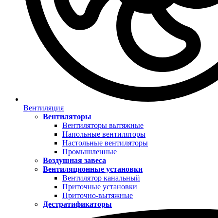
Вентиляция
Вентиляторы
Вентиляторы вытяжные
Напольные вентиляторы
Настольные вентиляторы
Промышленные
Воздушная завеса
Вентиляционные установки
Вентилятор канальный
Приточные установки
Приточно-вытяжные
Дестратификаторы