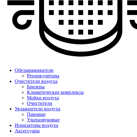
Обеззараживатели
Рециркуляторы
Очистители воздуха
Бризеры
Климатические комплексы
Мойки воздуха
Очистители
Увлажнители воздуха
Паровые
Ультразвуковые
Ионизаторы воздуха
Аксессуары