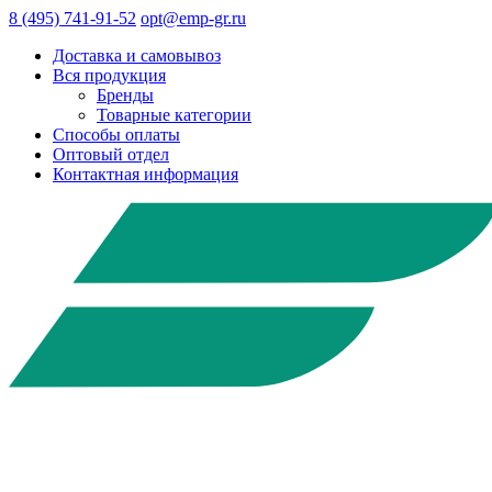
8 (495) 741-91-52
opt@emp-gr.ru
Доставка и самовывоз
Вся продукция
Бренды
Товарные категории
Способы оплаты
Оптовый отдел
Контактная информация