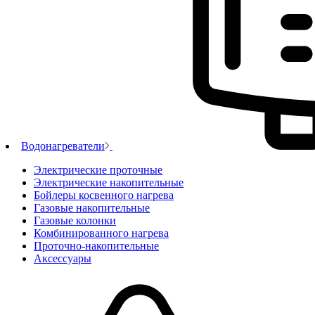
Водонагреватели
Электрические проточные
Электрические накопительные
Бойлеры косвенного нагрева
Газовые накопительные
Газовые колонки
Комбинированного нагрева
Проточно-накопительные
Аксессуары