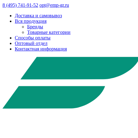
8 (495) 741-91-52
opt@emp-gr.ru
Доставка и самовывоз
Вся продукция
Бренды
Товарные категории
Способы оплаты
Оптовый отдел
Контактная информация