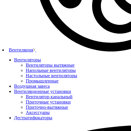
Вентиляция
Вентиляторы
Вентиляторы вытяжные
Напольные вентиляторы
Настольные вентиляторы
Промышленные
Воздушная завеса
Вентиляционные установки
Вентилятор канальный
Приточные установки
Приточно-вытяжные
Аксессуары
Дестратификаторы