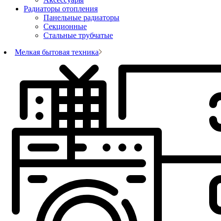
Радиаторы отопления
Панельные радиаторы
Секционные
Стальные трубчатые
Мелкая бытовая техника