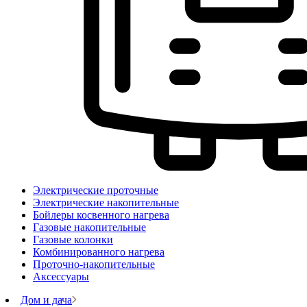
Электрические проточные
Электрические накопительные
Бойлеры косвенного нагрева
Газовые накопительные
Газовые колонки
Комбинированного нагрева
Проточно-накопительные
Аксессуары
Дом и дача