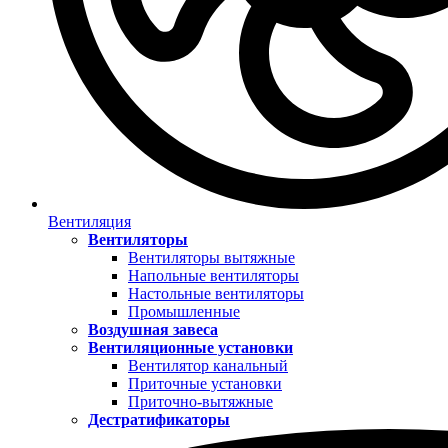
Вентиляция
Вентиляторы
Вентиляторы вытяжные
Напольные вентиляторы
Настольные вентиляторы
Промышленные
Воздушная завеса
Вентиляционные установки
Вентилятор канальный
Приточные установки
Приточно-вытяжные
Дестратификаторы