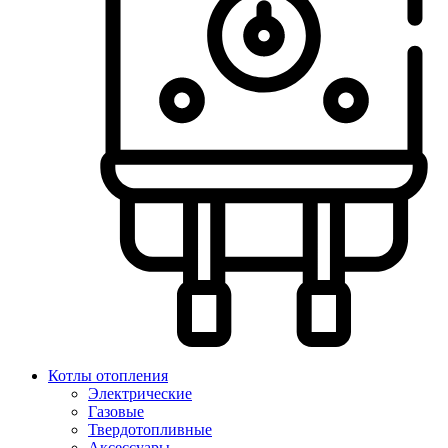
Котлы отопления
Электрические
Газовые
Твердотопливные
Аксессуары