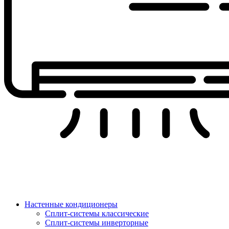
Настенные кондиционеры
Сплит-системы классические
Сплит-системы инверторные