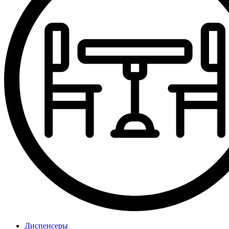
Диспенсеры