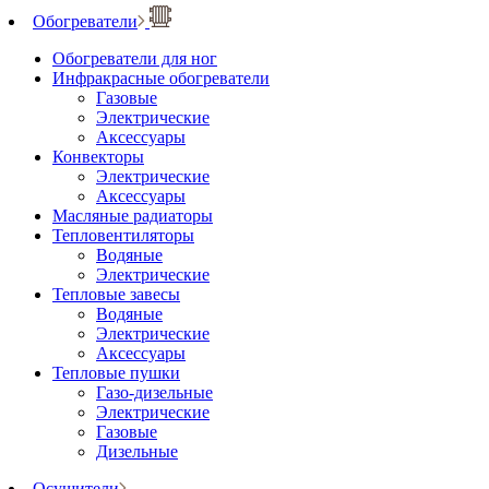
Обогреватели
Обогреватели для ног
Инфракрасные обогреватели
Газовые
Электрические
Аксессуары
Конвекторы
Электрические
Аксессуары
Масляные радиаторы
Тепловентиляторы
Водяные
Электрические
Тепловые завесы
Водяные
Электрические
Аксессуары
Тепловые пушки
Газо-дизельные
Электрические
Газовые
Дизельные
Осушители