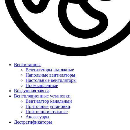
Вентиляторы
Вентиляторы вытяжные
Напольные вентиляторы
Настольные вентиляторы
Промышленные
Воздушная завеса
Вентиляционные установки
Вентилятор канальный
Приточные установки
Приточно-вытяжные
Аксессуары
Дестратификаторы