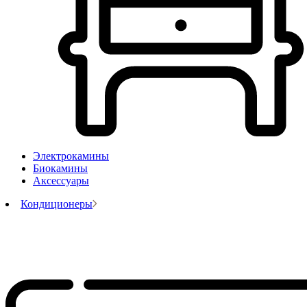
Электрокамины
Биокамины
Аксессуары
Кондиционеры