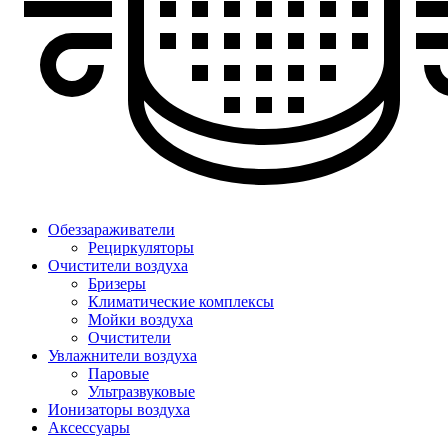
Обеззараживатели
Рециркуляторы
Очистители воздуха
Бризеры
Климатические комплексы
Мойки воздуха
Очистители
Увлажнители воздуха
Паровые
Ультразвуковые
Ионизаторы воздуха
Аксессуары