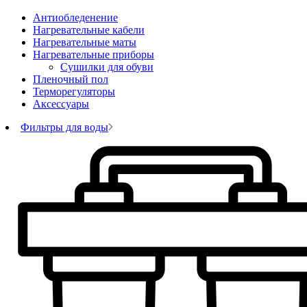
Антиобледенение
Нагревательные кабели
Нагревательные маты
Нагревательные приборы
Сушилки для обуви
Пленочный пол
Терморегуляторы
Аксессуары
Фильтры для воды