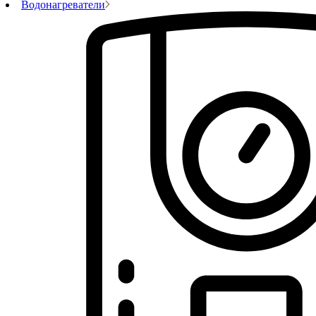
Водонагреватели