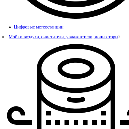
Цифровые метеостанции
Мойки воздуха, очистители, увлажнители, ионизаторы