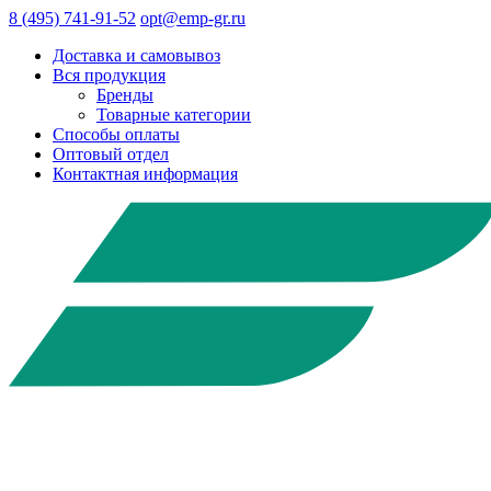
8 (495) 741-91-52
opt@emp-gr.ru
Доставка и самовывоз
Вся продукция
Бренды
Товарные категории
Способы оплаты
Оптовый отдел
Контактная информация