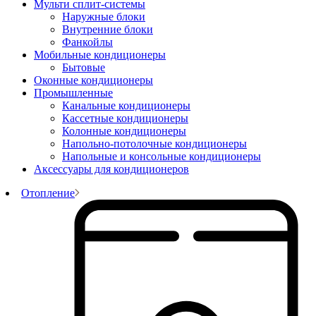
Мульти сплит-системы
Наружные блоки
Внутренние блоки
Фанкойлы
Мобильные кондиционеры
Бытовые
Оконные кондиционеры
Промышленные
Канальные кондиционеры
Кассетные кондиционеры
Колонные кондиционеры
Напольно-потолочные кондиционеры
Напольные и консольные кондиционеры
Аксессуары для кондиционеров
Отопление