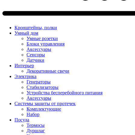
Кронштейны, полки
Умный дом
Умные розетки
Блоки управления
Аксессуары
Сенсоры
Датчики
Интерьер
Декоративные свечи
Электрика
Генераторы
Стабилизаторы
Устройства бесперебойного питания
Аксессуары
Системы защиты от протечек
Комплектующие
Набор
Посуда
Термосы
Дуршлаг