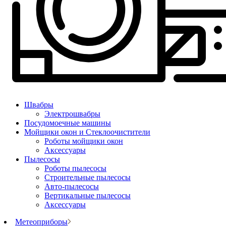
Швабры
Электрошвабры
Посудомоечные машины
Мойщики окон и Стеклоочистители
Роботы мойщики окон
Аксессуары
Пылесосы
Роботы пылесосы
Строительные пылесосы
Авто-пылесосы
Вертикальные пылесосы
Аксессуары
Метеоприборы