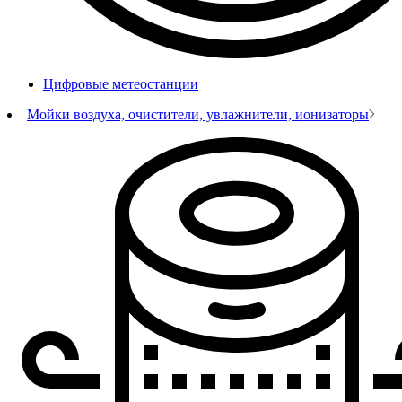
Цифровые метеостанции
Мойки воздуха, очистители, увлажнители, ионизаторы