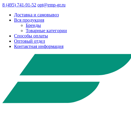
8 (495) 741-91-52
opt@emp-gr.ru
Доставка и самовывоз
Вся продукция
Бренды
Товарные категории
Способы оплаты
Оптовый отдел
Контактная информация