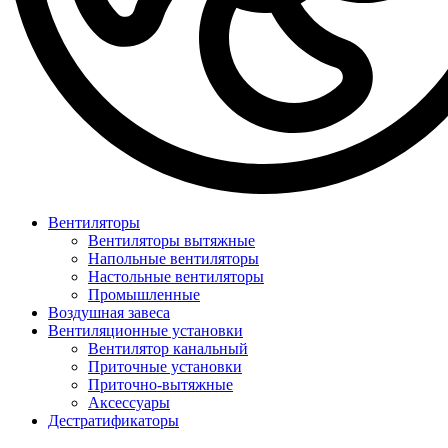
Вентиляторы
Вентиляторы вытяжные
Напольные вентиляторы
Настольные вентиляторы
Промышленные
Воздушная завеса
Вентиляционные установки
Вентилятор канальный
Приточные установки
Приточно-вытяжные
Аксессуары
Дестратификаторы