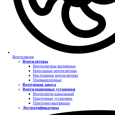
Вентиляция
Вентиляторы
Вентиляторы вытяжные
Напольные вентиляторы
Настольные вентиляторы
Промышленные
Воздушная завеса
Вентиляционные установки
Вентилятор канальный
Приточные установки
Приточно-вытяжные
Дестратификаторы