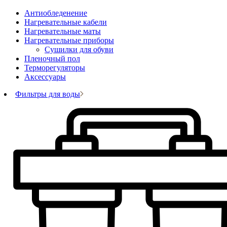
Антиобледенение
Нагревательные кабели
Нагревательные маты
Нагревательные приборы
Сушилки для обуви
Пленочный пол
Терморегуляторы
Аксессуары
Фильтры для воды