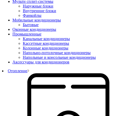
Мульти сплит-системы
Наружные блоки
Внутренние блоки
Фанкойлы
Мобильные кондиционеры
Бытовые
Оконные кондиционеры
Промышленные
Канальные кондиционеры
Кассетные кондиционеры
Колонные кондиционеры
Напольно-потолочные кондиционеры
Напольные и консольные кондиционеры
Аксессуары для кондиционеров
Отопление