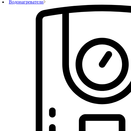
Водонагреватели