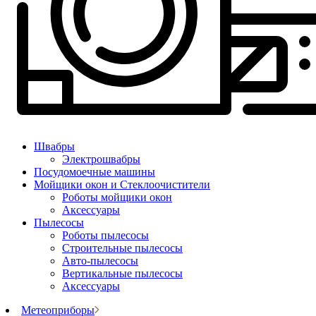
Швабры
Электрошвабры
Посудомоечные машины
Мойщики окон и Стеклоочистители
Роботы мойщики окон
Аксессуары
Пылесосы
Роботы пылесосы
Строительные пылесосы
Авто-пылесосы
Вертикальные пылесосы
Аксессуары
Метеоприборы