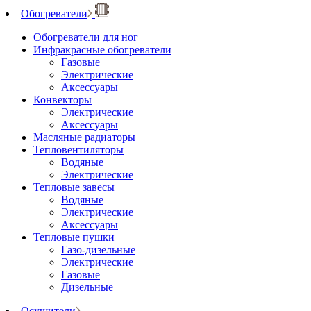
Обогреватели
Обогреватели для ног
Инфракрасные обогреватели
Газовые
Электрические
Аксессуары
Конвекторы
Электрические
Аксессуары
Масляные радиаторы
Тепловентиляторы
Водяные
Электрические
Тепловые завесы
Водяные
Электрические
Аксессуары
Тепловые пушки
Газо-дизельные
Электрические
Газовые
Дизельные
Осушители