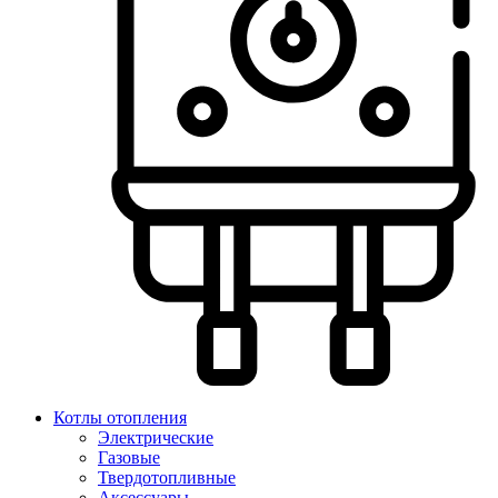
Котлы отопления
Электрические
Газовые
Твердотопливные
Аксессуары