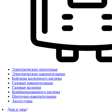
Электрические проточные
Электрические накопительные
Бойлеры косвенного нагрева
Газовые накопительные
Газовые колонки
Комбинированного нагрева
Проточно-накопительные
Аксессуары
Дом и дача