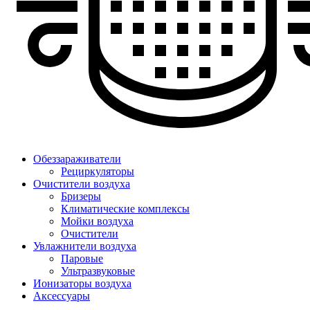
Обеззараживатели
Рециркуляторы
Очистители воздуха
Бризеры
Климатические комплексы
Мойки воздуха
Очистители
Увлажнители воздуха
Паровые
Ультразвуковые
Ионизаторы воздуха
Аксессуары