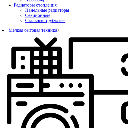
Радиаторы отопления
Панельные радиаторы
Секционные
Стальные трубчатые
Мелкая бытовая техника