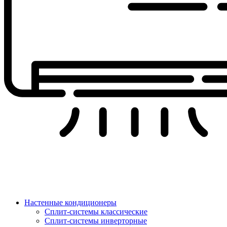
Настенные кондиционеры
Сплит-системы классические
Сплит-системы инверторные