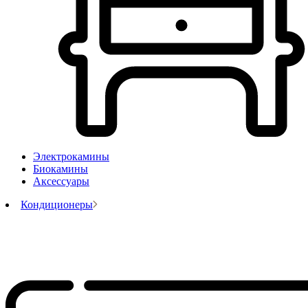
Электрокамины
Биокамины
Аксессуары
Кондиционеры