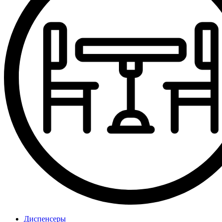
Диспенсеры