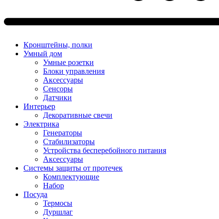
Кронштейны, полки
Умный дом
Умные розетки
Блоки управления
Аксессуары
Сенсоры
Датчики
Интерьер
Декоративные свечи
Электрика
Генераторы
Стабилизаторы
Устройства бесперебойного питания
Аксессуары
Системы защиты от протечек
Комплектующие
Набор
Посуда
Термосы
Дуршлаг