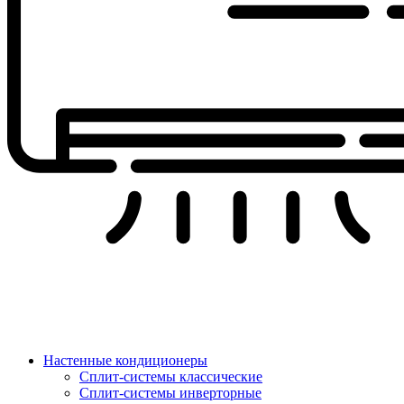
Настенные кондиционеры
Сплит-системы классические
Сплит-системы инверторные