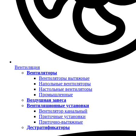
Вентиляция
Вентиляторы
Вентиляторы вытяжные
Напольные вентиляторы
Настольные вентиляторы
Промышленные
Воздушная завеса
Вентиляционные установки
Вентилятор канальный
Приточные установки
Приточно-вытяжные
Дестратификаторы