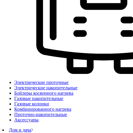
Электрические проточные
Электрические накопительные
Бойлеры косвенного нагрева
Газовые накопительные
Газовые колонки
Комбинированного нагрева
Проточно-накопительные
Аксессуары
Дом и дача