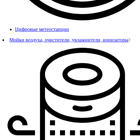
Цифровые метеостанции
Мойки воздуха, очистители, увлажнители, ионизаторы