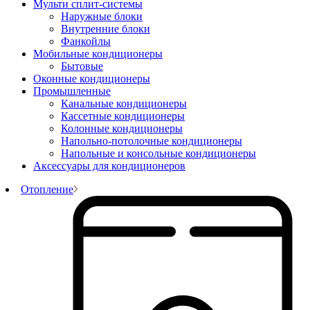
Мульти сплит-системы
Наружные блоки
Внутренние блоки
Фанкойлы
Мобильные кондиционеры
Бытовые
Оконные кондиционеры
Промышленные
Канальные кондиционеры
Кассетные кондиционеры
Колонные кондиционеры
Напольно-потолочные кондиционеры
Напольные и консольные кондиционеры
Аксессуары для кондиционеров
Отопление