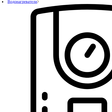
Водонагреватели