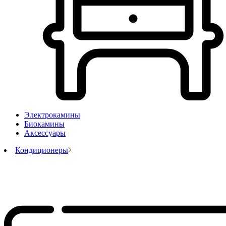
Электрокамины
Биокамины
Аксессуары
Кондиционеры