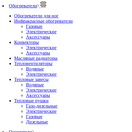
Обогреватели
Обогреватели для ног
Инфракрасные обогреватели
Газовые
Электрические
Аксессуары
Конвекторы
Электрические
Аксессуары
Масляные радиаторы
Тепловентиляторы
Водяные
Электрические
Тепловые завесы
Водяные
Электрические
Аксессуары
Тепловые пушки
Газо-дизельные
Электрические
Газовые
Дизельные
Осушители