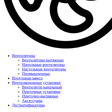
Вентиляторы
Вентиляторы вытяжные
Напольные вентиляторы
Настольные вентиляторы
Промышленные
Воздушная завеса
Вентиляционные установки
Вентилятор канальный
Приточные установки
Приточно-вытяжные
Аксессуары
Дестратификаторы