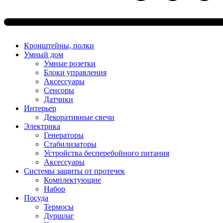
Кронштейны, полки
Умный дом
Умные розетки
Блоки управления
Аксессуары
Сенсоры
Датчики
Интерьер
Декоративные свечи
Электрика
Генераторы
Стабилизаторы
Устройства бесперебойного питания
Аксессуары
Системы защиты от протечек
Комплектующие
Набор
Посуда
Термосы
Дуршлаг