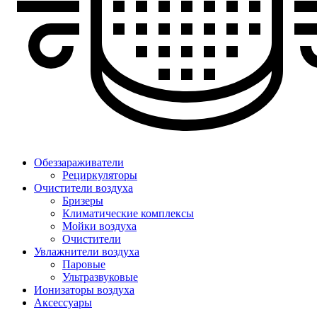
Обеззараживатели
Рециркуляторы
Очистители воздуха
Бризеры
Климатические комплексы
Мойки воздуха
Очистители
Увлажнители воздуха
Паровые
Ультразвуковые
Ионизаторы воздуха
Аксессуары