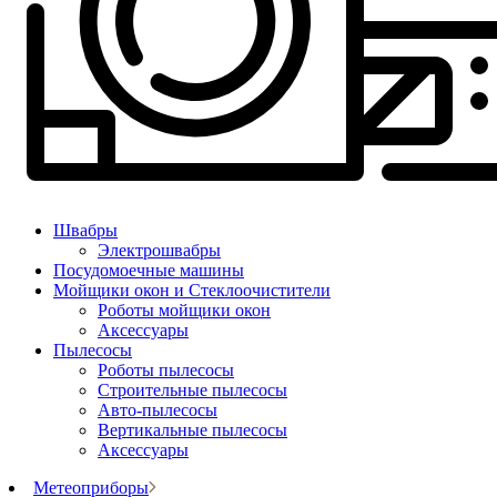
Швабры
Электрошвабры
Посудомоечные машины
Мойщики окон и Стеклоочистители
Роботы мойщики окон
Аксессуары
Пылесосы
Роботы пылесосы
Строительные пылесосы
Авто-пылесосы
Вертикальные пылесосы
Аксессуары
Метеоприборы