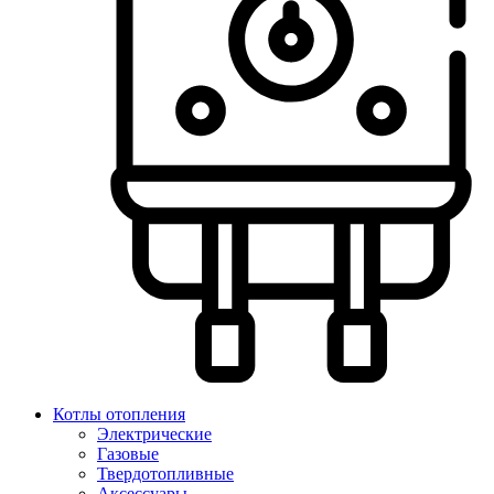
Котлы отопления
Электрические
Газовые
Твердотопливные
Аксессуары