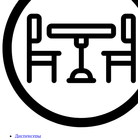
Диспенсеры