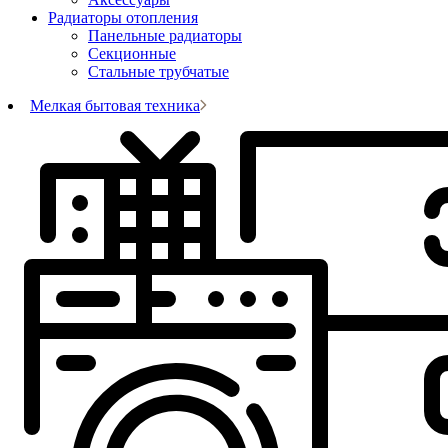
Радиаторы отопления
Панельные радиаторы
Секционные
Стальные трубчатые
Мелкая бытовая техника