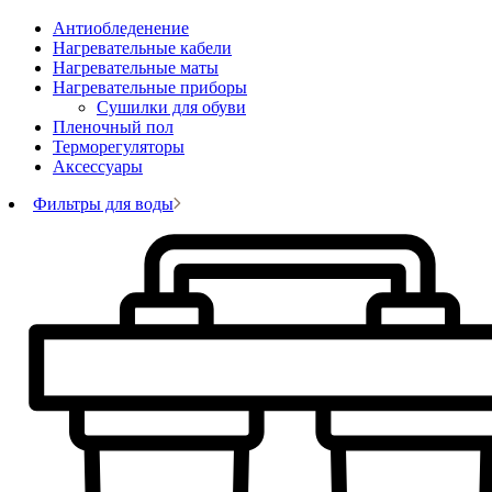
Антиобледенение
Нагревательные кабели
Нагревательные маты
Нагревательные приборы
Сушилки для обуви
Пленочный пол
Терморегуляторы
Аксессуары
Фильтры для воды