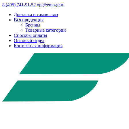
8 (495) 741-91-52
opt@emp-gr.ru
Доставка и самовывоз
Вся продукция
Бренды
Товарные категории
Способы оплаты
Оптовый отдел
Контактная информация