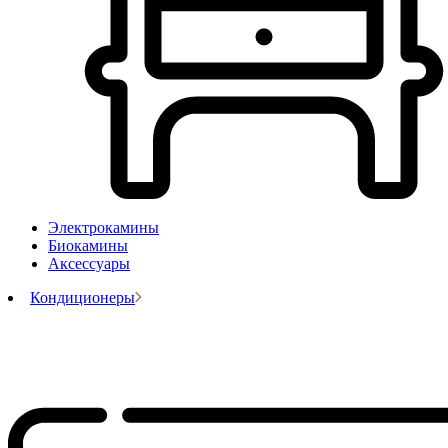
Электрокамины
Биокамины
Аксессуары
Кондиционеры