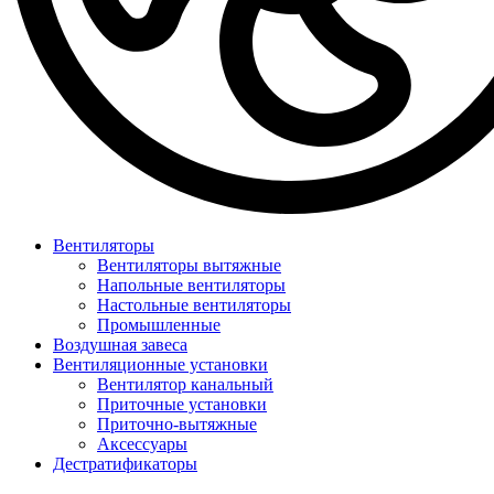
Вентиляторы
Вентиляторы вытяжные
Напольные вентиляторы
Настольные вентиляторы
Промышленные
Воздушная завеса
Вентиляционные установки
Вентилятор канальный
Приточные установки
Приточно-вытяжные
Аксессуары
Дестратификаторы