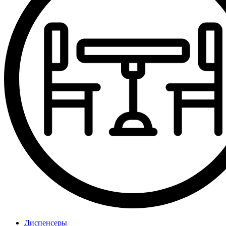
Диспенсеры