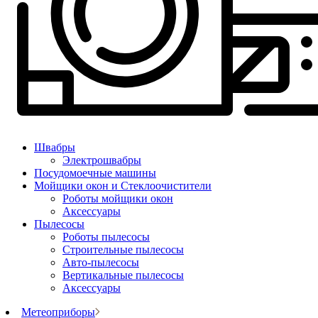
Швабры
Электрошвабры
Посудомоечные машины
Мойщики окон и Стеклоочистители
Роботы мойщики окон
Аксессуары
Пылесосы
Роботы пылесосы
Строительные пылесосы
Авто-пылесосы
Вертикальные пылесосы
Аксессуары
Метеоприборы