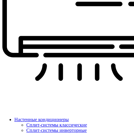
Настенные кондиционеры
Сплит-системы классические
Сплит-системы инверторные