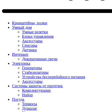
Кронштейны, полки
Умный дом
Умные розетки
Блоки управления
Аксессуары
Сенсоры
Датчики
Интерьер
Декоративные свечи
Электрика
Генераторы
Стабилизаторы
Устройства бесперебойного питания
Аксессуары
Системы защиты от протечек
Комплектующие
Набор
Посуда
Термосы
Дуршлаг