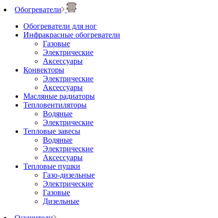
Обогреватели
Обогреватели для ног
Инфракрасные обогреватели
Газовые
Электрические
Аксессуары
Конвекторы
Электрические
Аксессуары
Масляные радиаторы
Тепловентиляторы
Водяные
Электрические
Тепловые завесы
Водяные
Электрические
Аксессуары
Тепловые пушки
Газо-дизельные
Электрические
Газовые
Дизельные
Осушители