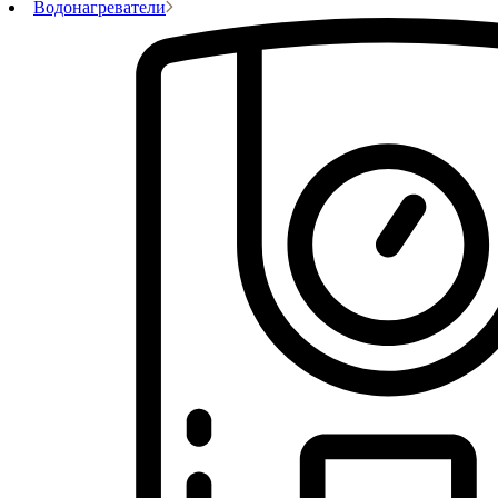
Водонагреватели