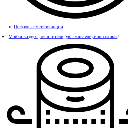
Цифровые метеостанции
Мойки воздуха, очистители, увлажнители, ионизаторы