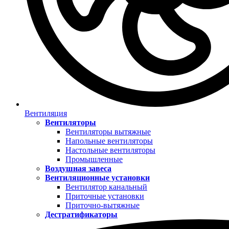
Вентиляция
Вентиляторы
Вентиляторы вытяжные
Напольные вентиляторы
Настольные вентиляторы
Промышленные
Воздушная завеса
Вентиляционные установки
Вентилятор канальный
Приточные установки
Приточно-вытяжные
Дестратификаторы