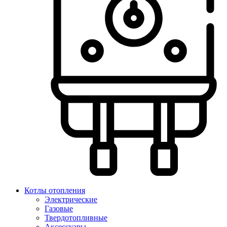
Котлы отопления
Электрические
Газовые
Твердотопливные
Аксессуары