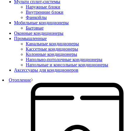
Мульти сплит-системы
Наружные блоки
Внутренние блоки
Фанкойлы
Мобильные кондиционеры
Бытовые
Оконные кондиционеры
Промышленные
Канальные кондиционеры
Кассетные кондиционеры
Колонные кондиционеры
Напольно-потолочные кондиционеры
Напольные и консольные кондиционеры
Аксессуары для кондиционеров
Отопление