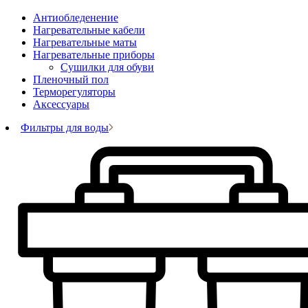
Антиобледенение
Нагревательные кабели
Нагревательные маты
Нагревательные приборы
Сушилки для обуви
Пленочный пол
Терморегуляторы
Аксессуары
Фильтры для воды