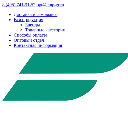
8 (495) 741-91-52
opt@emp-gr.ru
Доставка и самовывоз
Вся продукция
Бренды
Товарные категории
Способы оплаты
Оптовый отдел
Контактная информация