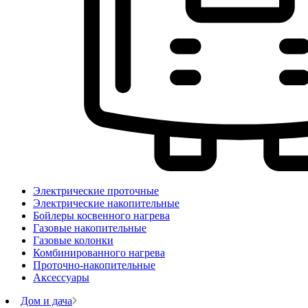
Электрические проточные
Электрические накопительные
Бойлеры косвенного нагрева
Газовые накопительные
Газовые колонки
Комбинированного нагрева
Проточно-накопительные
Аксессуары
Дом и дача