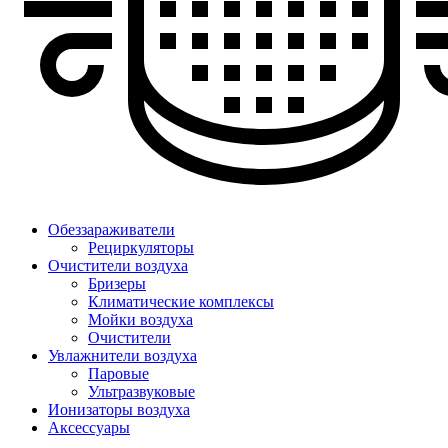
Обеззараживатели
Рециркуляторы
Очистители воздуха
Бризеры
Климатические комплексы
Мойки воздуха
Очистители
Увлажнители воздуха
Паровые
Ультразвуковые
Ионизаторы воздуха
Аксессуары