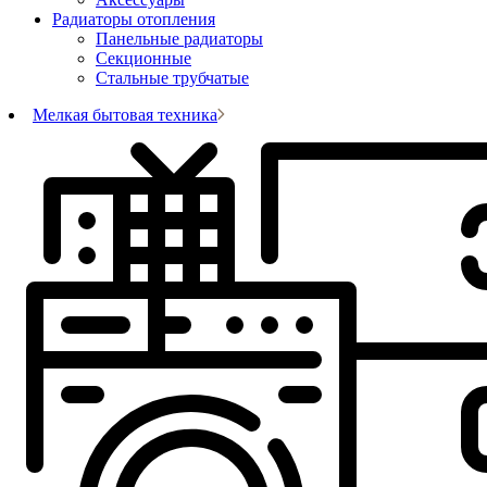
Радиаторы отопления
Панельные радиаторы
Секционные
Стальные трубчатые
Мелкая бытовая техника