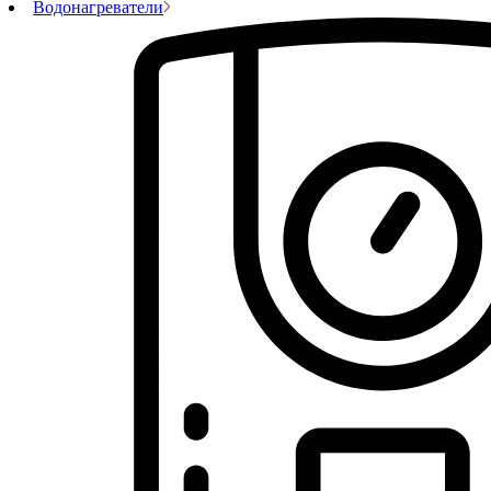
Водонагреватели