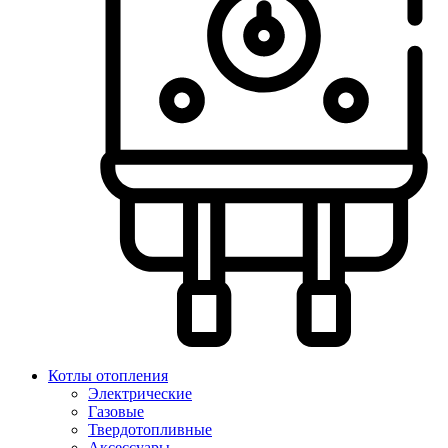
Котлы отопления
Электрические
Газовые
Твердотопливные
Аксессуары