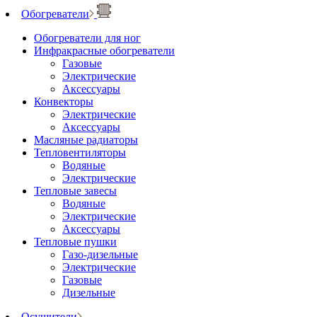
Обогреватели
Обогреватели для ног
Инфракрасные обогреватели
Газовые
Электрические
Аксессуары
Конвекторы
Электрические
Аксессуары
Масляные радиаторы
Тепловентиляторы
Водяные
Электрические
Тепловые завесы
Водяные
Электрические
Аксессуары
Тепловые пушки
Газо-дизельные
Электрические
Газовые
Дизельные
Осушители