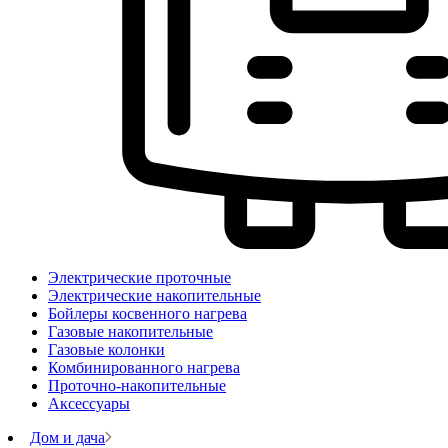
Электрические проточные
Электрические накопительные
Бойлеры косвенного нагрева
Газовые накопительные
Газовые колонки
Комбинированного нагрева
Проточно-накопительные
Аксессуары
Дом и дача