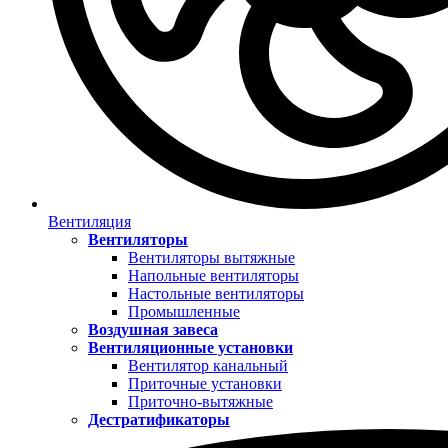
Вентиляция
Вентиляторы
Вентиляторы вытяжные
Напольные вентиляторы
Настольные вентиляторы
Промышленные
Воздушная завеса
Вентиляционные установки
Вентилятор канальный
Приточные установки
Приточно-вытяжные
Дестратификаторы