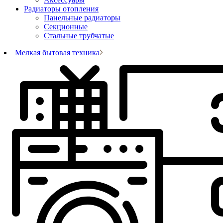
Радиаторы отопления
Панельные радиаторы
Секционные
Стальные трубчатые
Мелкая бытовая техника