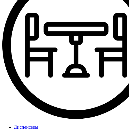
Диспенсеры