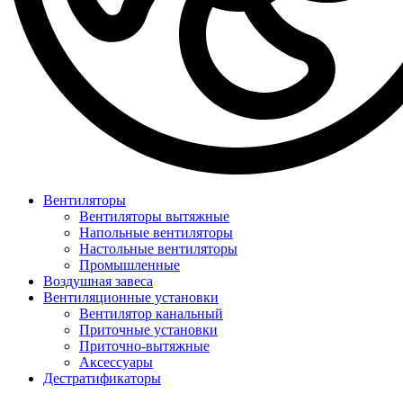
Вентиляторы
Вентиляторы вытяжные
Напольные вентиляторы
Настольные вентиляторы
Промышленные
Воздушная завеса
Вентиляционные установки
Вентилятор канальный
Приточные установки
Приточно-вытяжные
Аксессуары
Дестратификаторы