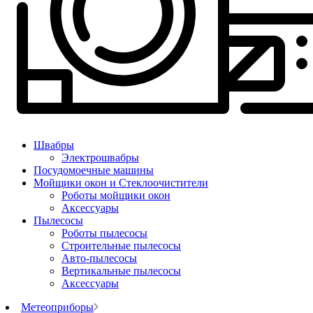
Швабры
Электрошвабры
Посудомоечные машины
Мойщики окон и Стеклоочистители
Роботы мойщики окон
Аксессуары
Пылесосы
Роботы пылесосы
Строительные пылесосы
Авто-пылесосы
Вертикальные пылесосы
Аксессуары
Метеоприборы