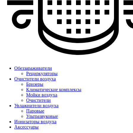
Обеззараживатели
Рециркуляторы
Очистители воздуха
Бризеры
Климатические комплексы
Мойки воздуха
Очистители
Увлажнители воздуха
Паровые
Ультразвуковые
Ионизаторы воздуха
Аксессуары