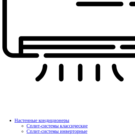
Настенные кондиционеры
Сплит-системы классические
Сплит-системы инверторные