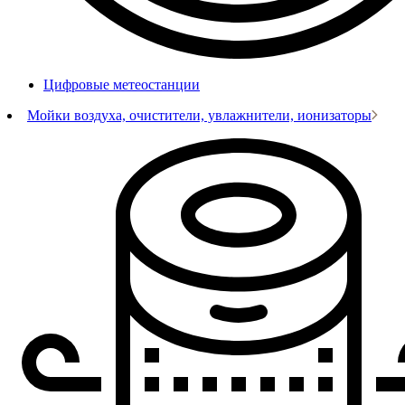
Цифровые метеостанции
Мойки воздуха, очистители, увлажнители, ионизаторы