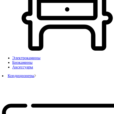
Электрокамины
Биокамины
Аксессуары
Кондиционеры