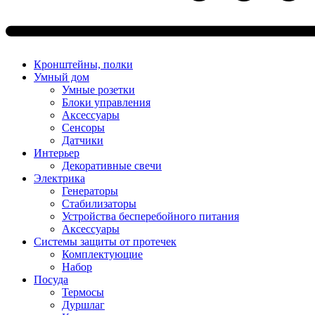
Кронштейны, полки
Умный дом
Умные розетки
Блоки управления
Аксессуары
Сенсоры
Датчики
Интерьер
Декоративные свечи
Электрика
Генераторы
Стабилизаторы
Устройства бесперебойного питания
Аксессуары
Системы защиты от протечек
Комплектующие
Набор
Посуда
Термосы
Дуршлаг