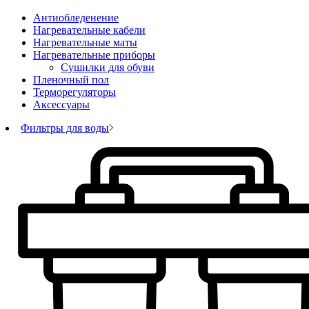
Антиобледенение
Нагревательные кабели
Нагревательные маты
Нагревательные приборы
Сушилки для обуви
Пленочный пол
Терморегуляторы
Аксессуары
Фильтры для воды