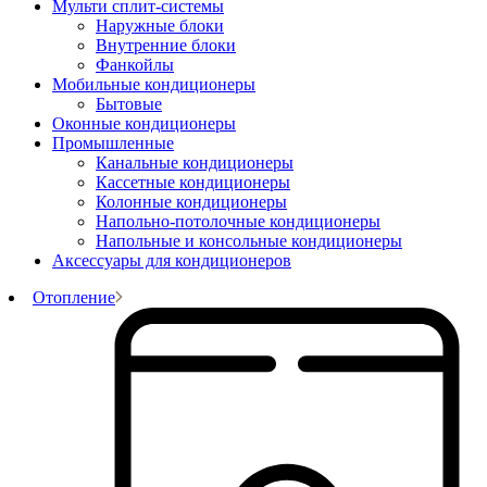
Мульти сплит-системы
Наружные блоки
Внутренние блоки
Фанкойлы
Мобильные кондиционеры
Бытовые
Оконные кондиционеры
Промышленные
Канальные кондиционеры
Кассетные кондиционеры
Колонные кондиционеры
Напольно-потолочные кондиционеры
Напольные и консольные кондиционеры
Аксессуары для кондиционеров
Отопление