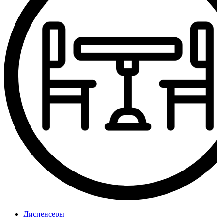
Диспенсеры