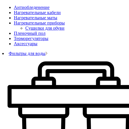
Антиобледенение
Нагревательные кабели
Нагревательные маты
Нагревательные приборы
Сушилки для обуви
Пленочный пол
Терморегуляторы
Аксессуары
Фильтры для воды