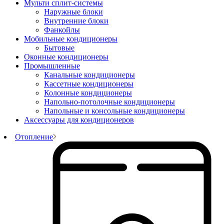
Мульти сплит-системы
Наружные блоки
Внутренние блоки
Фанкойлы
Мобильные кондиционеры
Бытовые
Оконные кондиционеры
Промышленные
Канальные кондиционеры
Кассетные кондиционеры
Колонные кондиционеры
Напольно-потолочные кондиционеры
Напольные и консольные кондиционеры
Аксессуары для кондиционеров
Отопление