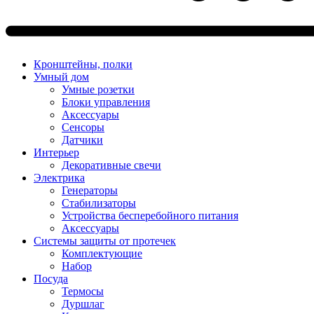
Кронштейны, полки
Умный дом
Умные розетки
Блоки управления
Аксессуары
Сенсоры
Датчики
Интерьер
Декоративные свечи
Электрика
Генераторы
Стабилизаторы
Устройства бесперебойного питания
Аксессуары
Системы защиты от протечек
Комплектующие
Набор
Посуда
Термосы
Дуршлаг