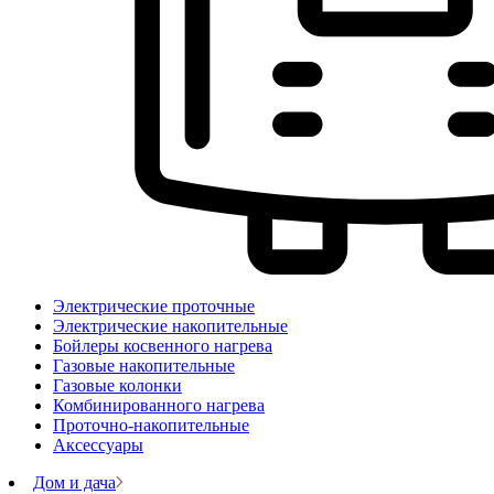
Электрические проточные
Электрические накопительные
Бойлеры косвенного нагрева
Газовые накопительные
Газовые колонки
Комбинированного нагрева
Проточно-накопительные
Аксессуары
Дом и дача