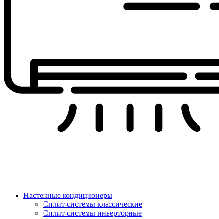
Настенные кондиционеры
Сплит-системы классические
Сплит-системы инверторные