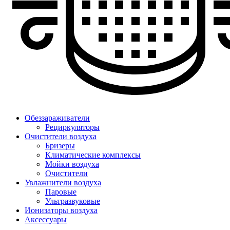
Обеззараживатели
Рециркуляторы
Очистители воздуха
Бризеры
Климатические комплексы
Мойки воздуха
Очистители
Увлажнители воздуха
Паровые
Ультразвуковые
Ионизаторы воздуха
Аксессуары