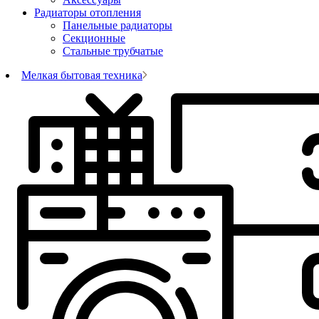
Радиаторы отопления
Панельные радиаторы
Секционные
Стальные трубчатые
Мелкая бытовая техника