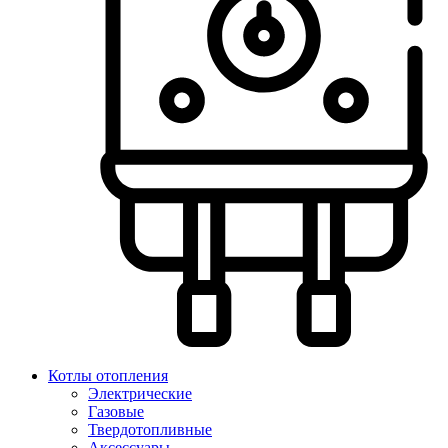
Котлы отопления
Электрические
Газовые
Твердотопливные
Аксессуары