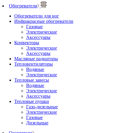
Обогреватели
Обогреватели для ног
Инфракрасные обогреватели
Газовые
Электрические
Аксессуары
Конвекторы
Электрические
Аксессуары
Масляные радиаторы
Тепловентиляторы
Водяные
Электрические
Тепловые завесы
Водяные
Электрические
Аксессуары
Тепловые пушки
Газо-дизельные
Электрические
Газовые
Дизельные
Осушители