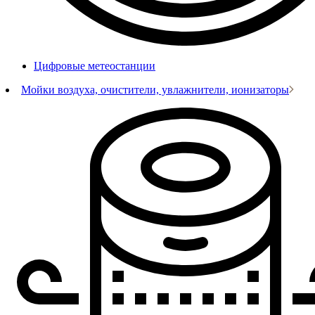
Цифровые метеостанции
Мойки воздуха, очистители, увлажнители, ионизаторы