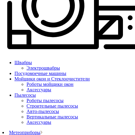
Швабры
Электрошвабры
Посудомоечные машины
Мойщики окон и Стеклоочистители
Роботы мойщики окон
Аксессуары
Пылесосы
Роботы пылесосы
Строительные пылесосы
Авто-пылесосы
Вертикальные пылесосы
Аксессуары
Метеоприборы