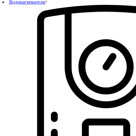
Водонагреватели