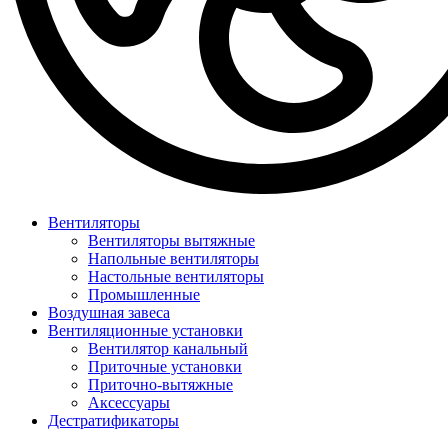
Вентиляторы
Вентиляторы вытяжные
Напольные вентиляторы
Настольные вентиляторы
Промышленные
Воздушная завеса
Вентиляционные установки
Вентилятор канальный
Приточные установки
Приточно-вытяжные
Аксессуары
Дестратификаторы