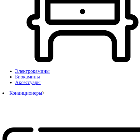
Электрокамины
Биокамины
Аксессуары
Кондиционеры