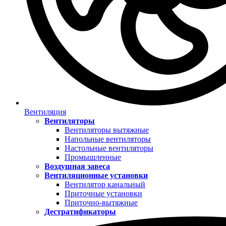
Вентиляция
Вентиляторы
Вентиляторы вытяжные
Напольные вентиляторы
Настольные вентиляторы
Промышленные
Воздушная завеса
Вентиляционные установки
Вентилятор канальный
Приточные установки
Приточно-вытяжные
Дестратификаторы