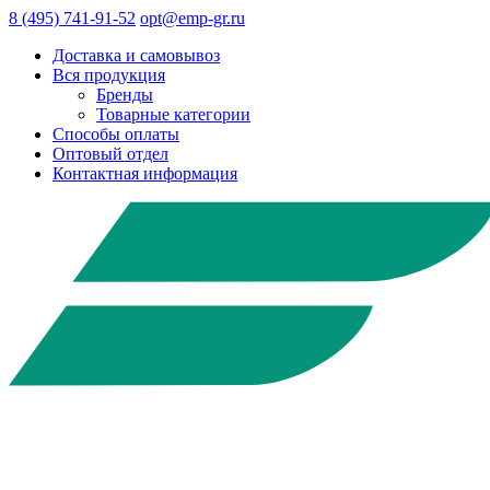
8 (495) 741-91-52
opt@emp-gr.ru
Доставка и самовывоз
Вся продукция
Бренды
Товарные категории
Способы оплаты
Оптовый отдел
Контактная информация