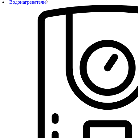
Водонагреватели