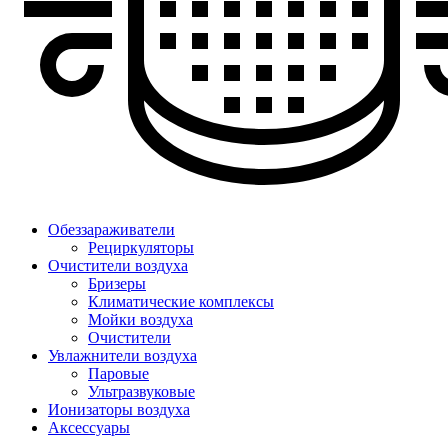
Обеззараживатели
Рециркуляторы
Очистители воздуха
Бризеры
Климатические комплексы
Мойки воздуха
Очистители
Увлажнители воздуха
Паровые
Ультразвуковые
Ионизаторы воздуха
Аксессуары