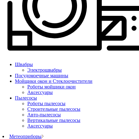
Швабры
Электрошвабры
Посудомоечные машины
Мойщики окон и Стеклоочистители
Роботы мойщики окон
Аксессуары
Пылесосы
Роботы пылесосы
Строительные пылесосы
Авто-пылесосы
Вертикальные пылесосы
Аксессуары
Метеоприборы