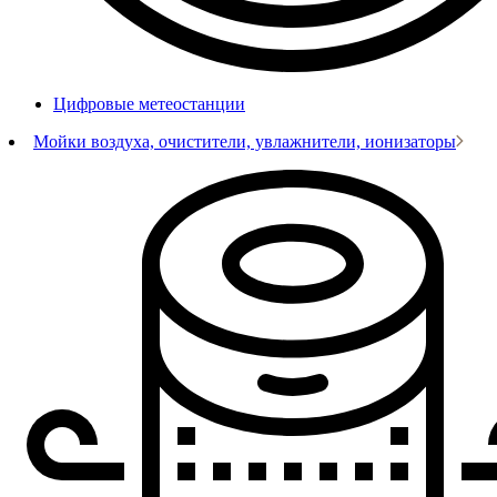
Цифровые метеостанции
Мойки воздуха, очистители, увлажнители, ионизаторы