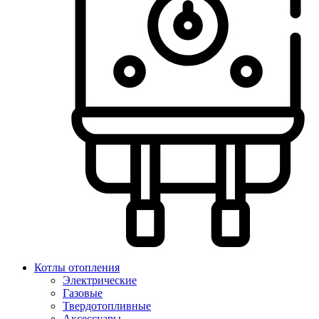
Котлы отопления
Электрические
Газовые
Твердотопливные
Аксессуары