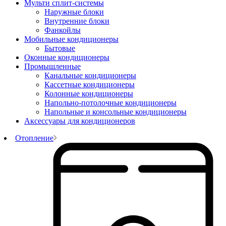
Мульти сплит-системы
Наружные блоки
Внутренние блоки
Фанкойлы
Мобильные кондиционеры
Бытовые
Оконные кондиционеры
Промышленные
Канальные кондиционеры
Кассетные кондиционеры
Колонные кондиционеры
Напольно-потолочные кондиционеры
Напольные и консольные кондиционеры
Аксессуары для кондиционеров
Отопление