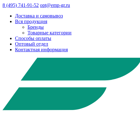
8 (495) 741-91-52
opt@emp-gr.ru
Доставка и самовывоз
Вся продукция
Бренды
Товарные категории
Способы оплаты
Оптовый отдел
Контактная информация