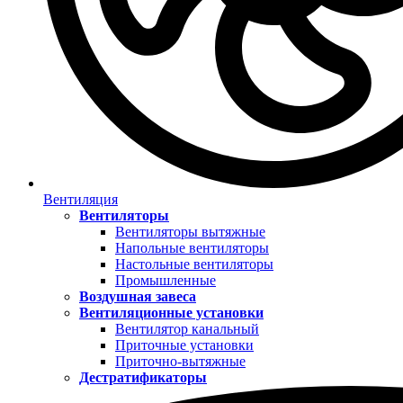
Вентиляция
Вентиляторы
Вентиляторы вытяжные
Напольные вентиляторы
Настольные вентиляторы
Промышленные
Воздушная завеса
Вентиляционные установки
Вентилятор канальный
Приточные установки
Приточно-вытяжные
Дестратификаторы