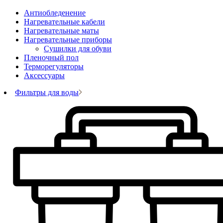
Антиобледенение
Нагревательные кабели
Нагревательные маты
Нагревательные приборы
Сушилки для обуви
Пленочный пол
Терморегуляторы
Аксессуары
Фильтры для воды