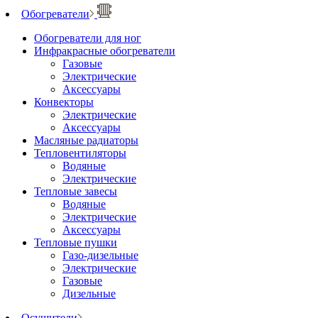
Обогреватели
Обогреватели для ног
Инфракрасные обогреватели
Газовые
Электрические
Аксессуары
Конвекторы
Электрические
Аксессуары
Масляные радиаторы
Тепловентиляторы
Водяные
Электрические
Тепловые завесы
Водяные
Электрические
Аксессуары
Тепловые пушки
Газо-дизельные
Электрические
Газовые
Дизельные
Осушители