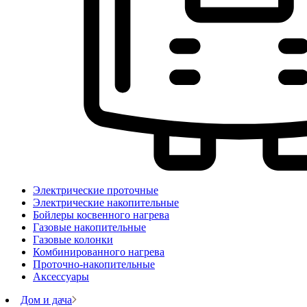
Электрические проточные
Электрические накопительные
Бойлеры косвенного нагрева
Газовые накопительные
Газовые колонки
Комбинированного нагрева
Проточно-накопительные
Аксессуары
Дом и дача