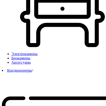
Электрокамины
Биокамины
Аксессуары
Кондиционеры