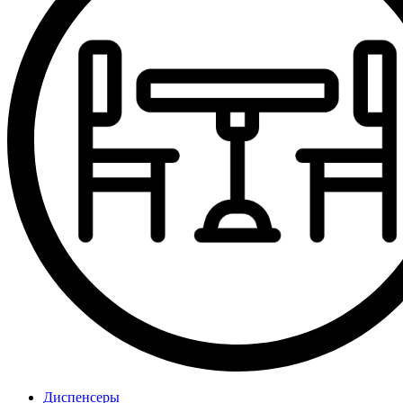
Диспенсеры