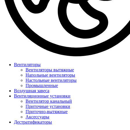
Вентиляторы
Вентиляторы вытяжные
Напольные вентиляторы
Настольные вентиляторы
Промышленные
Воздушная завеса
Вентиляционные установки
Вентилятор канальный
Приточные установки
Приточно-вытяжные
Аксессуары
Дестратификаторы