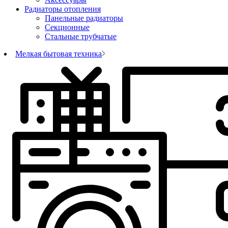
Радиаторы отопления
Панельные радиаторы
Секционные
Стальные трубчатые
Мелкая бытовая техника