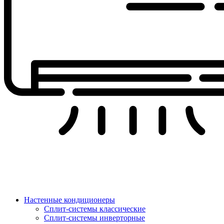
Настенные кондиционеры
Сплит-системы классические
Сплит-системы инверторные