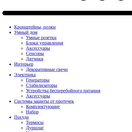
Кронштейны, полки
Умный дом
Умные розетки
Блоки управления
Аксессуары
Сенсоры
Датчики
Интерьер
Декоративные свечи
Электрика
Генераторы
Стабилизаторы
Устройства бесперебойного питания
Аксессуары
Системы защиты от протечек
Комплектующие
Набор
Посуда
Термосы
Дуршлаг