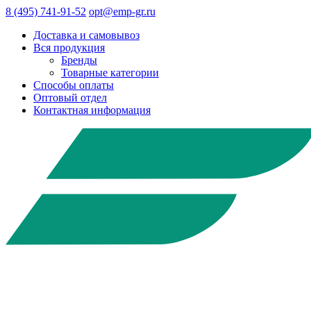
8 (495) 741-91-52
opt@emp-gr.ru
Доставка и самовывоз
Вся продукция
Бренды
Товарные категории
Способы оплаты
Оптовый отдел
Контактная информация