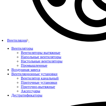
Вентиляция
Вентиляторы
Вентиляторы вытяжные
Напольные вентиляторы
Настольные вентиляторы
Промышленные
Воздушная завеса
Вентиляционные установки
Вентилятор канальный
Приточные установки
Приточно-вытяжные
Аксессуары
Дестратификаторы