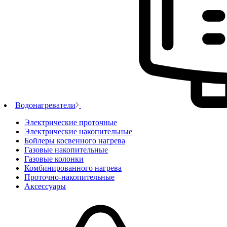
Водонагреватели
Электрические проточные
Электрические накопительные
Бойлеры косвенного нагрева
Газовые накопительные
Газовые колонки
Комбинированного нагрева
Проточно-накопительные
Аксессуары