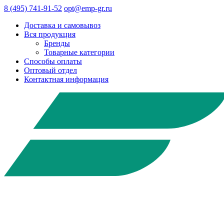
8 (495) 741-91-52
opt@emp-gr.ru
Доставка и самовывоз
Вся продукция
Бренды
Товарные категории
Способы оплаты
Оптовый отдел
Контактная информация