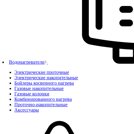
Водонагреватели
Электрические проточные
Электрические накопительные
Бойлеры косвенного нагрева
Газовые накопительные
Газовые колонки
Комбинированного нагрева
Проточно-накопительные
Аксессуары