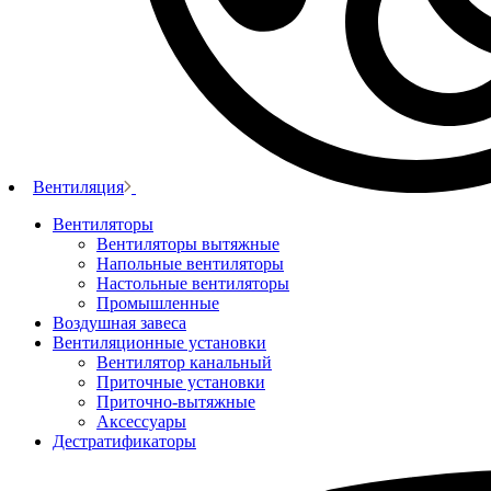
Вентиляция
Вентиляторы
Вентиляторы вытяжные
Напольные вентиляторы
Настольные вентиляторы
Промышленные
Воздушная завеса
Вентиляционные установки
Вентилятор канальный
Приточные установки
Приточно-вытяжные
Аксессуары
Дестратификаторы