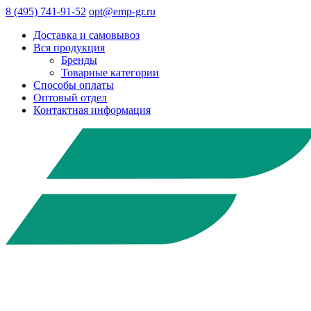
8 (495) 741-91-52
opt@emp-gr.ru
Доставка и самовывоз
Вся продукция
Бренды
Товарные категории
Способы оплаты
Оптовый отдел
Контактная информация