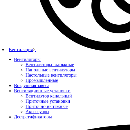
Вентиляция
Вентиляторы
Вентиляторы вытяжные
Напольные вентиляторы
Настольные вентиляторы
Промышленные
Воздушная завеса
Вентиляционные установки
Вентилятор канальный
Приточные установки
Приточно-вытяжные
Аксессуары
Дестратификаторы