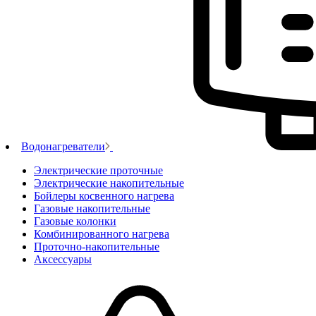
Водонагреватели
Электрические проточные
Электрические накопительные
Бойлеры косвенного нагрева
Газовые накопительные
Газовые колонки
Комбинированного нагрева
Проточно-накопительные
Аксессуары