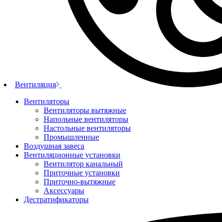
Вентиляция
Вентиляторы
Вентиляторы вытяжные
Напольные вентиляторы
Настольные вентиляторы
Промышленные
Воздушная завеса
Вентиляционные установки
Вентилятор канальный
Приточные установки
Приточно-вытяжные
Аксессуары
Дестратификаторы