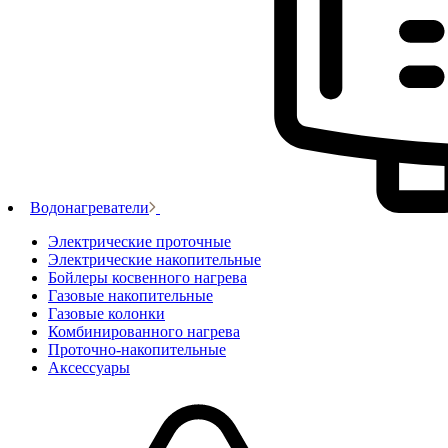
Водонагреватели
Электрические проточные
Электрические накопительные
Бойлеры косвенного нагрева
Газовые накопительные
Газовые колонки
Комбинированного нагрева
Проточно-накопительные
Аксессуары