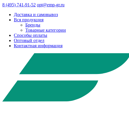
8 (495) 741-91-52
opt@emp-gr.ru
Доставка и самовывоз
Вся продукция
Бренды
Товарные категории
Способы оплаты
Оптовый отдел
Контактная информация