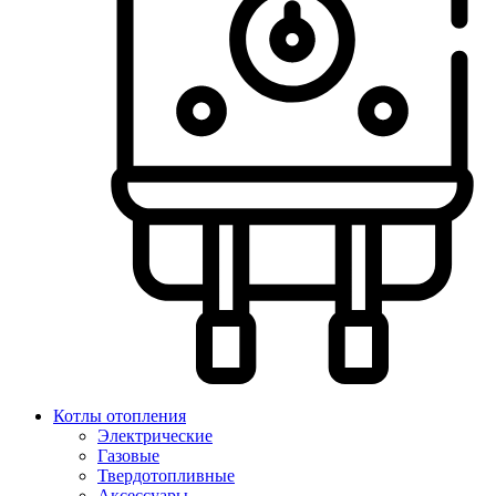
Котлы отопления
Электрические
Газовые
Твердотопливные
Аксессуары