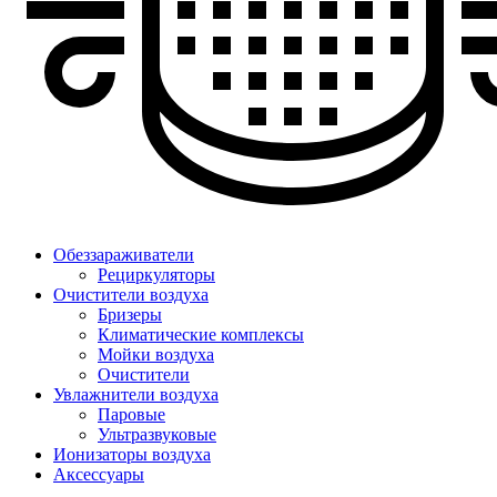
Обеззараживатели
Рециркуляторы
Очистители воздуха
Бризеры
Климатические комплексы
Мойки воздуха
Очистители
Увлажнители воздуха
Паровые
Ультразвуковые
Ионизаторы воздуха
Аксессуары