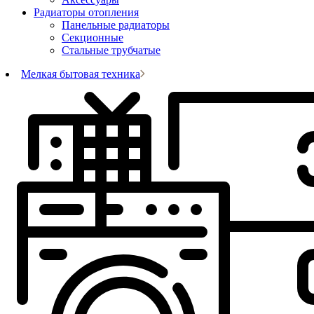
Радиаторы отопления
Панельные радиаторы
Секционные
Стальные трубчатые
Мелкая бытовая техника