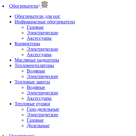
Обогреватели
Обогреватели для ног
Инфракрасные обогреватели
Газовые
Электрические
Аксессуары
Конвекторы
Электрические
Аксессуары
Масляные радиаторы
Тепловентиляторы
Водяные
Электрические
Тепловые завесы
Водяные
Электрические
Аксессуары
Тепловые пушки
Газо-дизельные
Электрические
Газовые
Дизельные
Осушители