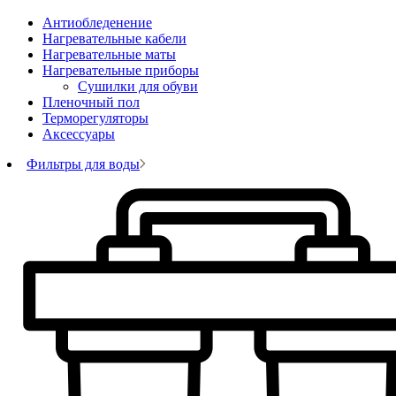
Антиобледенение
Нагревательные кабели
Нагревательные маты
Нагревательные приборы
Сушилки для обуви
Пленочный пол
Терморегуляторы
Аксессуары
Фильтры для воды