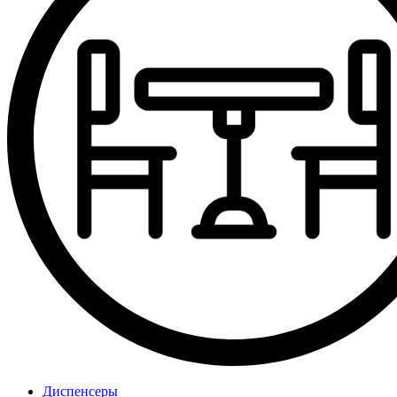
Диспенсеры