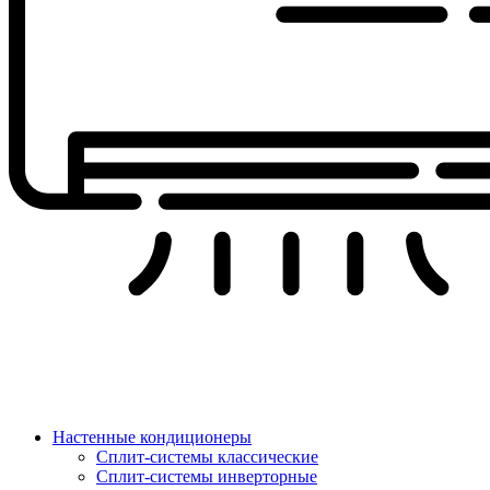
Настенные кондиционеры
Сплит-системы классические
Сплит-системы инверторные