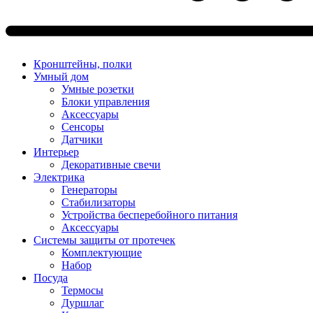
Кронштейны, полки
Умный дом
Умные розетки
Блоки управления
Аксессуары
Сенсоры
Датчики
Интерьер
Декоративные свечи
Электрика
Генераторы
Стабилизаторы
Устройства бесперебойного питания
Аксессуары
Системы защиты от протечек
Комплектующие
Набор
Посуда
Термосы
Дуршлаг