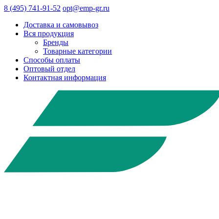
8 (495) 741-91-52
opt@emp-gr.ru
Доставка и самовывоз
Вся продукция
Бренды
Товарные категории
Способы оплаты
Оптовый отдел
Контактная информация