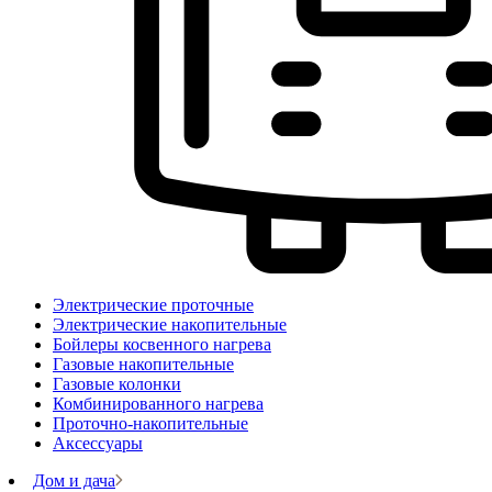
Электрические проточные
Электрические накопительные
Бойлеры косвенного нагрева
Газовые накопительные
Газовые колонки
Комбинированного нагрева
Проточно-накопительные
Аксессуары
Дом и дача