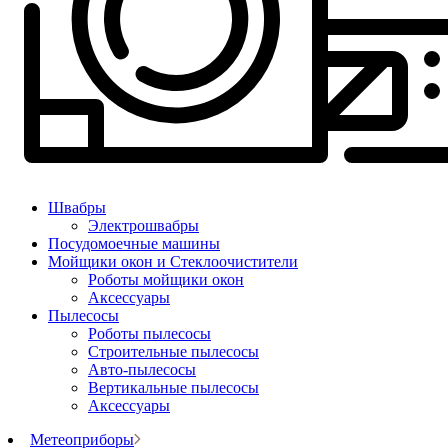
Швабры
Электрошвабры
Посудомоечные машины
Мойщики окон и Стеклоочистители
Роботы мойщики окон
Аксессуары
Пылесосы
Роботы пылесосы
Строительные пылесосы
Авто-пылесосы
Вертикальные пылесосы
Аксессуары
Метеоприборы