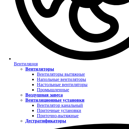
Вентиляция
Вентиляторы
Вентиляторы вытяжные
Напольные вентиляторы
Настольные вентиляторы
Промышленные
Воздушная завеса
Вентиляционные установки
Вентилятор канальный
Приточные установки
Приточно-вытяжные
Дестратификаторы