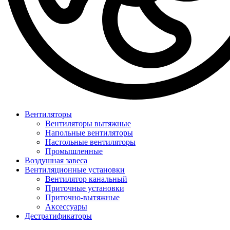
Вентиляторы
Вентиляторы вытяжные
Напольные вентиляторы
Настольные вентиляторы
Промышленные
Воздушная завеса
Вентиляционные установки
Вентилятор канальный
Приточные установки
Приточно-вытяжные
Аксессуары
Дестратификаторы