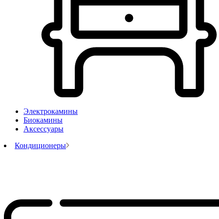
Электрокамины
Биокамины
Аксессуары
Кондиционеры