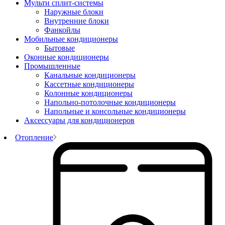
Мульти сплит-системы
Наружные блоки
Внутренние блоки
Фанкойлы
Мобильные кондиционеры
Бытовые
Оконные кондиционеры
Промышленные
Канальные кондиционеры
Кассетные кондиционеры
Колонные кондиционеры
Напольно-потолочные кондиционеры
Напольные и консольные кондиционеры
Аксессуары для кондиционеров
Отопление