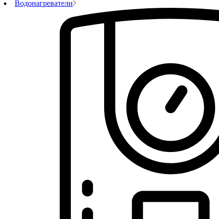
Водонагреватели