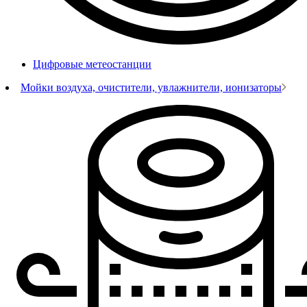
Цифровые метеостанции
Мойки воздуха, очистители, увлажнители, ионизаторы