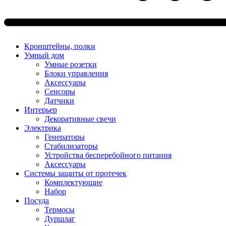
Кронштейны, полки
Умный дом
Умные розетки
Блоки управления
Аксессуары
Сенсоры
Датчики
Интерьер
Декоративные свечи
Электрика
Генераторы
Стабилизаторы
Устройства бесперебойного питания
Аксессуары
Системы защиты от протечек
Комплектующие
Набор
Посуда
Термосы
Дуршлаг