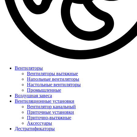
Вентиляторы
Вентиляторы вытяжные
Напольные вентиляторы
Настольные вентиляторы
Промышленные
Воздушная завеса
Вентиляционные установки
Вентилятор канальный
Приточные установки
Приточно-вытяжные
Аксессуары
Дестратификаторы