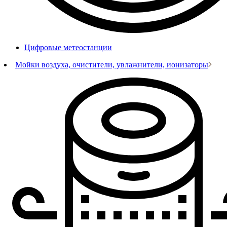
Цифровые метеостанции
Мойки воздуха, очистители, увлажнители, ионизаторы