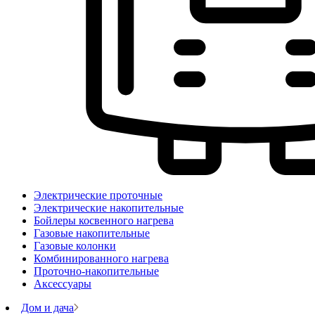
Электрические проточные
Электрические накопительные
Бойлеры косвенного нагрева
Газовые накопительные
Газовые колонки
Комбинированного нагрева
Проточно-накопительные
Аксессуары
Дом и дача