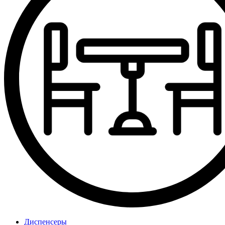
Диспенсеры