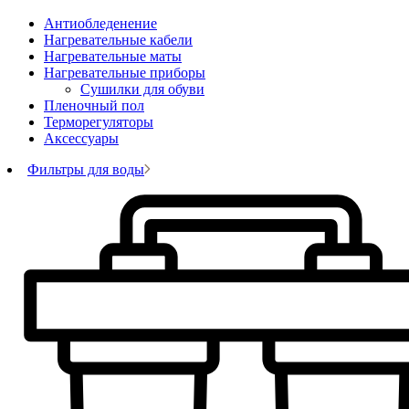
Антиобледенение
Нагревательные кабели
Нагревательные маты
Нагревательные приборы
Сушилки для обуви
Пленочный пол
Терморегуляторы
Аксессуары
Фильтры для воды