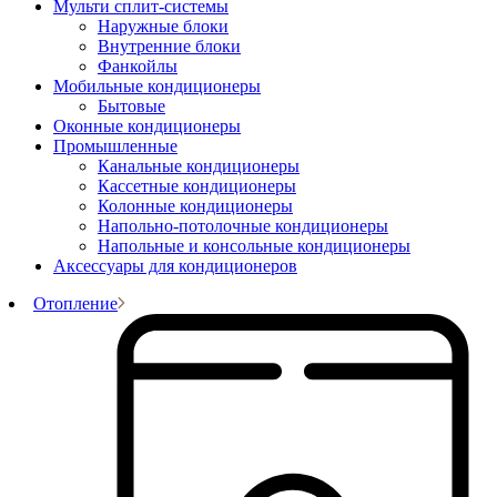
Мульти сплит-системы
Наружные блоки
Внутренние блоки
Фанкойлы
Мобильные кондиционеры
Бытовые
Оконные кондиционеры
Промышленные
Канальные кондиционеры
Кассетные кондиционеры
Колонные кондиционеры
Напольно-потолочные кондиционеры
Напольные и консольные кондиционеры
Аксессуары для кондиционеров
Отопление