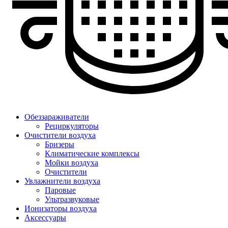
Обеззараживатели
Рециркуляторы
Очистители воздуха
Бризеры
Климатические комплексы
Мойки воздуха
Очистители
Увлажнители воздуха
Паровые
Ультразвуковые
Ионизаторы воздуха
Аксессуары