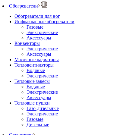
Обогреватели
Обогреватели для ног
Инфракрасные обогреватели
Газовые
Электрические
Аксессуары
Конвекторы
Электрические
Аксессуары
Масляные радиаторы
Тепловентиляторы
Водяные
Электрические
Тепловые завесы
Водяные
Электрические
Аксессуары
Тепловые пушки
Газо-дизельные
Электрические
Газовые
Дизельные
Осушители