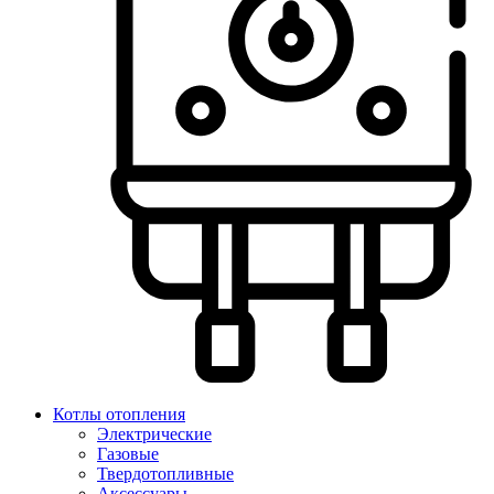
Котлы отопления
Электрические
Газовые
Твердотопливные
Аксессуары