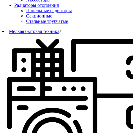
Радиаторы отопления
Панельные радиаторы
Секционные
Стальные трубчатые
Мелкая бытовая техника