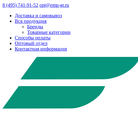
8 (495) 741-91-52
opt@emp-gr.ru
Доставка и самовывоз
Вся продукция
Бренды
Товарные категории
Способы оплаты
Оптовый отдел
Контактная информация