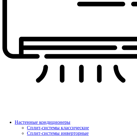
Настенные кондиционеры
Сплит-системы классические
Сплит-системы инверторные