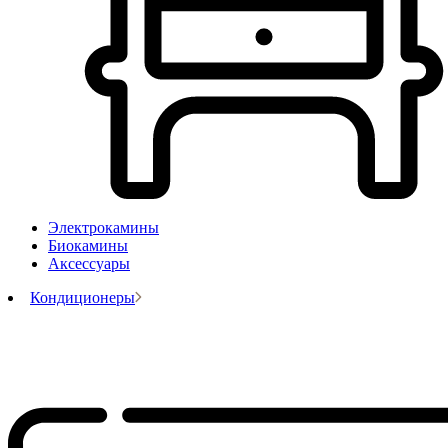
Электрокамины
Биокамины
Аксессуары
Кондиционеры