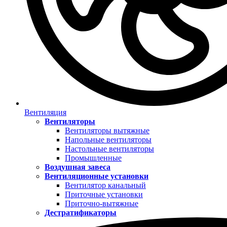
Вентиляция
Вентиляторы
Вентиляторы вытяжные
Напольные вентиляторы
Настольные вентиляторы
Промышленные
Воздушная завеса
Вентиляционные установки
Вентилятор канальный
Приточные установки
Приточно-вытяжные
Дестратификаторы