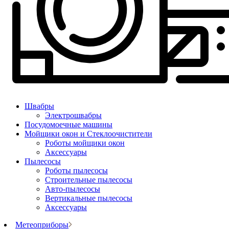
Швабры
Электрошвабры
Посудомоечные машины
Мойщики окон и Стеклоочистители
Роботы мойщики окон
Аксессуары
Пылесосы
Роботы пылесосы
Строительные пылесосы
Авто-пылесосы
Вертикальные пылесосы
Аксессуары
Метеоприборы