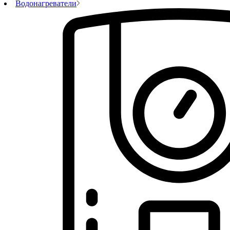
Водонагреватели