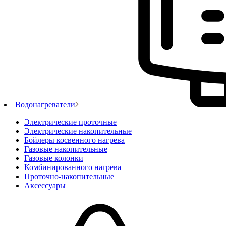
Водонагреватели
Электрические проточные
Электрические накопительные
Бойлеры косвенного нагрева
Газовые накопительные
Газовые колонки
Комбинированного нагрева
Проточно-накопительные
Аксессуары