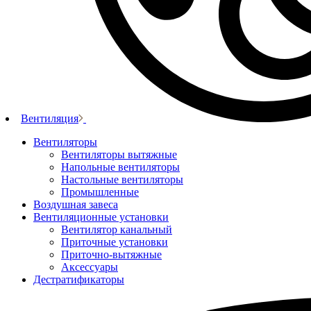
Вентиляция
Вентиляторы
Вентиляторы вытяжные
Напольные вентиляторы
Настольные вентиляторы
Промышленные
Воздушная завеса
Вентиляционные установки
Вентилятор канальный
Приточные установки
Приточно-вытяжные
Аксессуары
Дестратификаторы