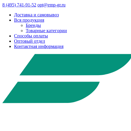
8 (495) 741-91-52
opt@emp-gr.ru
Доставка и самовывоз
Вся продукция
Бренды
Товарные категории
Способы оплаты
Оптовый отдел
Контактная информация