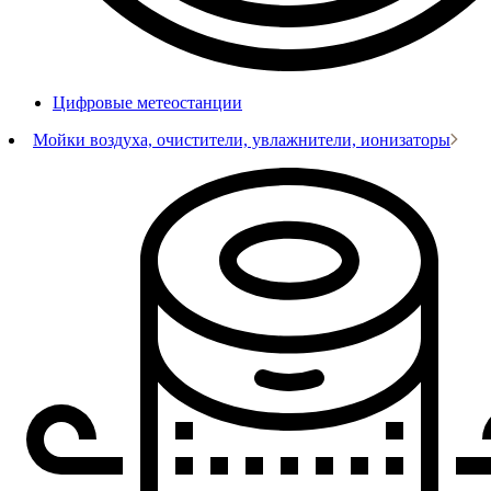
Цифровые метеостанции
Мойки воздуха, очистители, увлажнители, ионизаторы