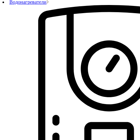
Водонагреватели