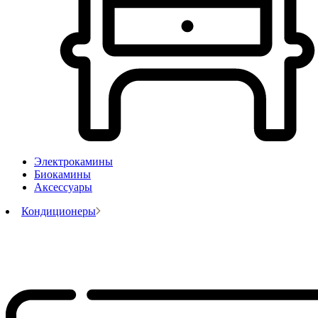
Электрокамины
Биокамины
Аксессуары
Кондиционеры