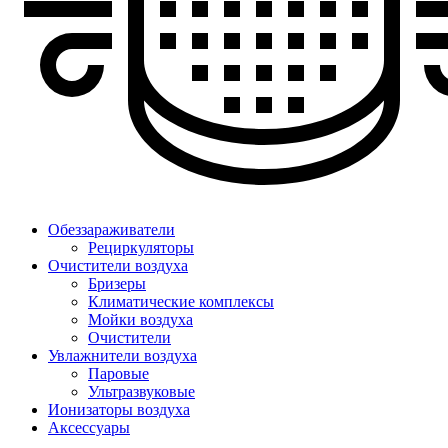
Обеззараживатели
Рециркуляторы
Очистители воздуха
Бризеры
Климатические комплексы
Мойки воздуха
Очистители
Увлажнители воздуха
Паровые
Ультразвуковые
Ионизаторы воздуха
Аксессуары