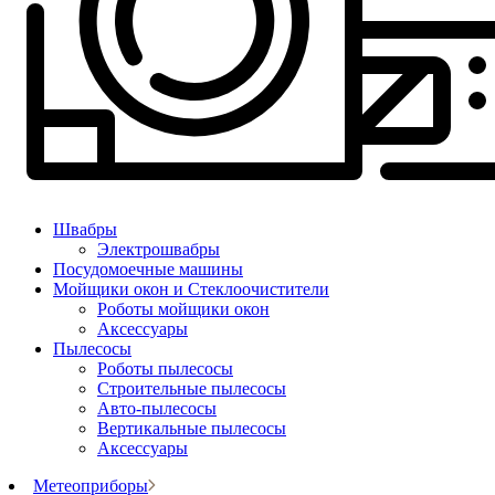
Швабры
Электрошвабры
Посудомоечные машины
Мойщики окон и Стеклоочистители
Роботы мойщики окон
Аксессуары
Пылесосы
Роботы пылесосы
Строительные пылесосы
Авто-пылесосы
Вертикальные пылесосы
Аксессуары
Метеоприборы