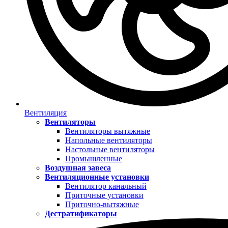
Вентиляция
Вентиляторы
Вентиляторы вытяжные
Напольные вентиляторы
Настольные вентиляторы
Промышленные
Воздушная завеса
Вентиляционные установки
Вентилятор канальный
Приточные установки
Приточно-вытяжные
Дестратификаторы