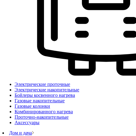
Электрические проточные
Электрические накопительные
Бойлеры косвенного нагрева
Газовые накопительные
Газовые колонки
Комбинированного нагрева
Проточно-накопительные
Аксессуары
Дом и дача