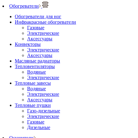
Обогреватели
Обогреватели для ног
Инфракрасные обогреватели
Газовые
Электрические
Аксессуары
Конвекторы
Электрические
Аксессуары
Масляные радиаторы
Тепловентиляторы
Водяные
Электрические
Тепловые завесы
Водяные
Электрические
Аксессуары
Тепловые пушки
Газо-дизельные
Электрические
Газовые
Дизельные
Осушители