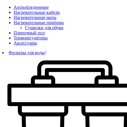
Антиобледенение
Нагревательные кабели
Нагревательные маты
Нагревательные приборы
Сушилки для обуви
Пленочный пол
Терморегуляторы
Аксессуары
Фильтры для воды