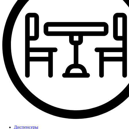
Диспенсеры