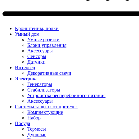
Кронштейны, полки
Умный дом
Умные розетки
Блоки управления
Аксессуары
Сенсоры
Датчики
Интерьер
Декоративные свечи
Электрика
Генераторы
Стабилизаторы
Устройства бесперебойного питания
Аксессуары
Системы защиты от протечек
Комплектующие
Набор
Посуда
Термосы
Дуршлаг