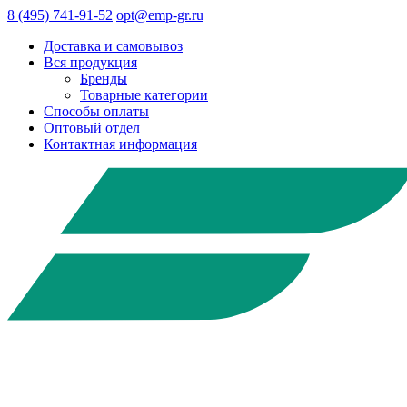
8 (495) 741-91-52
opt@emp-gr.ru
Доставка и самовывоз
Вся продукция
Бренды
Товарные категории
Способы оплаты
Оптовый отдел
Контактная информация