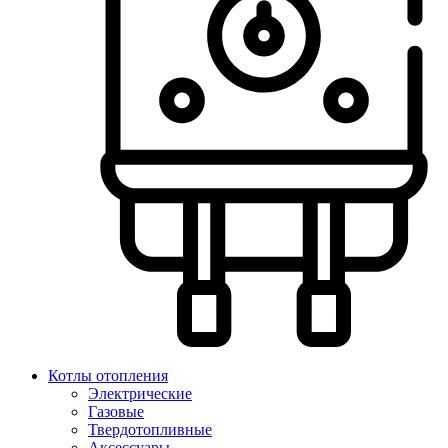
Котлы отопления
Электрические
Газовые
Твердотопливные
Аксессуары