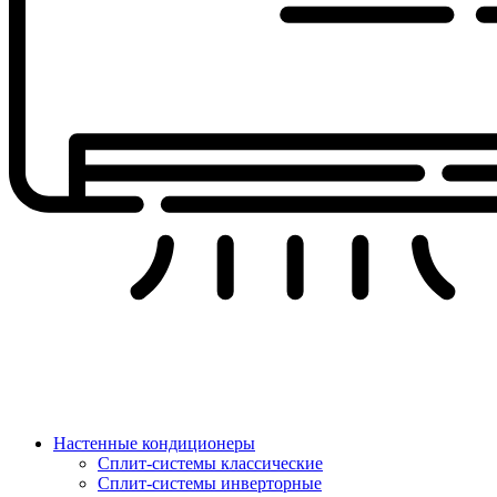
Настенные кондиционеры
Сплит-системы классические
Сплит-системы инверторные