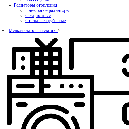
Радиаторы отопления
Панельные радиаторы
Секционные
Стальные трубчатые
Мелкая бытовая техника