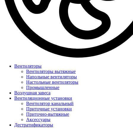
Вентиляторы
Вентиляторы вытяжные
Напольные вентиляторы
Настольные вентиляторы
Промышленные
Воздушная завеса
Вентиляционные установки
Вентилятор канальный
Приточные установки
Приточно-вытяжные
Аксессуары
Дестратификаторы