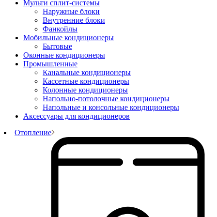
Мульти сплит-системы
Наружные блоки
Внутренние блоки
Фанкойлы
Мобильные кондиционеры
Бытовые
Оконные кондиционеры
Промышленные
Канальные кондиционеры
Кассетные кондиционеры
Колонные кондиционеры
Напольно-потолочные кондиционеры
Напольные и консольные кондиционеры
Аксессуары для кондиционеров
Отопление