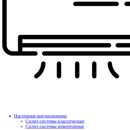
Настенные кондиционеры
Сплит-системы классические
Сплит-системы инверторные