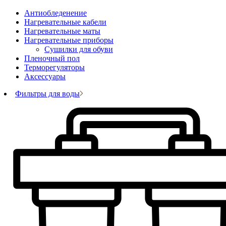
Антиобледенение
Нагревательные кабели
Нагревательные маты
Нагревательные приборы
Сушилки для обуви
Пленочный пол
Терморегуляторы
Аксессуары
Фильтры для воды