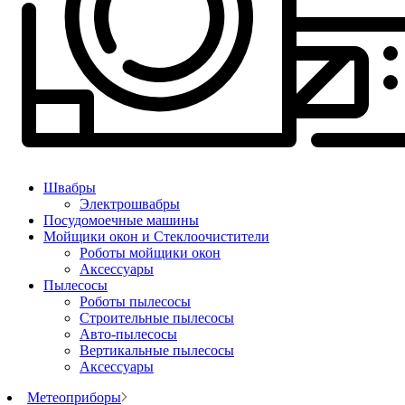
Швабры
Электрошвабры
Посудомоечные машины
Мойщики окон и Стеклоочистители
Роботы мойщики окон
Аксессуары
Пылесосы
Роботы пылесосы
Строительные пылесосы
Авто-пылесосы
Вертикальные пылесосы
Аксессуары
Метеоприборы