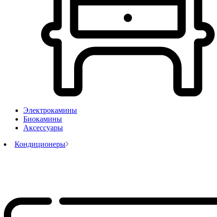
Электрокамины
Биокамины
Аксессуары
Кондиционеры