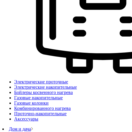
Электрические проточные
Электрические накопительные
Бойлеры косвенного нагрева
Газовые накопительные
Газовые колонки
Комбинированного нагрева
Проточно-накопительные
Аксессуары
Дом и дача