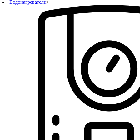
Водонагреватели