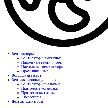
Вентиляторы
Вентиляторы вытяжные
Напольные вентиляторы
Настольные вентиляторы
Промышленные
Воздушная завеса
Вентиляционные установки
Вентилятор канальный
Приточные установки
Приточно-вытяжные
Аксессуары
Дестратификаторы