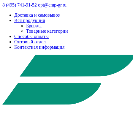
8 (495) 741-91-52
opt@emp-gr.ru
Доставка и самовывоз
Вся продукция
Бренды
Товарные категории
Способы оплаты
Оптовый отдел
Контактная информация