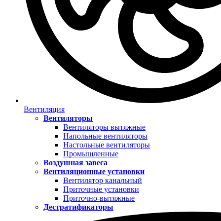
Вентиляция
Вентиляторы
Вентиляторы вытяжные
Напольные вентиляторы
Настольные вентиляторы
Промышленные
Воздушная завеса
Вентиляционные установки
Вентилятор канальный
Приточные установки
Приточно-вытяжные
Дестратификаторы