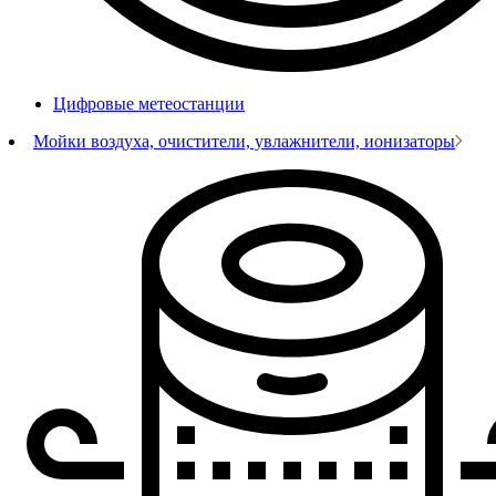
Цифровые метеостанции
Мойки воздуха, очистители, увлажнители, ионизаторы