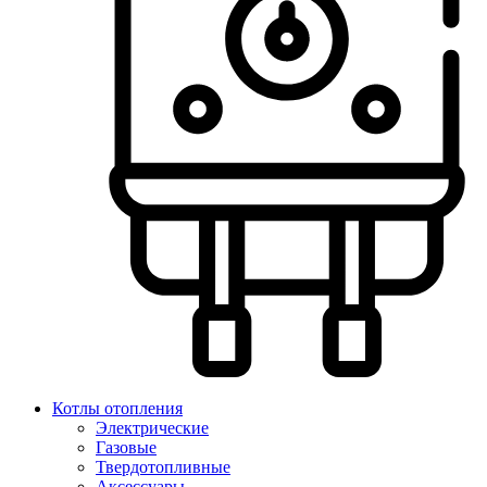
Котлы отопления
Электрические
Газовые
Твердотопливные
Аксессуары