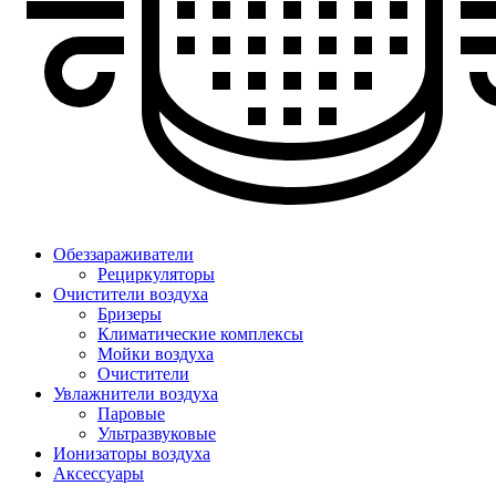
Обеззараживатели
Рециркуляторы
Очистители воздуха
Бризеры
Климатические комплексы
Мойки воздуха
Очистители
Увлажнители воздуха
Паровые
Ультразвуковые
Ионизаторы воздуха
Аксессуары