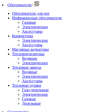
Обогреватели
Обогреватели для ног
Инфракрасные обогреватели
Газовые
Электрические
Аксессуары
Конвекторы
Электрические
Аксессуары
Масляные радиаторы
Тепловентиляторы
Водяные
Электрические
Тепловые завесы
Водяные
Электрические
Аксессуары
Тепловые пушки
Газо-дизельные
Электрические
Газовые
Дизельные
Осушители