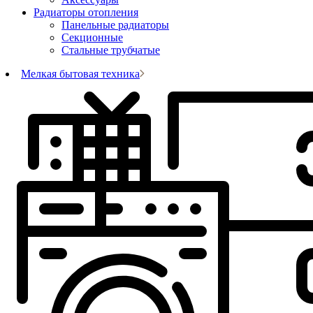
Радиаторы отопления
Панельные радиаторы
Секционные
Стальные трубчатые
Мелкая бытовая техника