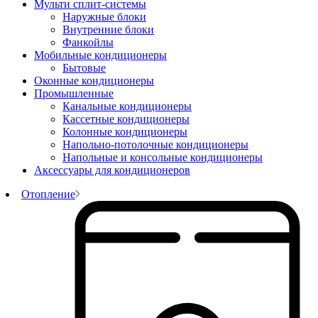
Мульти сплит-системы
Наружные блоки
Внутренние блоки
Фанкойлы
Мобильные кондиционеры
Бытовые
Оконные кондиционеры
Промышленные
Канальные кондиционеры
Кассетные кондиционеры
Колонные кондиционеры
Напольно-потолочные кондиционеры
Напольные и консольные кондиционеры
Аксессуары для кондиционеров
Отопление