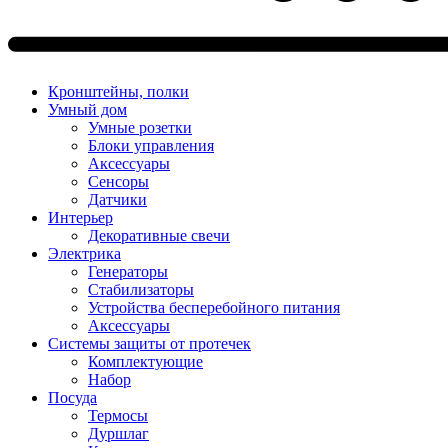
Кронштейны, полки
Умный дом
Умные розетки
Блоки управления
Аксессуары
Сенсоры
Датчики
Интерьер
Декоративные свечи
Электрика
Генераторы
Стабилизаторы
Устройства бесперебойного питания
Аксессуары
Системы защиты от протечек
Комплектующие
Набор
Посуда
Термосы
Дуршлаг