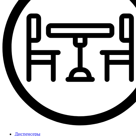
Диспенсеры