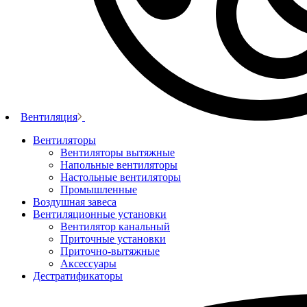
Вентиляция
Вентиляторы
Вентиляторы вытяжные
Напольные вентиляторы
Настольные вентиляторы
Промышленные
Воздушная завеса
Вентиляционные установки
Вентилятор канальный
Приточные установки
Приточно-вытяжные
Аксессуары
Дестратификаторы