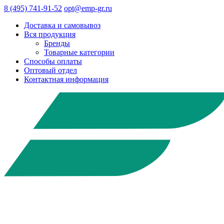
8 (495) 741-91-52
opt@emp-gr.ru
Доставка и самовывоз
Вся продукция
Бренды
Товарные категории
Способы оплаты
Оптовый отдел
Контактная информация