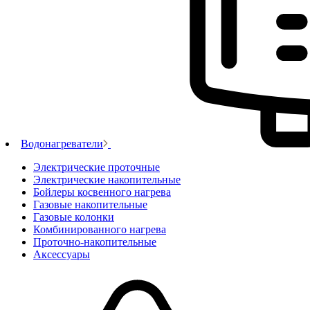
Водонагреватели
Электрические проточные
Электрические накопительные
Бойлеры косвенного нагрева
Газовые накопительные
Газовые колонки
Комбинированного нагрева
Проточно-накопительные
Аксессуары