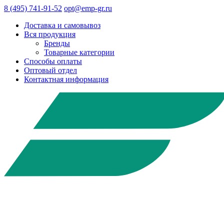
8 (495) 741-91-52
opt@emp-gr.ru
Доставка и самовывоз
Вся продукция
Бренды
Товарные категории
Способы оплаты
Оптовый отдел
Контактная информация