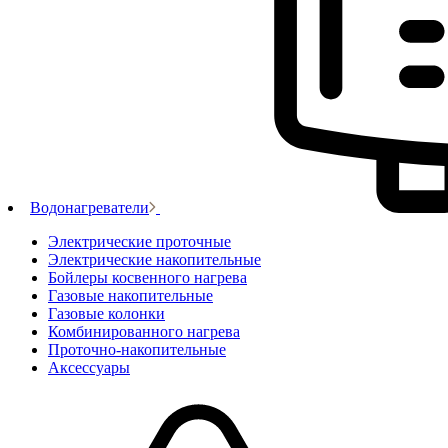
Водонагреватели
Электрические проточные
Электрические накопительные
Бойлеры косвенного нагрева
Газовые накопительные
Газовые колонки
Комбинированного нагрева
Проточно-накопительные
Аксессуары