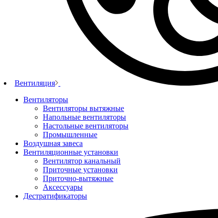
Вентиляция
Вентиляторы
Вентиляторы вытяжные
Напольные вентиляторы
Настольные вентиляторы
Промышленные
Воздушная завеса
Вентиляционные установки
Вентилятор канальный
Приточные установки
Приточно-вытяжные
Аксессуары
Дестратификаторы