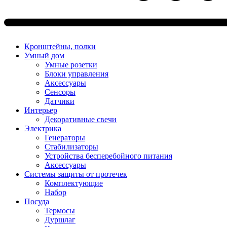
Кронштейны, полки
Умный дом
Умные розетки
Блоки управления
Аксессуары
Сенсоры
Датчики
Интерьер
Декоративные свечи
Электрика
Генераторы
Стабилизаторы
Устройства бесперебойного питания
Аксессуары
Системы защиты от протечек
Комплектующие
Набор
Посуда
Термосы
Дуршлаг