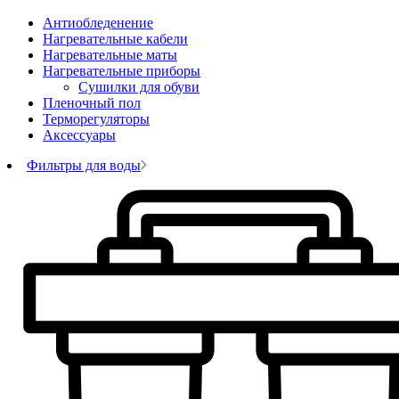
Антиобледенение
Нагревательные кабели
Нагревательные маты
Нагревательные приборы
Сушилки для обуви
Пленочный пол
Терморегуляторы
Аксессуары
Фильтры для воды