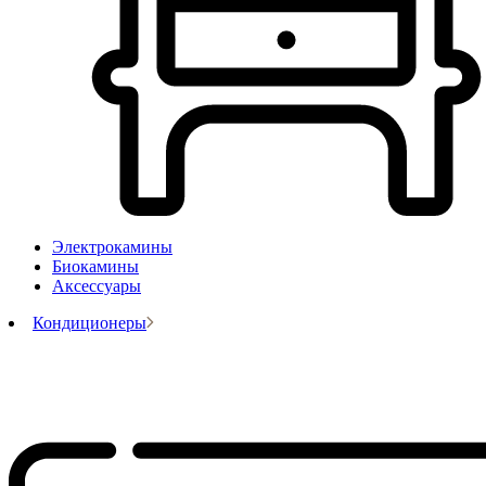
Электрокамины
Биокамины
Аксессуары
Кондиционеры