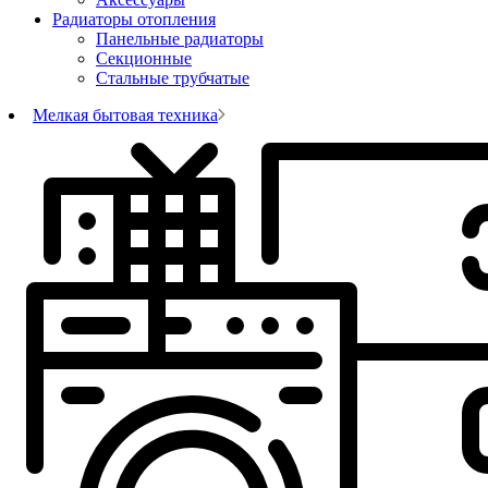
Радиаторы отопления
Панельные радиаторы
Секционные
Стальные трубчатые
Мелкая бытовая техника