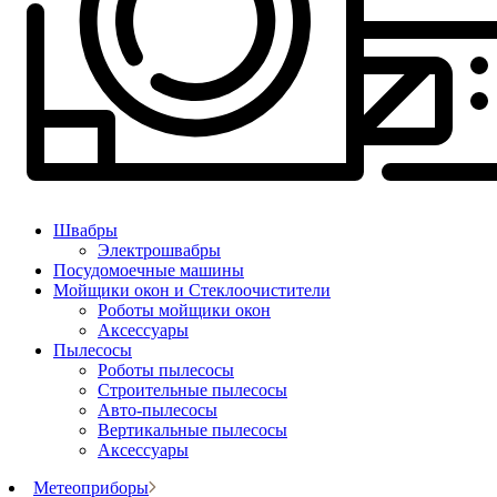
Швабры
Электрошвабры
Посудомоечные машины
Мойщики окон и Стеклоочистители
Роботы мойщики окон
Аксессуары
Пылесосы
Роботы пылесосы
Строительные пылесосы
Авто-пылесосы
Вертикальные пылесосы
Аксессуары
Метеоприборы