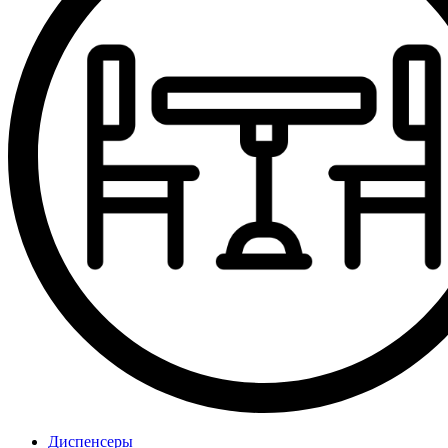
Диспенсеры