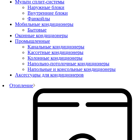
Мульти сплит-системы
Наружные блоки
Внутренние блоки
Фанкойлы
Мобильные кондиционеры
Бытовые
Оконные кондиционеры
Промышленные
Канальные кондиционеры
Кассетные кондиционеры
Колонные кондиционеры
Напольно-потолочные кондиционеры
Напольные и консольные кондиционеры
Аксессуары для кондиционеров
Отопление