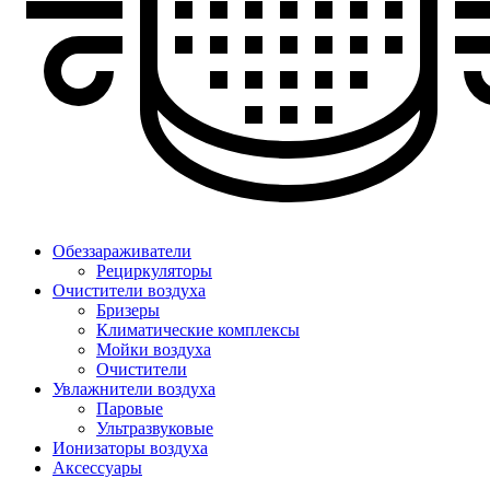
Обеззараживатели
Рециркуляторы
Очистители воздуха
Бризеры
Климатические комплексы
Мойки воздуха
Очистители
Увлажнители воздуха
Паровые
Ультразвуковые
Ионизаторы воздуха
Аксессуары