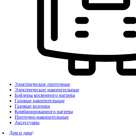
Электрические проточные
Электрические накопительные
Бойлеры косвенного нагрева
Газовые накопительные
Газовые колонки
Комбинированного нагрева
Проточно-накопительные
Аксессуары
Дом и дача