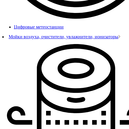
Цифровые метеостанции
Мойки воздуха, очистители, увлажнители, ионизаторы