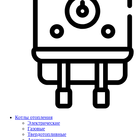
Котлы отопления
Электрические
Газовые
Твердотопливные
Аксессуары