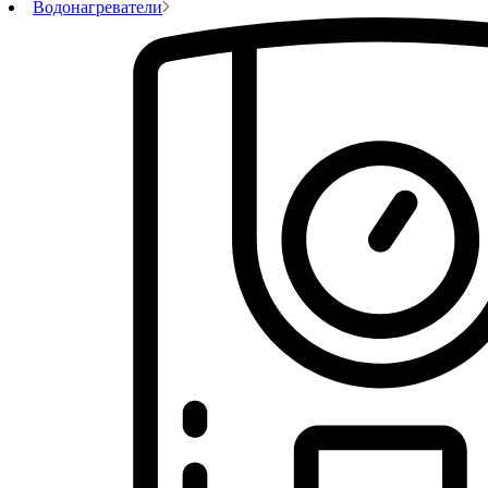
Водонагреватели