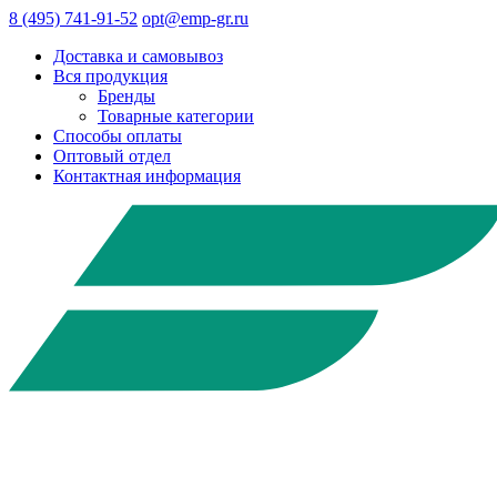
8 (495) 741-91-52
opt@emp-gr.ru
Доставка и самовывоз
Вся продукция
Бренды
Товарные категории
Способы оплаты
Оптовый отдел
Контактная информация