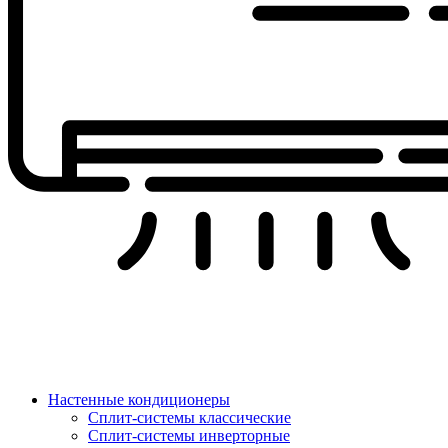
Настенные кондиционеры
Сплит-системы классические
Сплит-системы инверторные