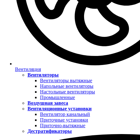
Вентиляция
Вентиляторы
Вентиляторы вытяжные
Напольные вентиляторы
Настольные вентиляторы
Промышленные
Воздушная завеса
Вентиляционные установки
Вентилятор канальный
Приточные установки
Приточно-вытяжные
Дестратификаторы