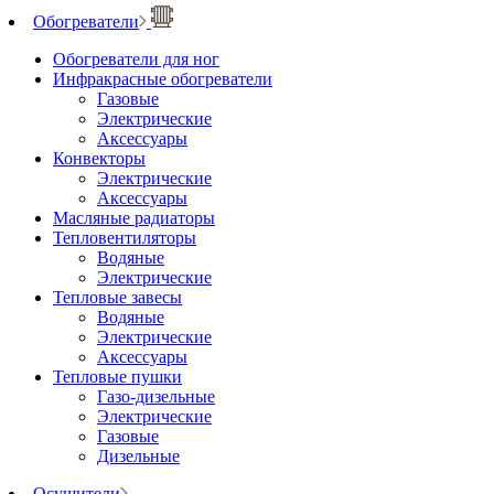
Обогреватели
Обогреватели для ног
Инфракрасные обогреватели
Газовые
Электрические
Аксессуары
Конвекторы
Электрические
Аксессуары
Масляные радиаторы
Тепловентиляторы
Водяные
Электрические
Тепловые завесы
Водяные
Электрические
Аксессуары
Тепловые пушки
Газо-дизельные
Электрические
Газовые
Дизельные
Осушители