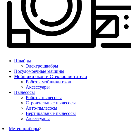
Швабры
Электрошвабры
Посудомоечные машины
Мойщики окон и Стеклоочистители
Роботы мойщики окон
Аксессуары
Пылесосы
Роботы пылесосы
Строительные пылесосы
Авто-пылесосы
Вертикальные пылесосы
Аксессуары
Метеоприборы