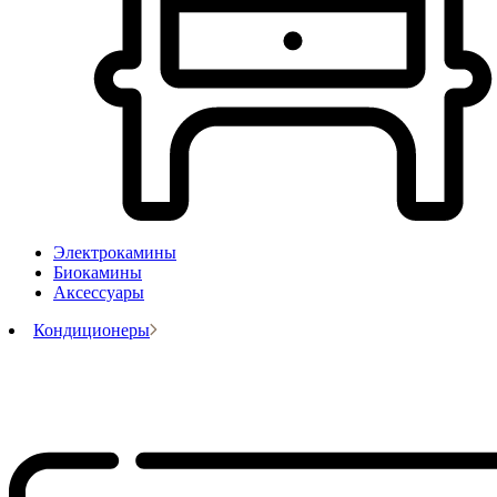
Электрокамины
Биокамины
Аксессуары
Кондиционеры