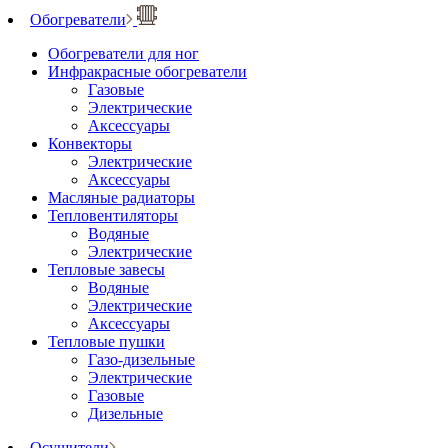
Обогреватели
Обогреватели для ног
Инфракрасные обогреватели
Газовые
Электрические
Аксессуары
Конвекторы
Электрические
Аксессуары
Масляные радиаторы
Тепловентиляторы
Водяные
Электрические
Тепловые завесы
Водяные
Электрические
Аксессуары
Тепловые пушки
Газо-дизельные
Электрические
Газовые
Дизельные
Осушители