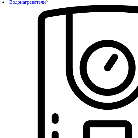
Водонагреватели