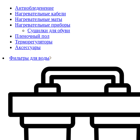
Антиобледенение
Нагревательные кабели
Нагревательные маты
Нагревательные приборы
Сушилки для обуви
Пленочный пол
Терморегуляторы
Аксессуары
Фильтры для воды