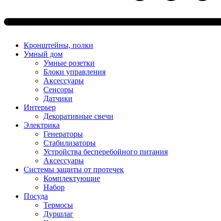
Кронштейны, полки
Умный дом
Умные розетки
Блоки управления
Аксессуары
Сенсоры
Датчики
Интерьер
Декоративные свечи
Электрика
Генераторы
Стабилизаторы
Устройства бесперебойного питания
Аксессуары
Системы защиты от протечек
Комплектующие
Набор
Посуда
Термосы
Дуршлаг