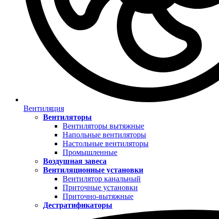
Вентиляция
Вентиляторы
Вентиляторы вытяжные
Напольные вентиляторы
Настольные вентиляторы
Промышленные
Воздушная завеса
Вентиляционные установки
Вентилятор канальный
Приточные установки
Приточно-вытяжные
Дестратификаторы