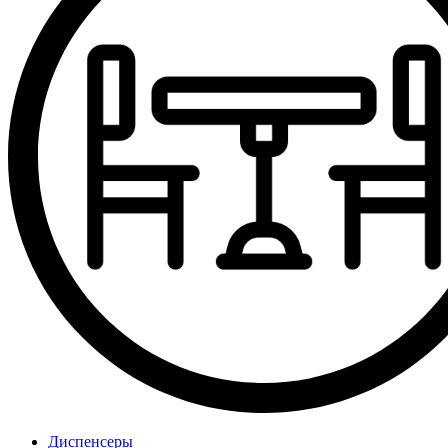
Диспенсеры