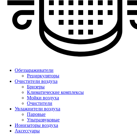
Обеззараживатели
Рециркуляторы
Очистители воздуха
Бризеры
Климатические комплексы
Мойки воздуха
Очистители
Увлажнители воздуха
Паровые
Ультразвуковые
Ионизаторы воздуха
Аксессуары