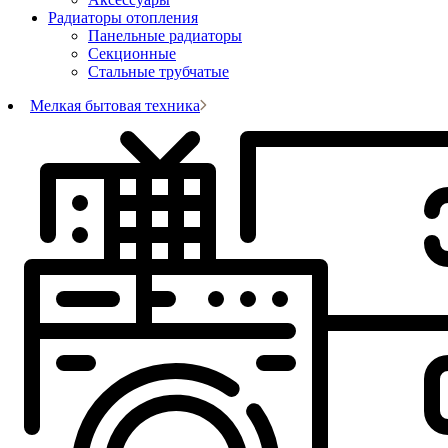
Радиаторы отопления
Панельные радиаторы
Секционные
Стальные трубчатые
Мелкая бытовая техника