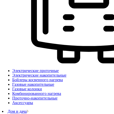
Электрические проточные
Электрические накопительные
Бойлеры косвенного нагрева
Газовые накопительные
Газовые колонки
Комбинированного нагрева
Проточно-накопительные
Аксессуары
Дом и дача