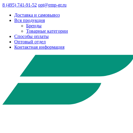
8 (495) 741-91-52
opt@emp-gr.ru
Доставка и самовывоз
Вся продукция
Бренды
Товарные категории
Способы оплаты
Оптовый отдел
Контактная информация