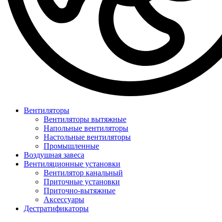
Вентиляторы
Вентиляторы вытяжные
Напольные вентиляторы
Настольные вентиляторы
Промышленные
Воздушная завеса
Вентиляционные установки
Вентилятор канальный
Приточные установки
Приточно-вытяжные
Аксессуары
Дестратификаторы