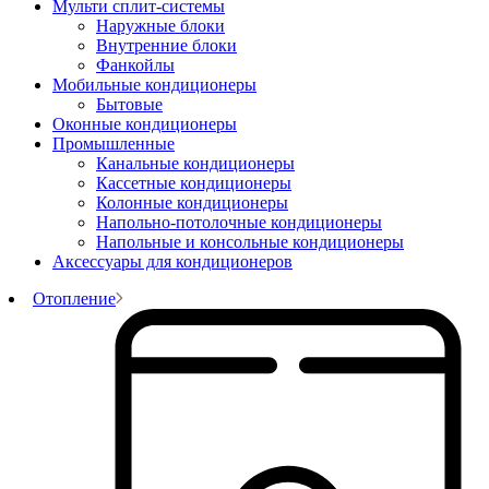
Мульти сплит-системы
Наружные блоки
Внутренние блоки
Фанкойлы
Мобильные кондиционеры
Бытовые
Оконные кондиционеры
Промышленные
Канальные кондиционеры
Кассетные кондиционеры
Колонные кондиционеры
Напольно-потолочные кондиционеры
Напольные и консольные кондиционеры
Аксессуары для кондиционеров
Отопление