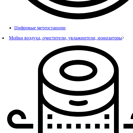
Цифровые метеостанции
Мойки воздуха, очистители, увлажнители, ионизаторы