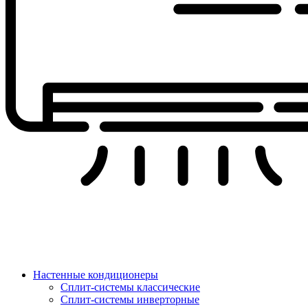
Настенные кондиционеры
Сплит-системы классические
Сплит-системы инверторные