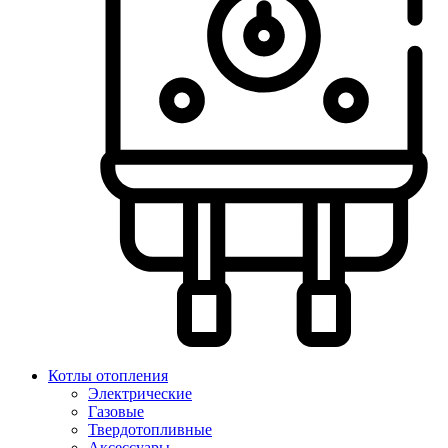
Котлы отопления
Электрические
Газовые
Твердотопливные
Аксессуары