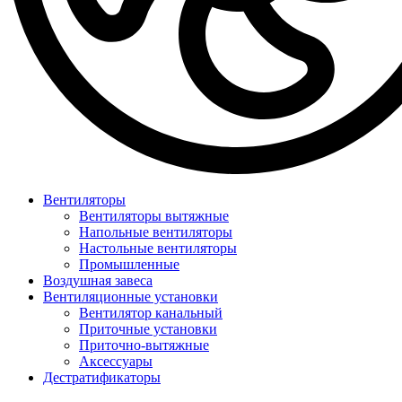
Вентиляторы
Вентиляторы вытяжные
Напольные вентиляторы
Настольные вентиляторы
Промышленные
Воздушная завеса
Вентиляционные установки
Вентилятор канальный
Приточные установки
Приточно-вытяжные
Аксессуары
Дестратификаторы