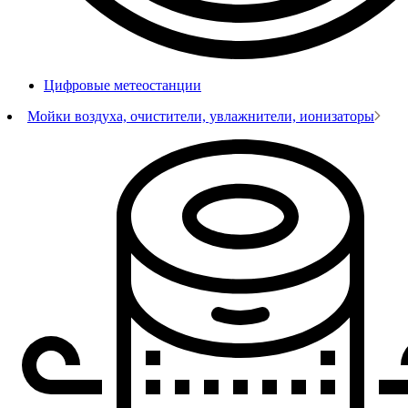
Цифровые метеостанции
Мойки воздуха, очистители, увлажнители, ионизаторы