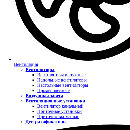
Вентиляция
Вентиляторы
Вентиляторы вытяжные
Напольные вентиляторы
Настольные вентиляторы
Промышленные
Воздушная завеса
Вентиляционные установки
Вентилятор канальный
Приточные установки
Приточно-вытяжные
Дестратификаторы