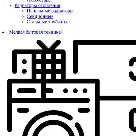
Радиаторы отопления
Панельные радиаторы
Секционные
Стальные трубчатые
Мелкая бытовая техника