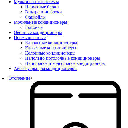
Мульти сплит-системы
Наружные блоки
Внутренние блоки
Фанкойлы
Мобильные кондиционеры
Бытовые
Оконные кондиционеры
Промышленные
Канальные кондиционеры
Кассетные кондиционеры
Колонные кондиционеры
Напольно-потолочные кондиционеры
Напольные и консольные кондиционеры
Аксессуары для кондиционеров
Отопление