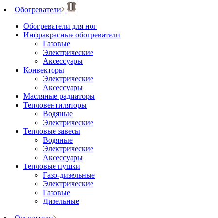
Обогреватели
Обогреватели для ног
Инфракрасные обогреватели
Газовые
Электрические
Аксессуары
Конвекторы
Электрические
Аксессуары
Масляные радиаторы
Тепловентиляторы
Водяные
Электрические
Тепловые завесы
Водяные
Электрические
Аксессуары
Тепловые пушки
Газо-дизельные
Электрические
Газовые
Дизельные
Осушители