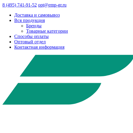
8 (495) 741-91-52
opt@emp-gr.ru
Доставка и самовывоз
Вся продукция
Бренды
Товарные категории
Способы оплаты
Оптовый отдел
Контактная информация