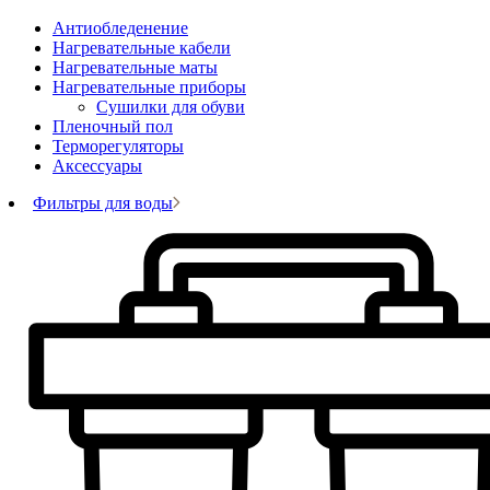
Антиобледенение
Нагревательные кабели
Нагревательные маты
Нагревательные приборы
Сушилки для обуви
Пленочный пол
Терморегуляторы
Аксессуары
Фильтры для воды