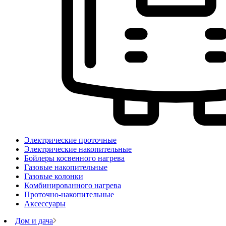
Электрические проточные
Электрические накопительные
Бойлеры косвенного нагрева
Газовые накопительные
Газовые колонки
Комбинированного нагрева
Проточно-накопительные
Аксессуары
Дом и дача