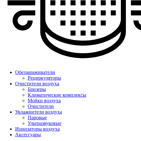
Обеззараживатели
Рециркуляторы
Очистители воздуха
Бризеры
Климатические комплексы
Мойки воздуха
Очистители
Увлажнители воздуха
Паровые
Ультразвуковые
Ионизаторы воздуха
Аксессуары