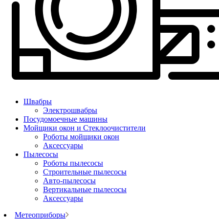
Швабры
Электрошвабры
Посудомоечные машины
Мойщики окон и Стеклоочистители
Роботы мойщики окон
Аксессуары
Пылесосы
Роботы пылесосы
Строительные пылесосы
Авто-пылесосы
Вертикальные пылесосы
Аксессуары
Метеоприборы