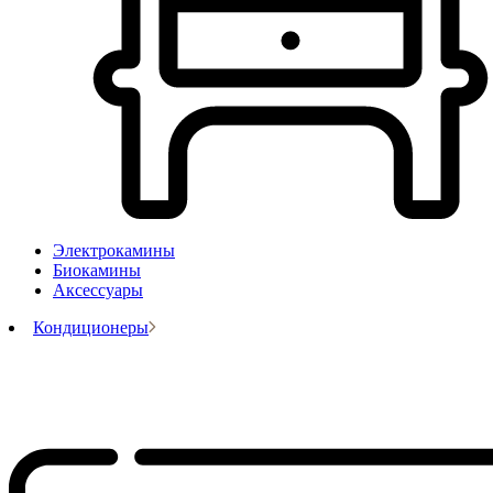
Электрокамины
Биокамины
Аксессуары
Кондиционеры