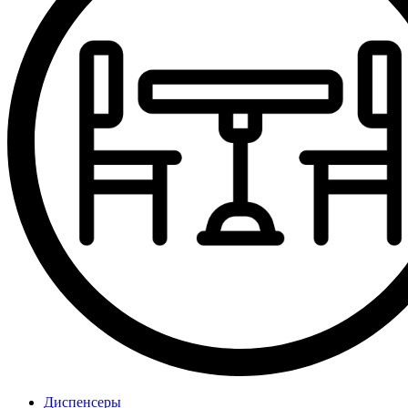
Диспенсеры