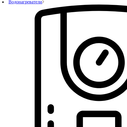
Водонагреватели