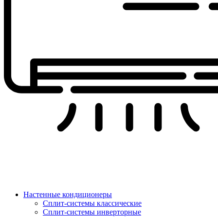
Настенные кондиционеры
Сплит-системы классические
Сплит-системы инверторные