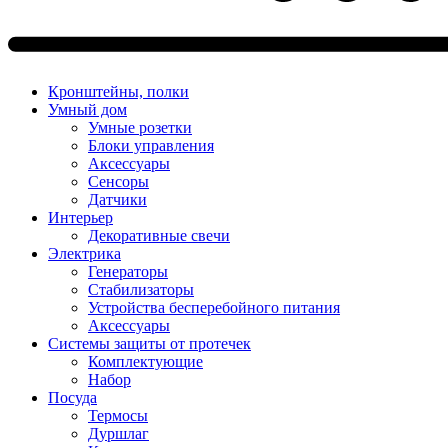
Кронштейны, полки
Умный дом
Умные розетки
Блоки управления
Аксессуары
Сенсоры
Датчики
Интерьер
Декоративные свечи
Электрика
Генераторы
Стабилизаторы
Устройства бесперебойного питания
Аксессуары
Системы защиты от протечек
Комплектующие
Набор
Посуда
Термосы
Дуршлаг