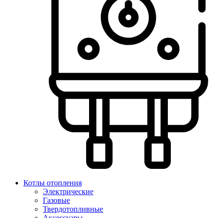
Котлы отопления
Электрические
Газовые
Твердотопливные
Аксессуары