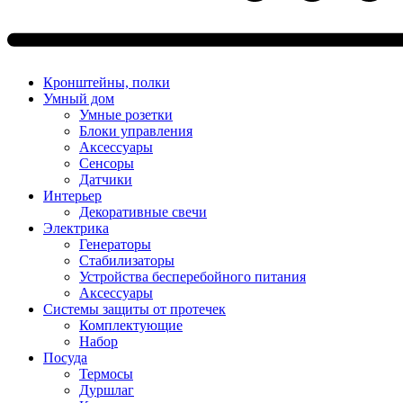
Кронштейны, полки
Умный дом
Умные розетки
Блоки управления
Аксессуары
Сенсоры
Датчики
Интерьер
Декоративные свечи
Электрика
Генераторы
Стабилизаторы
Устройства бесперебойного питания
Аксессуары
Системы защиты от протечек
Комплектующие
Набор
Посуда
Термосы
Дуршлаг