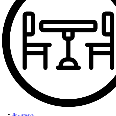
Диспенсеры