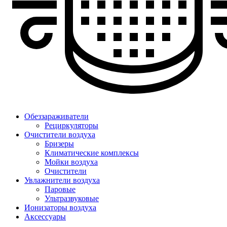
Обеззараживатели
Рециркуляторы
Очистители воздуха
Бризеры
Климатические комплексы
Мойки воздуха
Очистители
Увлажнители воздуха
Паровые
Ультразвуковые
Ионизаторы воздуха
Аксессуары