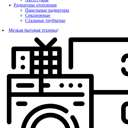
Радиаторы отопления
Панельные радиаторы
Секционные
Стальные трубчатые
Мелкая бытовая техника