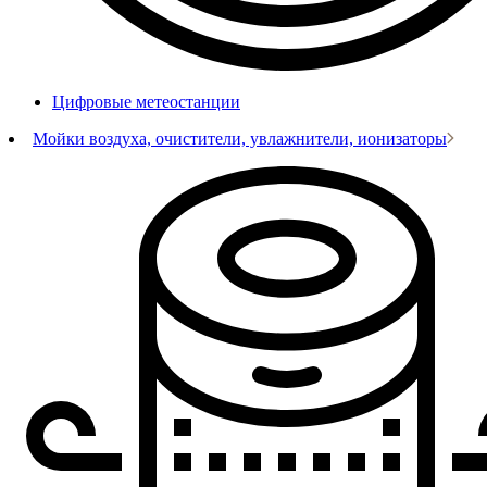
Цифровые метеостанции
Мойки воздуха, очистители, увлажнители, ионизаторы