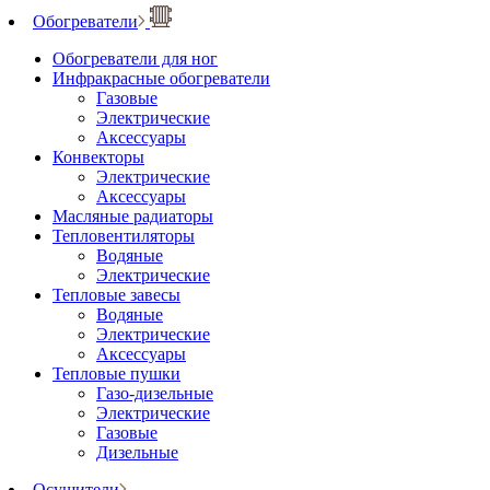
Обогреватели
Обогреватели для ног
Инфракрасные обогреватели
Газовые
Электрические
Аксессуары
Конвекторы
Электрические
Аксессуары
Масляные радиаторы
Тепловентиляторы
Водяные
Электрические
Тепловые завесы
Водяные
Электрические
Аксессуары
Тепловые пушки
Газо-дизельные
Электрические
Газовые
Дизельные
Осушители