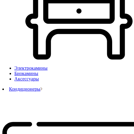
Электрокамины
Биокамины
Аксессуары
Кондиционеры