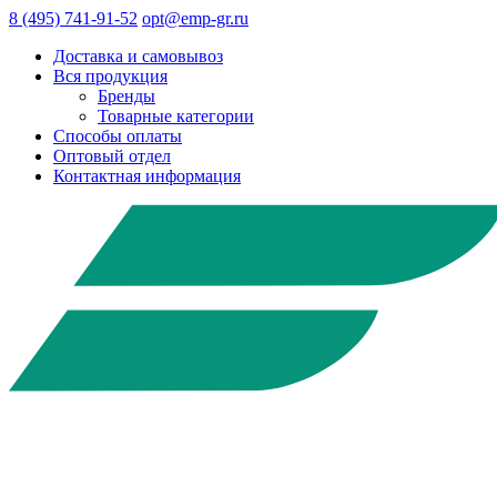
8 (495) 741-91-52
opt@emp-gr.ru
Доставка и самовывоз
Вся продукция
Бренды
Товарные категории
Способы оплаты
Оптовый отдел
Контактная информация