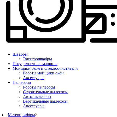
Швабры
Электрошвабры
Посудомоечные машины
Мойщики окон и Стеклоочистители
Роботы мойщики окон
Аксессуары
Пылесосы
Роботы пылесосы
Строительные пылесосы
Авто-пылесосы
Вертикальные пылесосы
Аксессуары
Метеоприборы