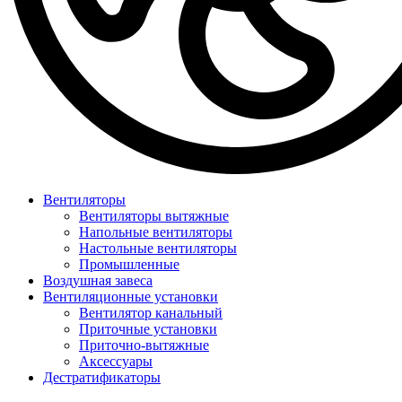
Вентиляторы
Вентиляторы вытяжные
Напольные вентиляторы
Настольные вентиляторы
Промышленные
Воздушная завеса
Вентиляционные установки
Вентилятор канальный
Приточные установки
Приточно-вытяжные
Аксессуары
Дестратификаторы