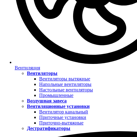
Вентиляция
Вентиляторы
Вентиляторы вытяжные
Напольные вентиляторы
Настольные вентиляторы
Промышленные
Воздушная завеса
Вентиляционные установки
Вентилятор канальный
Приточные установки
Приточно-вытяжные
Дестратификаторы