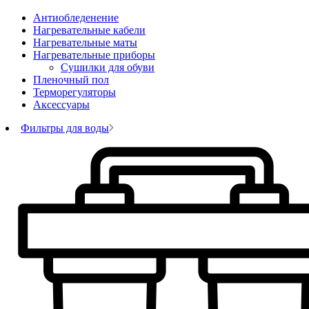
Антиобледенение
Нагревательные кабели
Нагревательные маты
Нагревательные приборы
Сушилки для обуви
Пленочный пол
Терморегуляторы
Аксессуары
Фильтры для воды