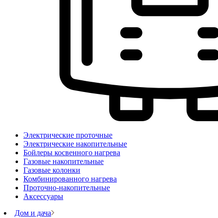
Электрические проточные
Электрические накопительные
Бойлеры косвенного нагрева
Газовые накопительные
Газовые колонки
Комбинированного нагрева
Проточно-накопительные
Аксессуары
Дом и дача