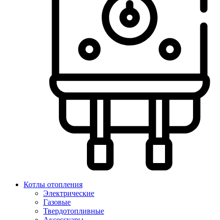
Котлы отопления
Электрические
Газовые
Твердотопливные
Аксессуары