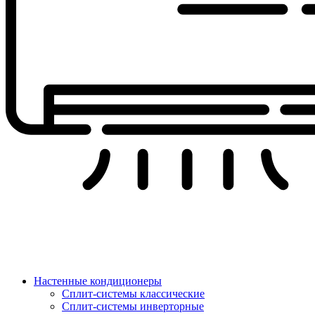
Настенные кондиционеры
Сплит-системы классические
Сплит-системы инверторные