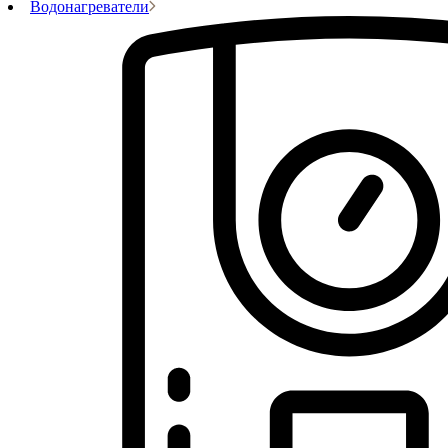
Водонагреватели