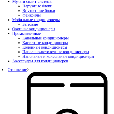
Мульти сплит-системы
Наружные блоки
Внутренние блоки
Фанкойлы
Мобильные кондиционеры
Бытовые
Оконные кондиционеры
Промышленные
Канальные кондиционеры
Кассетные кондиционеры
Колонные кондиционеры
Напольно-потолочные кондиционеры
Напольные и консольные кондиционеры
Аксессуары для кондиционеров
Отопление