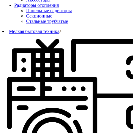
Радиаторы отопления
Панельные радиаторы
Секционные
Стальные трубчатые
Мелкая бытовая техника