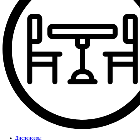
Диспенсеры