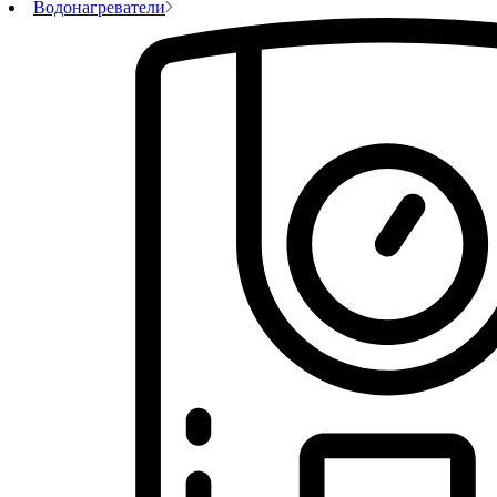
Водонагреватели