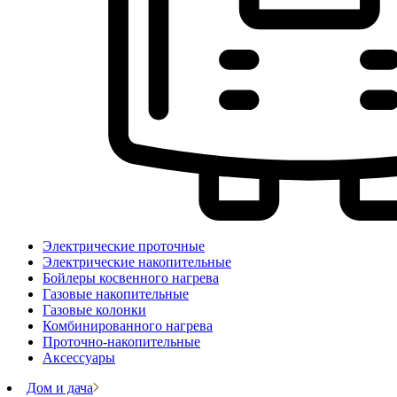
Электрические проточные
Электрические накопительные
Бойлеры косвенного нагрева
Газовые накопительные
Газовые колонки
Комбинированного нагрева
Проточно-накопительные
Аксессуары
Дом и дача