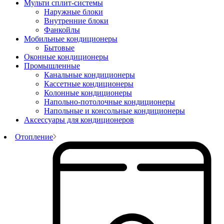
Мульти сплит-системы
Наружные блоки
Внутренние блоки
Фанкойлы
Мобильные кондиционеры
Бытовые
Оконные кондиционеры
Промышленные
Канальные кондиционеры
Кассетные кондиционеры
Колонные кондиционеры
Напольно-потолочные кондиционеры
Напольные и консольные кондиционеры
Аксессуары для кондиционеров
Отопление