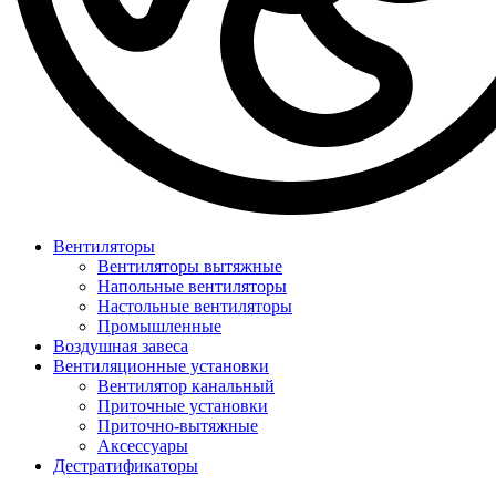
Вентиляторы
Вентиляторы вытяжные
Напольные вентиляторы
Настольные вентиляторы
Промышленные
Воздушная завеса
Вентиляционные установки
Вентилятор канальный
Приточные установки
Приточно-вытяжные
Аксессуары
Дестратификаторы