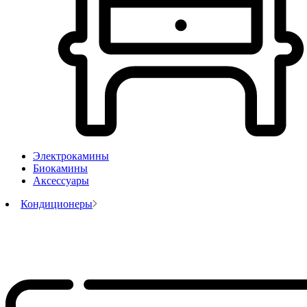
Электрокамины
Биокамины
Аксессуары
Кондиционеры