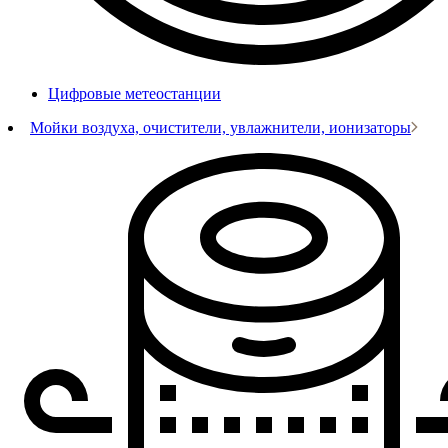
Цифровые метеостанции
Мойки воздуха, очистители, увлажнители, ионизаторы