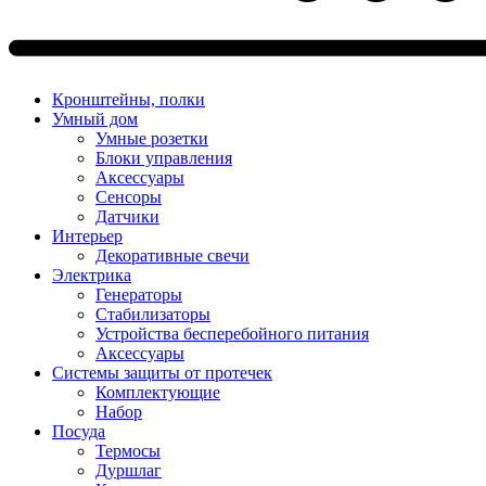
Кронштейны, полки
Умный дом
Умные розетки
Блоки управления
Аксессуары
Сенсоры
Датчики
Интерьер
Декоративные свечи
Электрика
Генераторы
Стабилизаторы
Устройства бесперебойного питания
Аксессуары
Системы защиты от протечек
Комплектующие
Набор
Посуда
Термосы
Дуршлаг