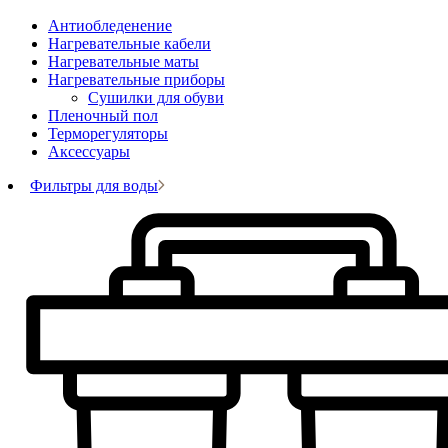
Антиобледенение
Нагревательные кабели
Нагревательные маты
Нагревательные приборы
Сушилки для обуви
Пленочный пол
Терморегуляторы
Аксессуары
Фильтры для воды