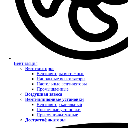
Вентиляция
Вентиляторы
Вентиляторы вытяжные
Напольные вентиляторы
Настольные вентиляторы
Промышленные
Воздушная завеса
Вентиляционные установки
Вентилятор канальный
Приточные установки
Приточно-вытяжные
Дестратификаторы