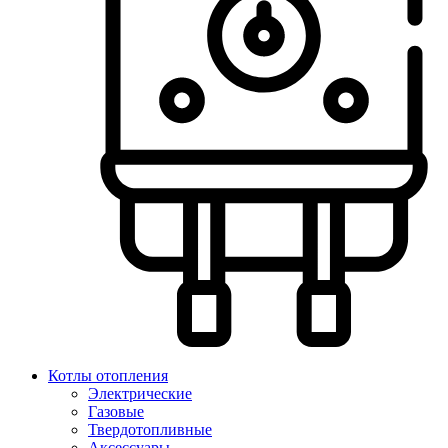
Котлы отопления
Электрические
Газовые
Твердотопливные
Аксессуары