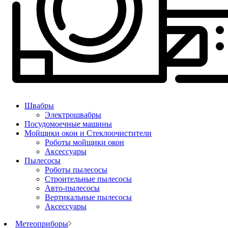
Швабры
Электрошвабры
Посудомоечные машины
Мойщики окон и Стеклоочистители
Роботы мойщики окон
Аксессуары
Пылесосы
Роботы пылесосы
Строительные пылесосы
Авто-пылесосы
Вертикальные пылесосы
Аксессуары
Метеоприборы