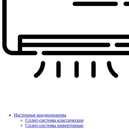
Настенные кондиционеры
Сплит-системы классические
Сплит-системы инверторные