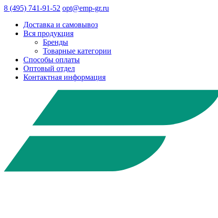
8 (495) 741-91-52
opt@emp-gr.ru
Доставка и самовывоз
Вся продукция
Бренды
Товарные категории
Способы оплаты
Оптовый отдел
Контактная информация