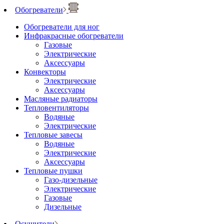
Обогреватели
Обогреватели для ног
Инфракрасные обогреватели
Газовые
Электрические
Аксессуары
Конвекторы
Электрические
Аксессуары
Масляные радиаторы
Тепловентиляторы
Водяные
Электрические
Тепловые завесы
Водяные
Электрические
Аксессуары
Тепловые пушки
Газо-дизельные
Электрические
Газовые
Дизельные
Осушители