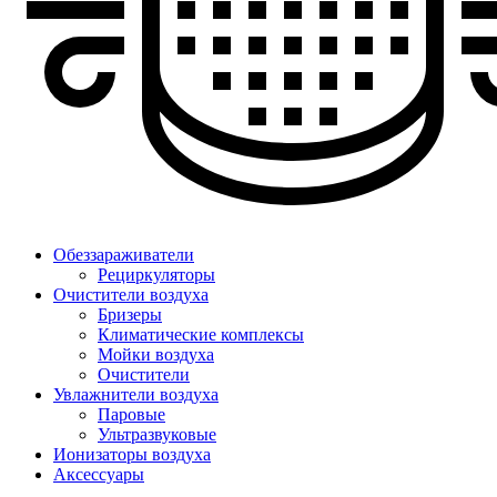
Обеззараживатели
Рециркуляторы
Очистители воздуха
Бризеры
Климатические комплексы
Мойки воздуха
Очистители
Увлажнители воздуха
Паровые
Ультразвуковые
Ионизаторы воздуха
Аксессуары