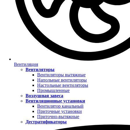
Вентиляция
Вентиляторы
Вентиляторы вытяжные
Напольные вентиляторы
Настольные вентиляторы
Промышленные
Воздушная завеса
Вентиляционные установки
Вентилятор канальный
Приточные установки
Приточно-вытяжные
Дестратификаторы