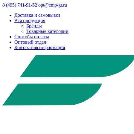
8 (495) 741-91-52
opt@emp-gr.ru
Доставка и самовывоз
Вся продукция
Бренды
Товарные категории
Способы оплаты
Оптовый отдел
Контактная информация