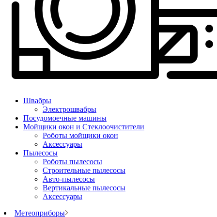
Швабры
Электрошвабры
Посудомоечные машины
Мойщики окон и Стеклоочистители
Роботы мойщики окон
Аксессуары
Пылесосы
Роботы пылесосы
Строительные пылесосы
Авто-пылесосы
Вертикальные пылесосы
Аксессуары
Метеоприборы