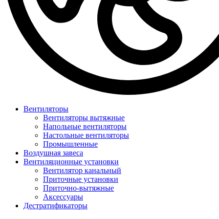
Вентиляторы
Вентиляторы вытяжные
Напольные вентиляторы
Настольные вентиляторы
Промышленные
Воздушная завеса
Вентиляционные установки
Вентилятор канальный
Приточные установки
Приточно-вытяжные
Аксессуары
Дестратификаторы