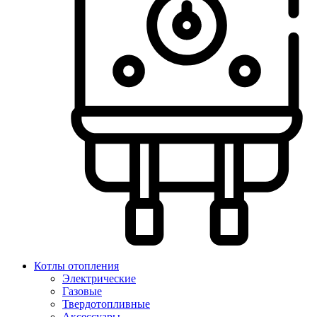
Котлы отопления
Электрические
Газовые
Твердотопливные
Аксессуары