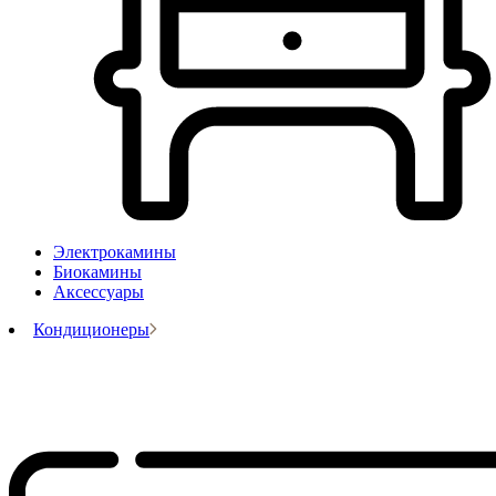
Электрокамины
Биокамины
Аксессуары
Кондиционеры