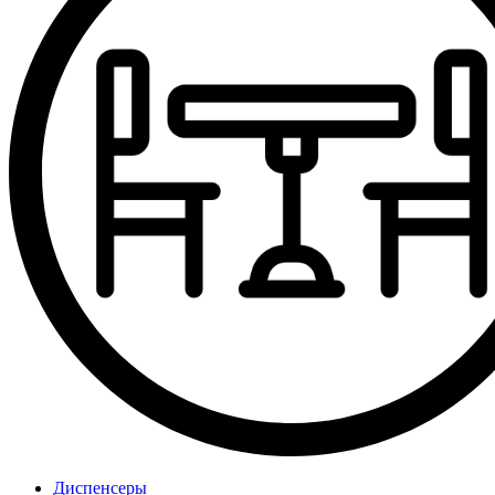
Диспенсеры