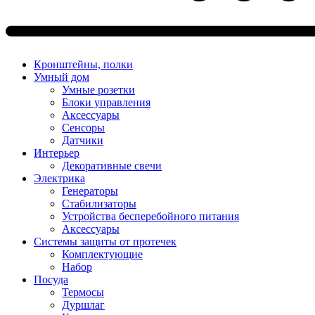
Кронштейны, полки
Умный дом
Умные розетки
Блоки управления
Аксессуары
Сенсоры
Датчики
Интерьер
Декоративные свечи
Электрика
Генераторы
Стабилизаторы
Устройства бесперебойного питания
Аксессуары
Системы защиты от протечек
Комплектующие
Набор
Посуда
Термосы
Дуршлаг