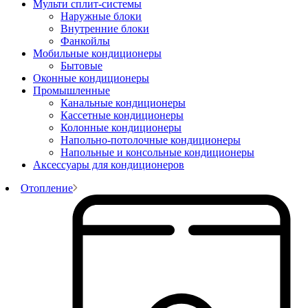
Мульти сплит-системы
Наружные блоки
Внутренние блоки
Фанкойлы
Мобильные кондиционеры
Бытовые
Оконные кондиционеры
Промышленные
Канальные кондиционеры
Кассетные кондиционеры
Колонные кондиционеры
Напольно-потолочные кондиционеры
Напольные и консольные кондиционеры
Аксессуары для кондиционеров
Отопление