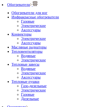
Обогреватели
Обогреватели для ног
Инфракрасные обогреватели
Газовые
Электрические
Аксессуары
Конвекторы
Электрические
Аксессуары
Масляные радиаторы
Тепловентиляторы
Водяные
Электрические
Тепловые завесы
Водяные
Электрические
Аксессуары
Тепловые пушки
Газо-дизельные
Электрические
Газовые
Дизельные
Осушители