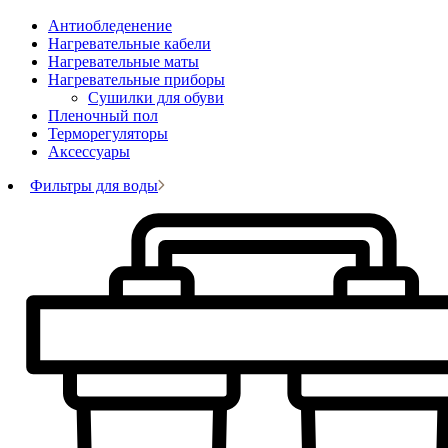
Антиобледенение
Нагревательные кабели
Нагревательные маты
Нагревательные приборы
Сушилки для обуви
Пленочный пол
Терморегуляторы
Аксессуары
Фильтры для воды