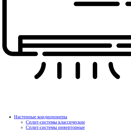
Настенные кондиционеры
Сплит-системы классические
Сплит-системы инверторные