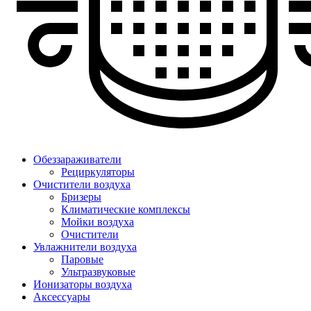
Обеззараживатели
Рециркуляторы
Очистители воздуха
Бризеры
Климатические комплексы
Мойки воздуха
Очистители
Увлажнители воздуха
Паровые
Ультразвуковые
Ионизаторы воздуха
Аксессуары