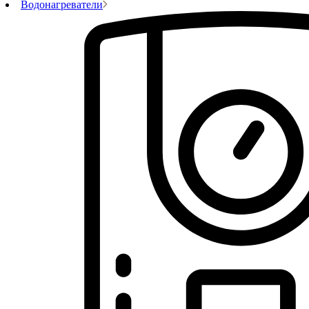
Водонагреватели