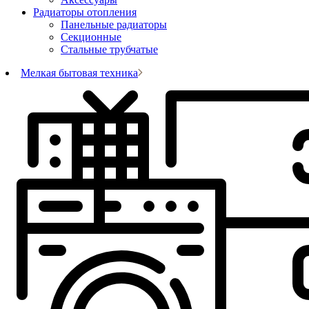
Радиаторы отопления
Панельные радиаторы
Секционные
Стальные трубчатые
Мелкая бытовая техника