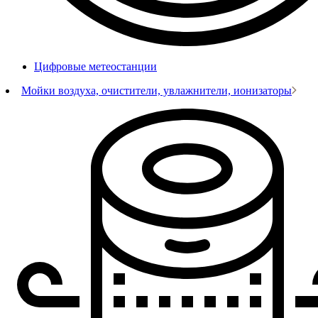
Цифровые метеостанции
Мойки воздуха, очистители, увлажнители, ионизаторы