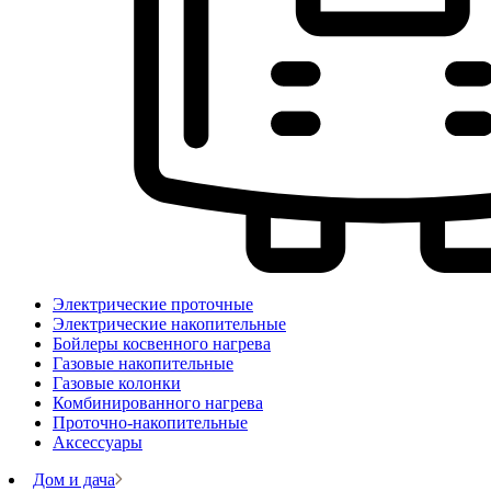
Электрические проточные
Электрические накопительные
Бойлеры косвенного нагрева
Газовые накопительные
Газовые колонки
Комбинированного нагрева
Проточно-накопительные
Аксессуары
Дом и дача