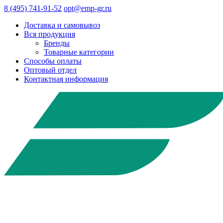
8 (495) 741-91-52
opt@emp-gr.ru
Доставка и самовывоз
Вся продукция
Бренды
Товарные категории
Способы оплаты
Оптовый отдел
Контактная информация