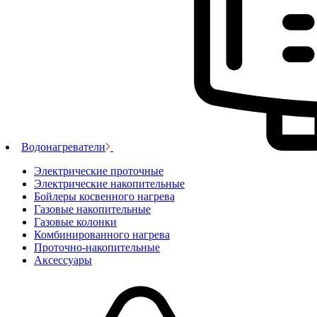
Водонагреватели
Электрические проточные
Электрические накопительные
Бойлеры косвенного нагрева
Газовые накопительные
Газовые колонки
Комбинированного нагрева
Проточно-накопительные
Аксессуары