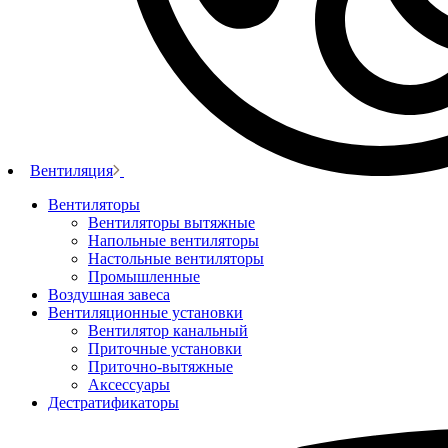
Вентиляция
Вентиляторы
Вентиляторы вытяжные
Напольные вентиляторы
Настольные вентиляторы
Промышленные
Воздушная завеса
Вентиляционные установки
Вентилятор канальный
Приточные установки
Приточно-вытяжные
Аксессуары
Дестратификаторы