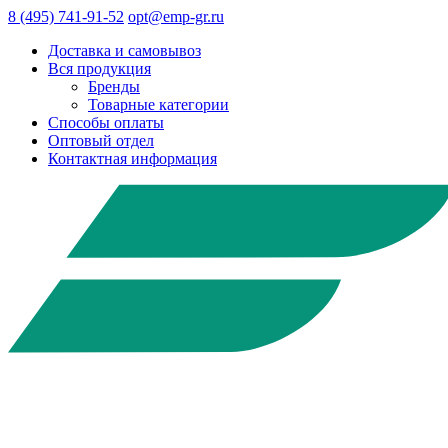
8 (495) 741-91-52
opt@emp-gr.ru
Доставка и самовывоз
Вся продукция
Бренды
Товарные категории
Способы оплаты
Оптовый отдел
Контактная информация