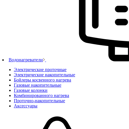
Водонагреватели
Электрические проточные
Электрические накопительные
Бойлеры косвенного нагрева
Газовые накопительные
Газовые колонки
Комбинированного нагрева
Проточно-накопительные
Аксессуары