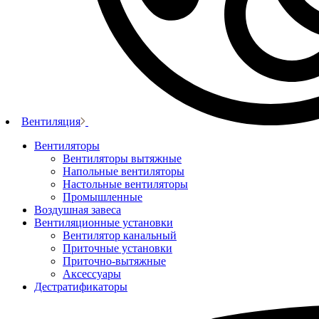
Вентиляция
Вентиляторы
Вентиляторы вытяжные
Напольные вентиляторы
Настольные вентиляторы
Промышленные
Воздушная завеса
Вентиляционные установки
Вентилятор канальный
Приточные установки
Приточно-вытяжные
Аксессуары
Дестратификаторы